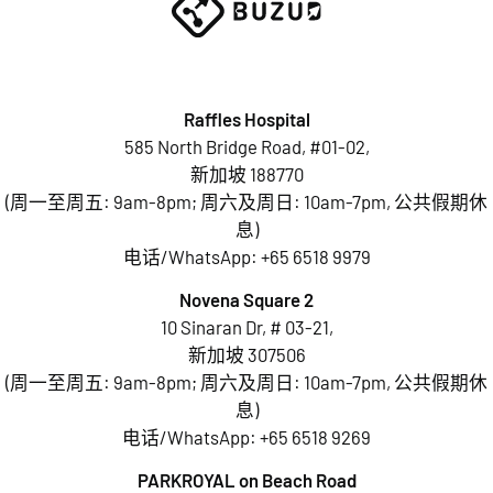
Raffles Hospital
585 North Bridge Road, #01-02,
新加坡 188770
(周一至周五: 9am-8pm; 周六及周日: 10am-7pm, 公共假期休
息)
电话/WhatsApp:
+65 6518 9979
Novena Square 2
10 Sinaran Dr, # 03-21,
新加坡 307506
(周一至周五: 9am-8pm; 周六及周日: 10am-7pm, 公共假期休
息)
电话/WhatsApp:
+65 6518 9269
PARKROYAL on Beach Road