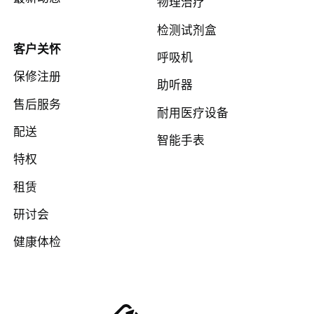
物理治疗
检测试剂盒
客户关怀
呼吸机
保修注册
助听器
售后服务
耐用医疗设备
配送
智能手表
特权
租赁
研讨会
健康体检