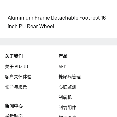
Aluminium Frame Detachable Footrest 16
inch PU Rear Wheel
关于我们
产品
关于 BUZUD
AED
客户关怀体验
糖尿病管理
使命与愿景
心脏监测
制氧机
新闻中心
制氧配件
最新动态