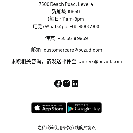
7500 Beach Road, Level 4,
新加坡 199591
(每日: 11am-8pm)
电话/WhatsApp:
+65 9888 3885
传真: +65 6518 9959
邮箱:
customercare@buzud.com
求职相关咨询，请发送邮件至
careers@buzud.com
隐私政策
使用条款
在线购买协议