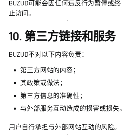
BUZUD可能会因任何违反行为暂停或终
止访问。
10. 第三方链接和服务
BUZUD不对以下内容负责：
第三方网站的内容；
其政策或做法；
第三方信息的准确性；
与外部服务互动造成的损害或损失。
用户自行承担与外部网站互动的风险。