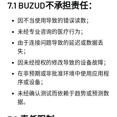
7.1 BUZUD不承担责任：
因不当使用导致的错误读数；
未经专业咨询的医疗行为；
由于连接问题导致的延迟或数据丢
失；
因未经授权的修改导致的设备故障；
在非预期或非批准环境中使用应用程
序或设备；
未经确认测试而依赖于趋势或预测数
据。