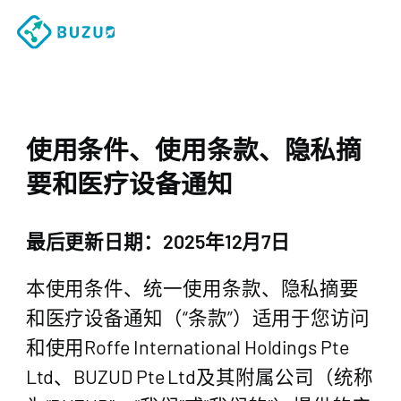
使用条件、使用条款、隐私摘
要和医疗设备通知
最后更新日期：2025年12月7日
本使用条件、统一使用条款、隐私摘要
和医疗设备通知（“条款”）适用于您访问
和使用Roffe International Holdings Pte
Ltd、BUZUD Pte Ltd及其附属公司（统称