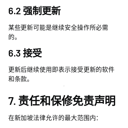
6.2 强制更新
某些更新可能是继续安全操作所必需
的。
6.3 接受
更新后继续使用即表示接受更新的软件
和条款。
7. 责任和保修免责声明
在新加坡法律允许的最大范围内：