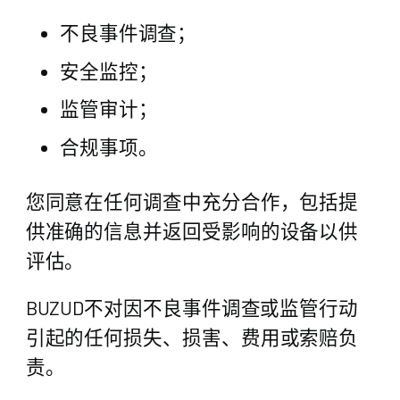
不良事件调查；
安全监控；
监管审计；
合规事项。
您同意在任何调查中充分合作，包括提
供准确的信息并返回受影响的设备以供
评估。
BUZUD不对因不良事件调查或监管行动
引起的任何损失、损害、费用或索赔负
责。