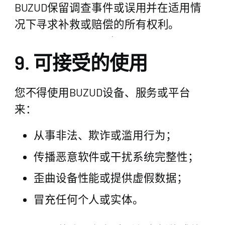
BUZUD保留调查事件或误用并在适用情
况下寻求补救或赔偿的所有权利。
9. 可接受的使用
您不得使用BUZUD设备、服务或平台
来：
从事非法、欺诈或滥用行为；
传播恶意软件或干扰系统完整性；
歪曲设备性能或提供虚假数据；
冒充任何个人或实体。