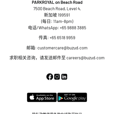
PARKROYAL on Beach Road
7500 Beach Road, Level 4,
新加坡 199591
(每日: 11am-8pm)
电话/WhatsApp:
+65 9888 3885
传真: +65 6518 9959
邮箱:
customercare@buzud.com
求职相关咨询，请发送邮件至
careers@buzud.com