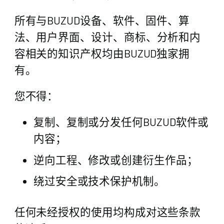
所有与BUZUD设备、软件、固件、算
法、用户界面、设计、商标、分析和内
容相关的知识产权均由BUZUD独家拥
有。
您不得：
复制、复制或分发任何BUZUD软件或
内容；
逆向工程、修改或创建衍生作品；
绕过安全或技术保护机制。
任何未经授权的使用均构成对这些条款