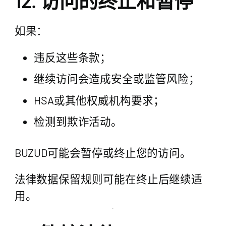
12. 访问的终止和暂停
如果：
违反这些条款；
继续访问会造成安全或监管风险；
HSA或其他权威机构要求；
检测到欺诈活动。
BUZUD可能会暂停或终止您的访问。
法律数据保留规则可能在终止后继续适
用。