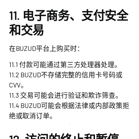
11. 电子商务、支付安全
和交易
在BUZUD平台上购买时：
11.1 付款可能通过第三方处理器处理。
11.2 BUZUD不存储完整的信用卡号码或
CVV。
11.3 交易可能会进行验证和欺诈筛查。
11.4 BUZUD可能会根据法律或内部政策拒
绝或取消订单。