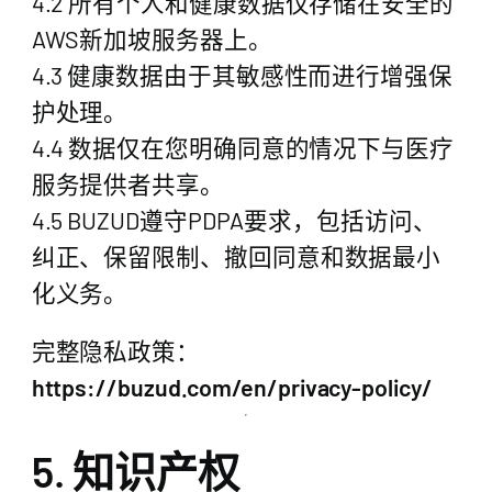
4.2 所有个人和健康数据仅存储在安全的
AWS新加坡服务器上。
4.3 健康数据由于其敏感性而进行增强保
护处理。
4.4 数据仅在您明确同意的情况下与医疗
服务提供者共享。
4.5 BUZUD遵守PDPA要求，包括访问、
纠正、保留限制、撤回同意和数据最小
化义务。
完整隐私政策：
https://buzud.com/en/privacy-policy/
5. 知识产权