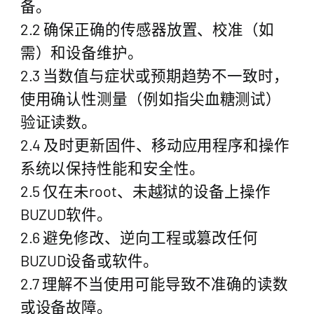
备。
2.2 确保正确的传感器放置、校准（如
需）和设备维护。
2.3 当数值与症状或预期趋势不一致时，
使用确认性测量（例如指尖血糖测试）
验证读数。
2.4 及时更新固件、移动应用程序和操作
系统以保持性能和安全性。
2.5 仅在未root、未越狱的设备上操作
BUZUD软件。
2.6 避免修改、逆向工程或篡改任何
BUZUD设备或软件。
2.7 理解不当使用可能导致不准确的读数
或设备故障。