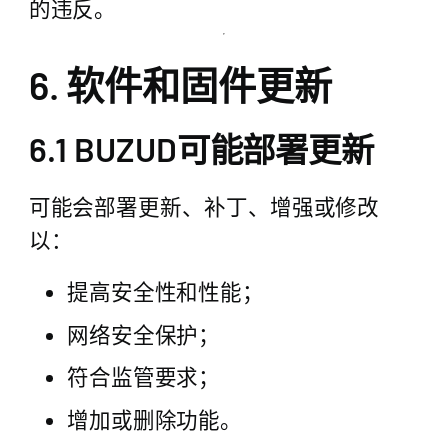
的违反。
6. 软件和固件更新
6.1 BUZUD可能部署更新
可能会部署更新、补丁、增强或修改
以：
提高安全性和性能；
网络安全保护；
符合监管要求；
增加或删除功能。