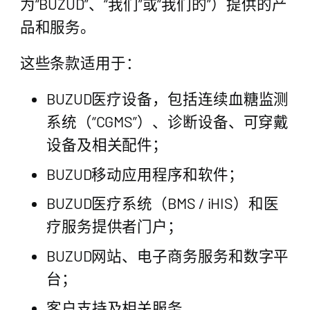
为“BUZUD”、“我们”或“我们的”）提供的产
品和服务。
这些条款适用于：
BUZUD医疗设备，包括连续血糖监测
系统（“CGMS”）、诊断设备、可穿戴
设备及相关配件；
BUZUD移动应用程序和软件；
BUZUD医疗系统（BMS / iHIS）和医
疗服务提供者门户；
BUZUD网站、电子商务服务和数字平
台；
客户支持及相关服务。