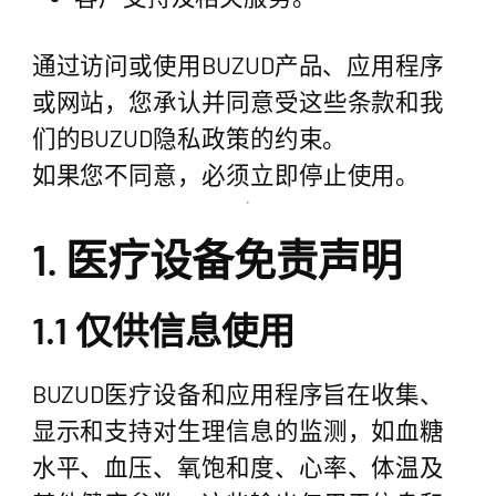
通过访问或使用BUZUD产品、应用程序
或网站，您承认并同意受这些条款和我
们的BUZUD隐私政策的约束。
如果您不同意，必须立即停止使用。
1. 医疗设备免责声明
1.1 仅供信息使用
BUZUD医疗设备和应用程序旨在收集、
显示和支持对生理信息的监测，如血糖
水平、血压、氧饱和度、心率、体温及