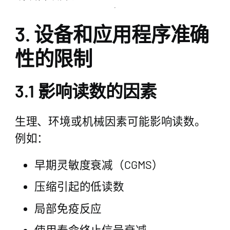
3. 设备和应用程序准确
性的限制
3.1 影响读数的因素
生理、环境或机械因素可能影响读数。
例如：
早期灵敏度衰减（CGMS）
压缩引起的低读数
局部免疫反应
使用寿命终止信号衰减