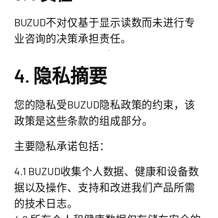
BUZUD不对仅基于显示读数而未进行专
业咨询的决策承担责任。
4. 隐私摘要
您的隐私受BUZUD隐私政策的约束，该
政策是这些条款的组成部分。
主要隐私承诺包括：
4.1 BUZUD收集个人数据、健康和设备数
据以及操作、支持和改进我们产品所需
的技术日志。