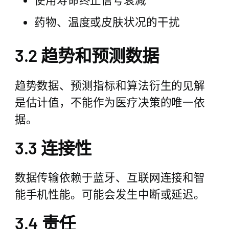
药物、温度或皮肤状况的干扰
3.2 趋势和预测数据
趋势数据、预测指标和算法衍生的见解
是估计值，不能作为医疗决策的唯一依
据。
3.3 连接性
数据传输依赖于蓝牙、互联网连接和智
能手机性能。可能会发生中断或延迟。
3.4 责任