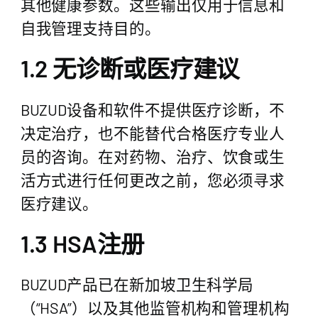
其他健康参数。这些输出仅用于信息和
自我管理支持目的。
1.2 无诊断或医疗建议
BUZUD设备和软件不提供医疗诊断，不
决定治疗，也不能替代合格医疗专业人
员的咨询。在对药物、治疗、饮食或生
活方式进行任何更改之前，您必须寻求
医疗建议。
1.3 HSA注册
BUZUD产品已在新加坡卫生科学局
（“HSA”）以及其他监管机构和管理机构