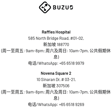
Raffles Hospital
585 North Bridge Road, #01-02,
新加坡 188770
(周一至周五: 9am-8pm; 周六及周日: 10am-7pm, 公共假期休
息)
电话/WhatsApp:
+65 6518 9979
Novena Square 2
10 Sinaran Dr, # 03-21,
新加坡 307506
(周一至周五: 9am-8pm; 周六及周日: 10am-7pm, 公共假期休
息)
电话/WhatsApp:
+65 6518 9269