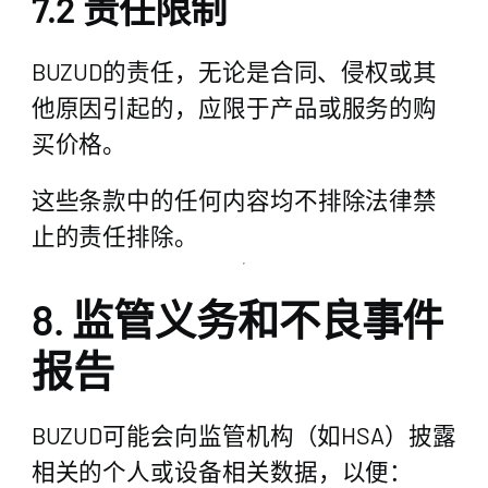
7.2 责任限制
BUZUD的责任，无论是合同、侵权或其
他原因引起的，应限于产品或服务的购
买价格。
这些条款中的任何内容均不排除法律禁
止的责任排除。
8. 监管义务和不良事件
报告
BUZUD可能会向监管机构（如HSA）披露
相关的个人或设备相关数据，以便：