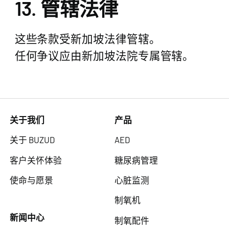
13. 管辖法律
这些条款受新加坡法律管辖。
任何争议应由新加坡法院专属管辖。
关于我们
产品
关于 BUZUD
AED
客户关怀体验
糖尿病管理
使命与愿景
心脏监测
制氧机
新闻中心
制氧配件