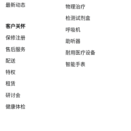
最新动态
物理治疗
检测试剂盒
客户关怀
呼吸机
保修注册
助听器
售后服务
耐用医疗设备
配送
智能手表
特权
租赁
研讨会
健康体检