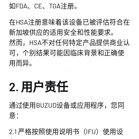
如FDA、CE、TGA注册。
在HSA注册意味着该设备已被评估符合在
新加坡供应的适用安全和性能要求。
然而，HSA不对任何特定产品提供商业认
可，个别结果可能因临床背景和正确使
用而异。
2. 用户责任
通过使用BUZUD设备或应用程序，您同
意：
2.1 严格按照使用说明书（IFU）使用设