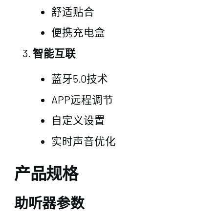
舒适贴合
便携充电盒
智能互联
蓝牙5.0技术
APP远程调节
自定义设置
实时声音优化
产品规格
助听器参数