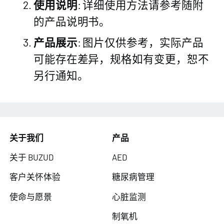
使用说明
: 详细使用方法请参考随附
的产品说明书。
产品展示
: 图片仅供参考，实际产品
可能存在差异，规格如有变更，恕不
另行通知。
关于我们
产品
关于 BUZUD
AED
客户关怀体验
糖尿病管理
使命与愿景
心脏监测
制氧机