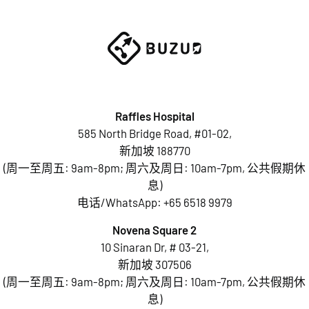
Raffles Hospital
585 North Bridge Road, #01-02,
新加坡 188770
(周一至周五: 9am-8pm; 周六及周日: 10am-7pm, 公共假期休
息)
电话/WhatsApp:
+65 6518 9979
Novena Square 2
10 Sinaran Dr, # 03-21,
新加坡 307506
(周一至周五: 9am-8pm; 周六及周日: 10am-7pm, 公共假期休
息)