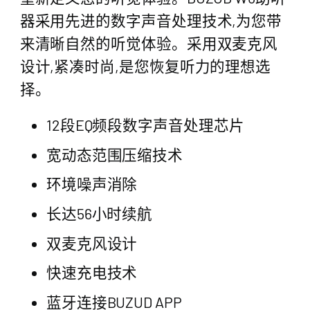
器采用先进的数字声音处理技术,为您带
来清晰自然的听觉体验。采用双麦克风
设计,紧凑时尚,是您恢复听力的理想选
择。
12段EQ频段数字声音处理芯片
宽动态范围压缩技术
环境噪声消除
长达56小时续航
双麦克风设计
快速充电技术
蓝牙连接BUZUD APP