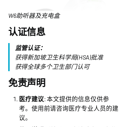
W6助听器及充电盒
认证信息
监管认证：
获得新加坡卫生科学局(HSA)批准
获得全球多个卫生部门认可
免责声明
医疗建议
: 本文提供的信息仅供参
考。使用前请咨询医疗专业人员的建
议。