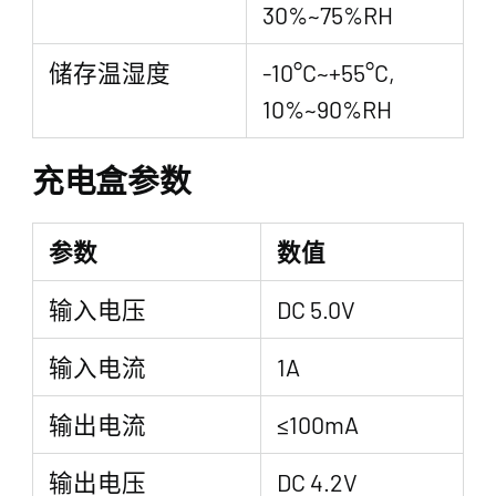
30%~75%RH
储存温湿度
-10°C~+55°C,
10%~90%RH
充电盒参数
参数
数值
输入电压
DC 5.0V
输入电流
1A
输出电流
≤100mA
输出电压
DC 4.2V