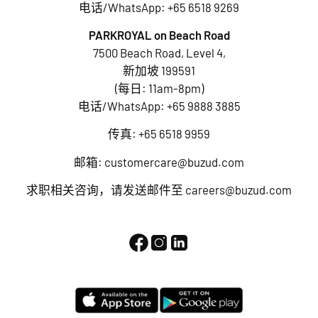
电话/WhatsApp:
+65 6518 9269
PARKROYAL on Beach Road
7500 Beach Road, Level 4,
新加坡 199591
(每日: 11am-8pm)
电话/WhatsApp:
+65 9888 3885
传真: +65 6518 9959
邮箱:
customercare@buzud.com
求职相关咨询，请发送邮件至
careers@buzud.com