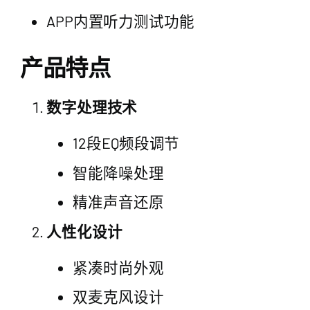
APP内置听力测试功能
产品特点
数字处理技术
12段EQ频段调节
智能降噪处理
精准声音还原
人性化设计
紧凑时尚外观
双麦克风设计