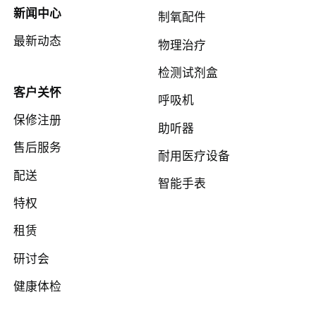
新闻中心
制氧配件
最新动态
物理治疗
检测试剂盒
客户关怀
呼吸机
保修注册
助听器
售后服务
耐用医疗设备
配送
智能手表
特权
租赁
研讨会
健康体检