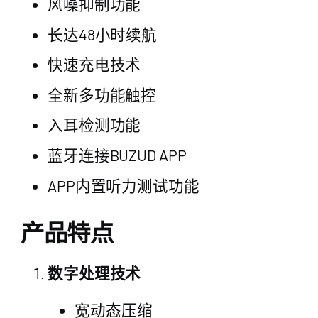
风噪抑制功能
长达48小时续航
快速充电技术
全新多功能触控
入耳检测功能
蓝牙连接BUZUD APP
APP内置听力测试功能
产品特点
数字处理技术
宽动态压缩