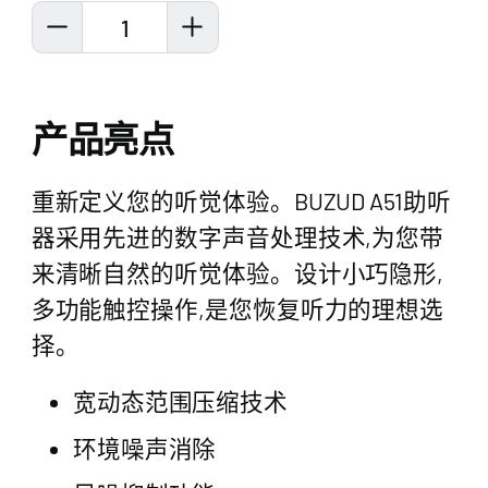
1
产品亮点
重新定义您的听觉体验。BUZUD A51助听
器采用先进的数字声音处理技术,为您带
来清晰自然的听觉体验。设计小巧隐形,
多功能触控操作,是您恢复听力的理想选
择。
宽动态范围压缩技术
环境噪声消除