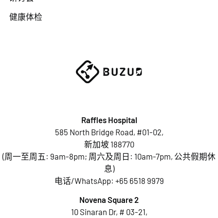
健康体检
Raffles Hospital
585 North Bridge Road, #01-02,
新加坡 188770
(周一至周五: 9am-8pm; 周六及周日: 10am-7pm, 公共假期休
息)
电话/WhatsApp:
+65 6518 9979
Novena Square 2
10 Sinaran Dr, # 03-21,