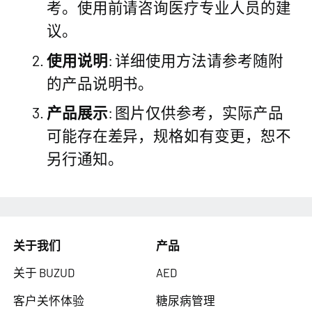
考。使用前请咨询医疗专业人员的建
议。
使用说明
: 详细使用方法请参考随附
的产品说明书。
产品展示
: 图片仅供参考，实际产品
可能存在差异，规格如有变更，恕不
另行通知。
关于我们
产品
关于 BUZUD
AED
客户关怀体验
糖尿病管理