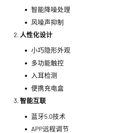
智能降噪处理
风噪声抑制
人性化设计
小巧隐形外观
多功能触控
入耳检测
便携充电盒
智能互联
蓝牙5.0技术
APP远程调节