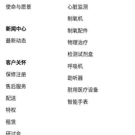
使命与愿景
心脏监测
制氧机
新闻中心
制氧配件
最新动态
物理治疗
检测试剂盒
客户关怀
呼吸机
保修注册
助听器
售后服务
耐用医疗设备
配送
智能手表
特权
租赁
研讨会