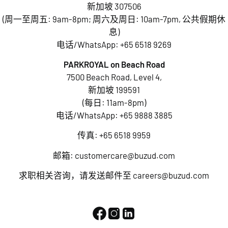
新加坡 307506
(周一至周五: 9am-8pm; 周六及周日: 10am-7pm, 公共假期休
息)
电话/WhatsApp:
+65 6518 9269
PARKROYAL on Beach Road
7500 Beach Road, Level 4,
新加坡 199591
(每日: 11am-8pm)
电话/WhatsApp:
+65 9888 3885
传真: +65 6518 9959
邮箱:
customercare@buzud.com
求职相关咨询，请发送邮件至
careers@buzud.com