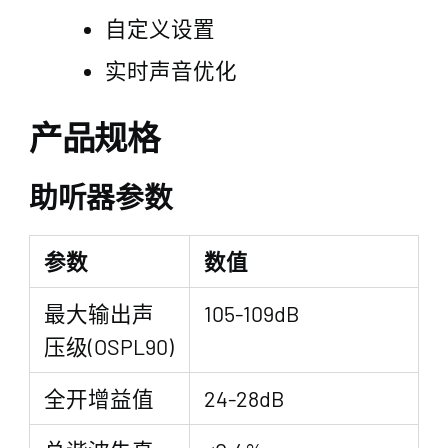
自定义设置
实时声音优化
产品规格
助听器参数
参数
数值
最大输出声
105-109dB
压级(OSPL90)
全开增益值
24-28dB