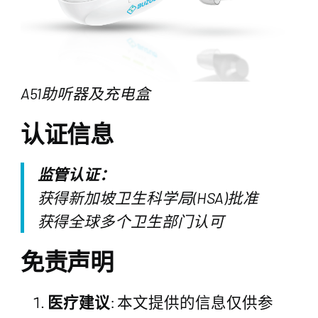
A51助听器及充电盒
认证信息
监管认证：
获得新加坡卫生科学局(HSA)批准
获得全球多个卫生部门认可
免责声明
医疗建议
: 本文提供的信息仅供参