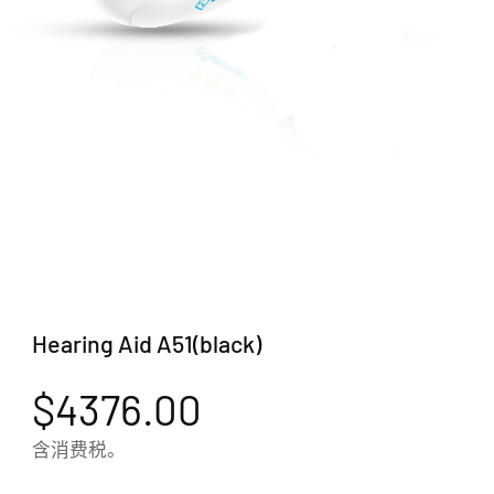
Hearing Aid A51(black)
$4376.00
含消费税。