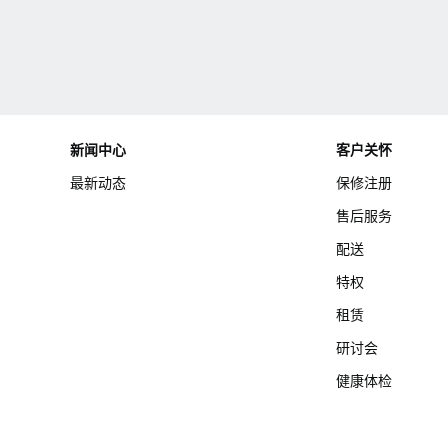
新闻中心
客户关怀
最新动态
保修注册
售后服务
配送
特权
租赁
研讨会
健康体检