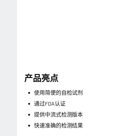
产品亮点
使用简便的自检试剂
通过FDA认证
提供中流式检测版本
快速准确的检测结果