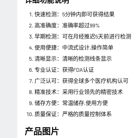
快速检测：5分钟内即可获得结果
高准确度：准确率超过99%
早期检测：可在月经推迟5天前进行检测
使用便捷：中流式设计,操作简单
清晰显示：清晰的检测线条显示
专业认证：获得FDA认证
广泛认可：获得全球多个医疗机构认可
精准技术：采用行业领先的精密技术
储存方便：常温储存,使用方便
质量保证：严格的质量控制体系
产品图片