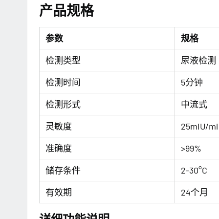
产品规格
参数
规格
检测类型
尿液检测
检测时间
5分钟
检测形式
中流式
灵敏度
25mIU/ml
准确度
>99%
储存条件
2-30°C
有效期
24个月
详细功能说明