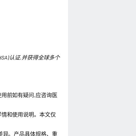
SA)认证,并获得全球多个
用前如有疑问,应咨询医
详情和使用说明。本文仅
差异。产品具体规格、重