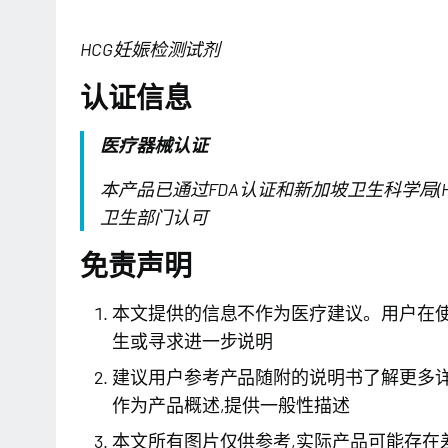
HCG妊娠检测试剂
认证信息
医疗器械认证
本产品已通过FDA认证和新加坡卫生科学局(H
卫生部门认可
免责声明
本文提供的信息不作为医疗建议。用户在使
生或寻求进一步说明
建议用户参考产品随附的说明书了解更多
作为产品概述,提供一般性描述
本文所有图片仅供参考,实际产品可能存在