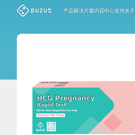
产品
解决方案
内容中心
支持
关于