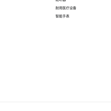
耐用医疗设备
智能手表