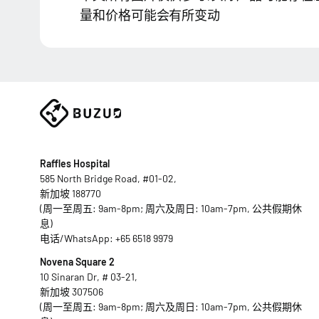
量和价格可能会有所变动
Raffles Hospital
585 North Bridge Road, #01-02,
新加坡 188770
(周一至周五: 9am-8pm; 周六及周日: 10am-7pm, 公共假期休
息)
电话/WhatsApp:
+65 6518 9979
Novena Square 2
10 Sinaran Dr, # 03-21,
新加坡 307506
(周一至周五: 9am-8pm; 周六及周日: 10am-7pm, 公共假期休