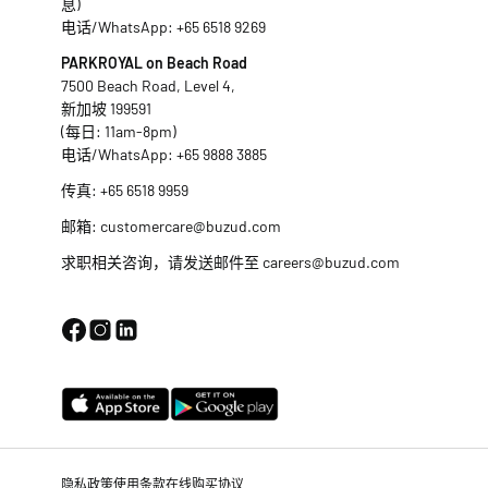
息)
电话/WhatsApp:
+65 6518 9269
PARKROYAL on Beach Road
7500 Beach Road, Level 4,
新加坡 199591
(每日: 11am-8pm)
电话/WhatsApp:
+65 9888 3885
传真: +65 6518 9959
邮箱:
customercare@buzud.com
求职相关咨询，请发送邮件至
careers@buzud.com
隐私政策
使用条款
在线购买协议