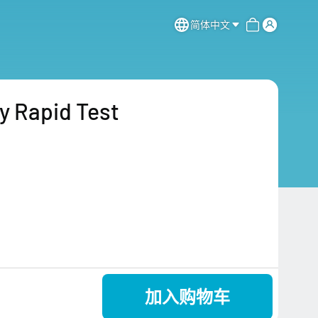
简体中文
 Rapid Test
加入购物车