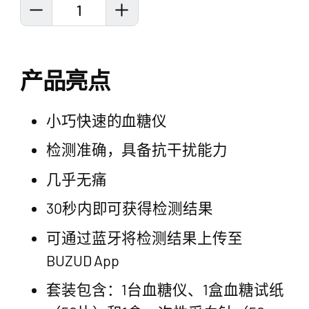
1
产品亮点
小巧快速的血糖仪
检测准确，具备抗干扰能力
几乎无痛
30秒内即可获得检测结果
可通过蓝牙将检测结果上传至
BUZUD App
套装包含：1台血糖仪、1盒血糖试纸