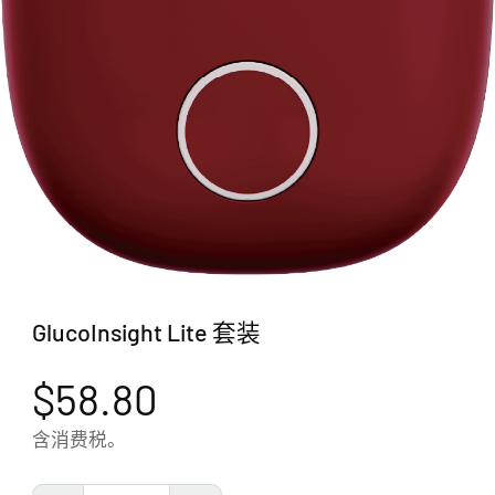
GlucoInsight Lite 套装
$58.80
含消费税。