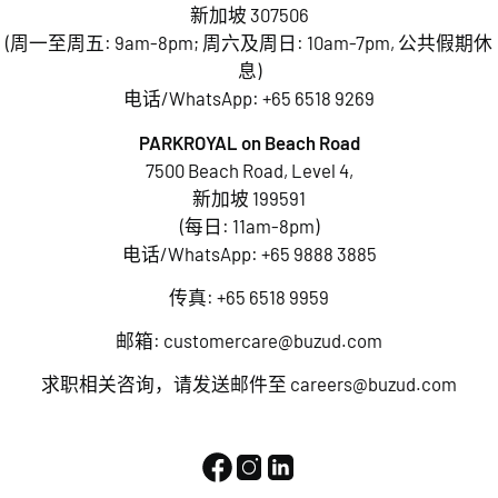
新加坡 307506
(周一至周五: 9am-8pm; 周六及周日: 10am-7pm, 公共假期休
息)
电话/WhatsApp:
+65 6518 9269
PARKROYAL on Beach Road
7500 Beach Road, Level 4,
新加坡 199591
(每日: 11am-8pm)
电话/WhatsApp:
+65 9888 3885
传真: +65 6518 9959
邮箱:
customercare@buzud.com
求职相关咨询，请发送邮件至
careers@buzud.com