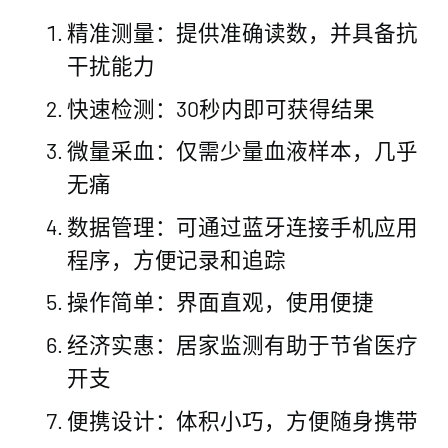
精准测量：提供准确读数，并具备抗
干扰能力
快速检测：30秒内即可获得结果
微量采血：仅需少量血液样本，几乎
无痛
数据管理：可通过蓝牙连接手机应用
程序，方便记录和追踪
操作简单：界面直观，使用便捷
经济实惠：居家监测有助于节省医疗
开支
便携设计：体积小巧，方便随身携带