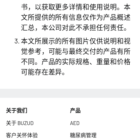
书，以获取更多详情和使用说明。本
文所提供的所有信息仅作为产品概述
汇总，本公司对此不承担任何责任。
本文所展示的所有图片仅供说明和视
觉参考，可能与最终交付的产品有所
不同。产品的实际规格、重量和价格
可能存在差异。
关于我们
产品
关于 BUZUD
AED
客户关怀体验
糖尿病管理