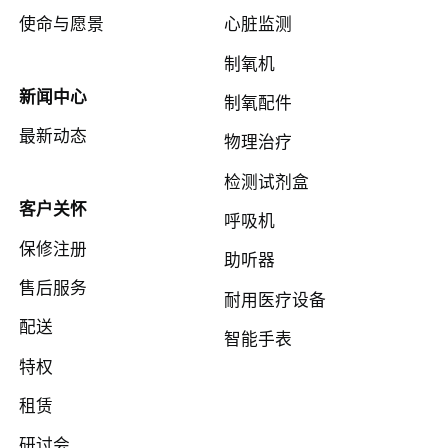
使命与愿景
心脏监测
制氧机
新闻中心
制氧配件
最新动态
物理治疗
检测试剂盒
客户关怀
呼吸机
保修注册
助听器
售后服务
耐用医疗设备
配送
智能手表
特权
租赁
研讨会