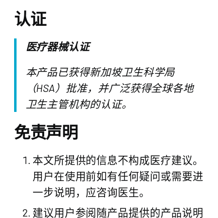
认证
医疗器械认证
本产品已获得新加坡卫生科学局
（HSA）批准，并广泛获得全球各地
卫生主管机构的认证。
免责声明
本文所提供的信息不构成医疗建议。
用户在使用前如有任何疑问或需要进
一步说明，应咨询医生。
建议用户参阅随产品提供的产品说明