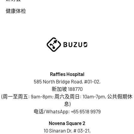
健康体检
Raffles Hospital
585 North Bridge Road, #01-02,
新加坡 188770
(周一至周五: 9am-8pm; 周六及周日: 10am-7pm, 公共假期休
息)
电话/WhatsApp:
+65 6518 9979
Novena Square 2
10 Sinaran Dr, # 03-21,