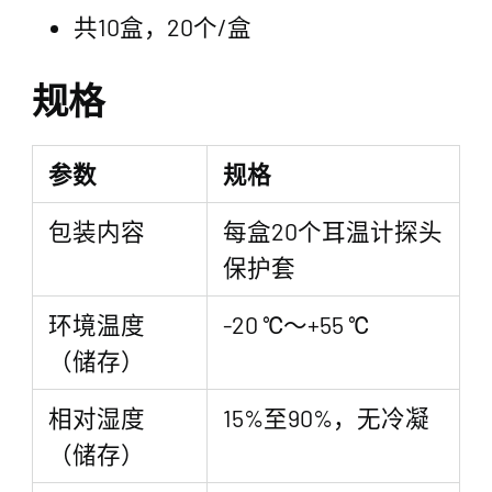
共10盒，20个/盒
规格
参数
规格
包装内容
每盒20个耳温计探头
保护套
环境温度
-20 ℃～+55 ℃
（储存）
相对湿度
15%至90%，无冷凝
（储存）