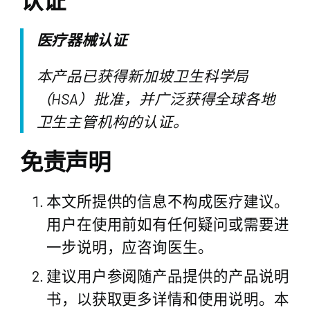
认证
医疗器械认证
本产品已获得新加坡卫生科学局
（HSA）批准，并广泛获得全球各地
卫生主管机构的认证。
免责声明
本文所提供的信息不构成医疗建议。
用户在使用前如有任何疑问或需要进
一步说明，应咨询医生。
建议用户参阅随产品提供的产品说明
书，以获取更多详情和使用说明。本