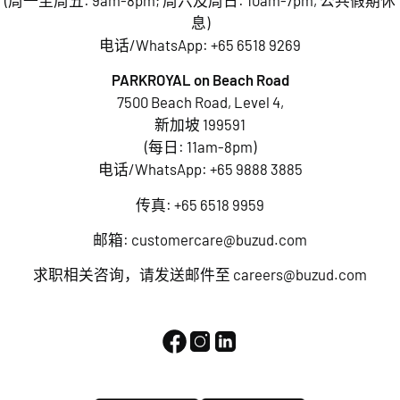
(周一至周五: 9am-8pm; 周六及周日: 10am-7pm, 公共假期休
息)
电话/WhatsApp:
+65 6518 9269
PARKROYAL on Beach Road
7500 Beach Road, Level 4,
新加坡 199591
(每日: 11am-8pm)
电话/WhatsApp:
+65 9888 3885
传真: +65 6518 9959
邮箱:
customercare@buzud.com
求职相关咨询，请发送邮件至
careers@buzud.com