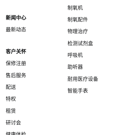
制氧机
新闻中心
制氧配件
最新动态
物理治疗
检测试剂盒
客户关怀
呼吸机
保修注册
助听器
售后服务
耐用医疗设备
配送
智能手表
特权
租赁
研讨会
健康体检