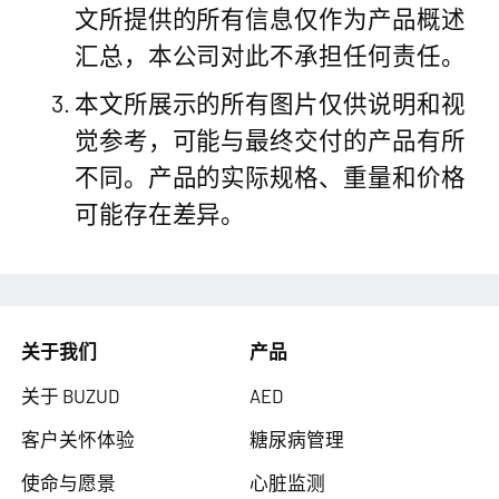
文所提供的所有信息仅作为产品概述
汇总，本公司对此不承担任何责任。
本文所展示的所有图片仅供说明和视
觉参考，可能与最终交付的产品有所
不同。产品的实际规格、重量和价格
可能存在差异。
关于我们
产品
关于 BUZUD
AED
客户关怀体验
糖尿病管理
使命与愿景
心脏监测