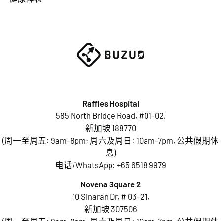
Raffles Hospital
585 North Bridge Road, #01-02,
新加坡 188770
(周一至周五: 9am-8pm; 周六及周日: 10am-7pm, 公共假期休
息)
电话/WhatsApp:
+65 6518 9979
Novena Square 2
10 Sinaran Dr, # 03-21,
新加坡 307506