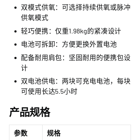
双模式供氧：可选择持续供氧或脉冲
供氧模式
轻巧便携：仅重1.98kg的紧凑设计
电池可拆卸：方便更换外置电池
配备耐用肩包：坚固耐用的便携包设
计
双电池供电：两块可充电电池，每块
可使用长达5.5小时
产品规格
参数
规格