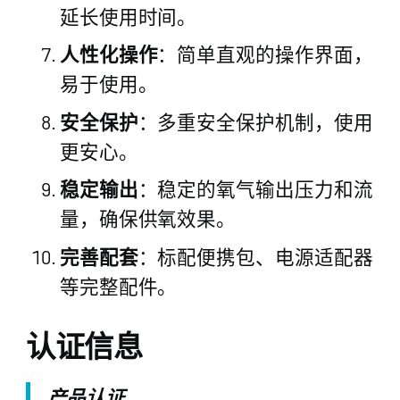
延长使用时间。
人性化操作
：简单直观的操作界面，
易于使用。
安全保护
：多重安全保护机制，使用
更安心。
稳定输出
：稳定的氧气输出压力和流
量，确保供氧效果。
完善配套
：标配便携包、电源适配器
等完整配件。
认证信息
产品认证