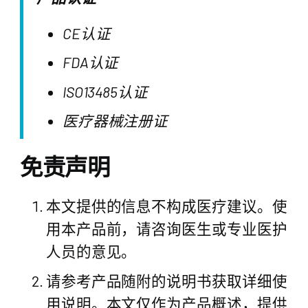
CE认证
FDA认证
ISO13485认证
医疗器械注册证
免责声明
本文提供的信息不构成医疗建议。使
用本产品前，请咨询医生或专业医护
人员的意见。
请参考产品随附的说明书获取详细使
用说明。本文仅作为产品概述，提供