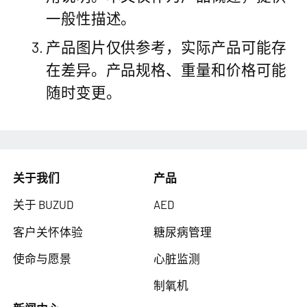
一般性描述。
产品图片仅供参考，实际产品可能存
在差异。产品规格、重量和价格可能
随时变更。
关于我们
产品
关于 BUZUD
AED
客户关怀体验
糖尿病管理
使命与愿景
心脏监测
制氧机