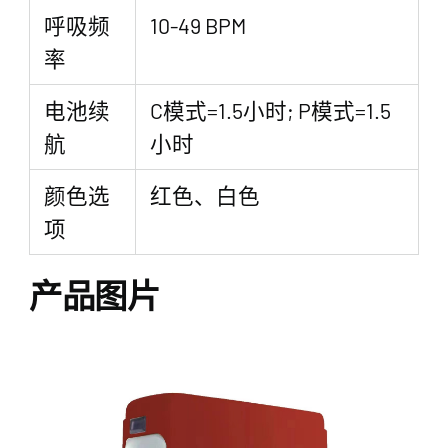
呼吸频
10-49 BPM
率
电池续
C模式=1.5小时; P模式=1.5
航
小时
颜色选
红色、白色
项
产品图片