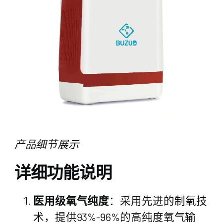
产品细节展示
详细功能说明
医用级氧气纯度
：采用先进的制氧技
术，提供93%-96%的高纯度氧气输