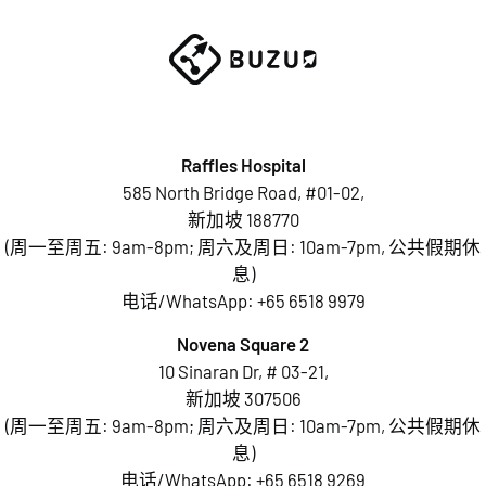
Raffles Hospital
585 North Bridge Road, #01-02,
新加坡 188770
(周一至周五: 9am-8pm; 周六及周日: 10am-7pm, 公共假期休
息)
电话/WhatsApp:
+65 6518 9979
Novena Square 2
10 Sinaran Dr, # 03-21,
新加坡 307506
(周一至周五: 9am-8pm; 周六及周日: 10am-7pm, 公共假期休
息)
电话/WhatsApp:
+65 6518 9269