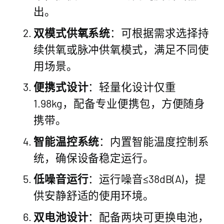
出。
双模式供氧系统
：可根据需求选择持
续供氧或脉冲供氧模式，满足不同使
用场景。
便携式设计
：轻量化设计仅重
1.98kg，配备专业便携包，方便随身
携带。
智能温控系统
：内置智能温度控制系
统，确保设备稳定运行。
低噪音运行
：运行噪音≤38dB(A)，提
供安静舒适的使用环境。
双电池设计
：配备两块可更换电池，