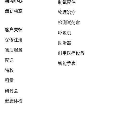
新闻中心
制氧配件
最新动态
物理治疗
检测试剂盒
客户关怀
呼吸机
保修注册
助听器
售后服务
耐用医疗设备
配送
智能手表
特权
租赁
研讨会
健康体检