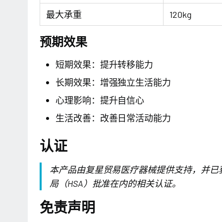
最大承重
120kg
预期效果
短期效果：提升转移能力
长期效果：增强独立生活能力
心理影响：提升自信心
生活改善：改善日常活动能力
认证
本产品由复星贸易医疗器械提供支持，并已
局（HSA）批准在内的相关认证。
免责声明