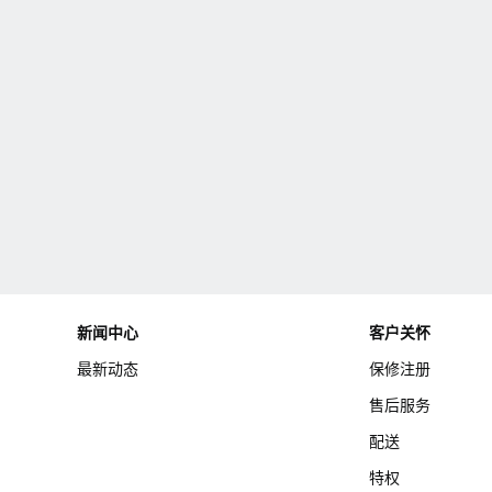
新闻中心
客户关怀
最新动态
保修注册
售后服务
配送
特权