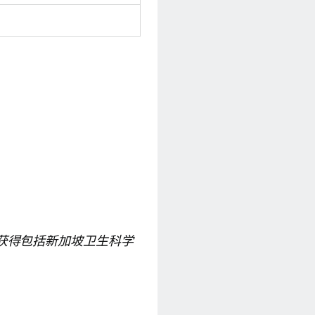
获得包括新加坡卫生科学