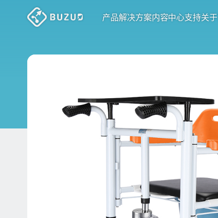
产品
解决方案
内容中心
支持
关于