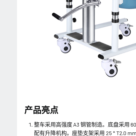
产品亮点
整车采用高强度 A3 钢管制造。底盘采用 60 * 3
配有升降机构。座垫支架采用 25 * T2.0