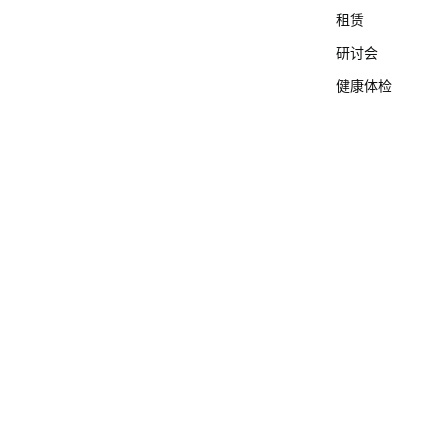
租赁
研讨会
健康体检