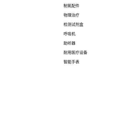
制氧配件
物理治疗
检测试剂盒
呼吸机
助听器
耐用医疗设备
智能手表