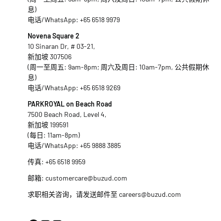
息)
电话/WhatsApp:
+65 6518 9979
Novena Square 2
10 Sinaran Dr, # 03-21,
新加坡 307506
(周一至周五: 9am-8pm; 周六及周日: 10am-7pm, 公共假期休
息)
电话/WhatsApp:
+65 6518 9269
PARKROYAL on Beach Road
7500 Beach Road, Level 4,
新加坡 199591
(每日: 11am-8pm)
电话/WhatsApp:
+65 9888 3885
传真: +65 6518 9959
邮箱:
customercare@buzud.com
求职相关咨询，请发送邮件至
careers@buzud.com