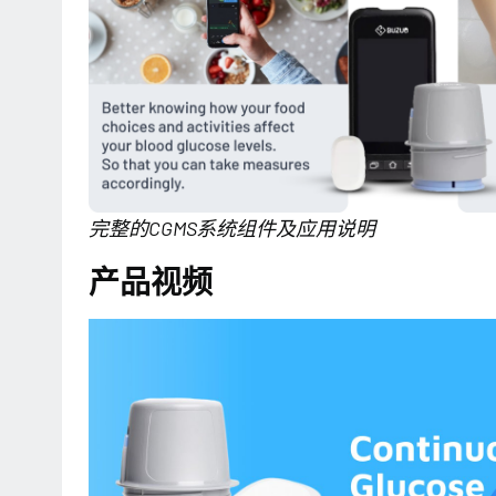
完整的CGMS系统组件及应用说明
产品视频