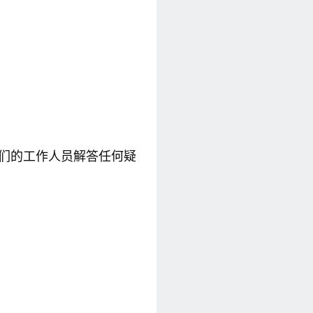
我们的工作人员解答任何疑