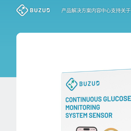
产品
解决方案
内容中心
支持
关于