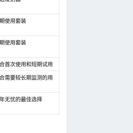
期使用套装
期使用套装
合首次使用和短期试用
合需要较长期监测的用
年无忧的最佳选择