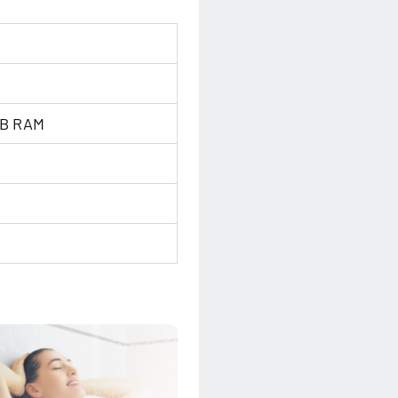
GB RAM