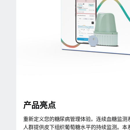
产品亮点
重新定义您的糖尿病管理体验。连续血糖监测系统
人群提供皮下组织葡萄糖水平的持续监测。本