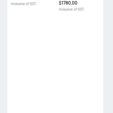
$1780.00
Inclusive of GST.
Inclusive of GST.