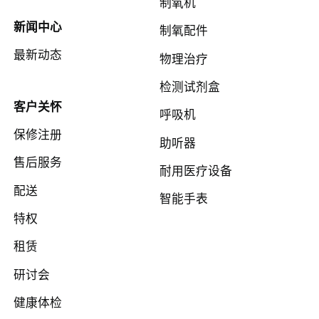
制氧机
新闻中心
制氧配件
最新动态
物理治疗
检测试剂盒
客户关怀
呼吸机
保修注册
助听器
售后服务
耐用医疗设备
配送
智能手表
特权
租赁
研讨会
健康体检