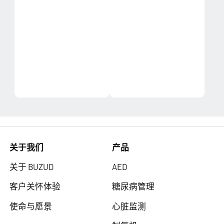
关于我们
产品
关于 BUZUD
AED
客户关怀体验
糖尿病管理
使命与愿景
心脏监测