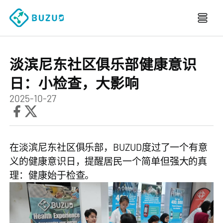
淡滨尼东社区俱乐部健康意识
日：小检查，大影响
2025-10-27
在淡滨尼东社区俱乐部，BUZUD度过了一个有意
义的健康意识日，提醒居民一个简单但强大的真
理：健康始于检查。