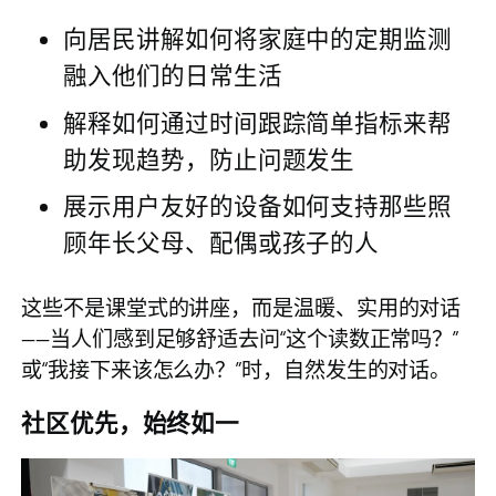
向居民讲解如何将家庭中的定期监测
融入他们的日常生活
解释如何通过时间跟踪简单指标来帮
助发现趋势，防止问题发生
展示用户友好的设备如何支持那些照
顾年长父母、配偶或孩子的人
这些不是课堂式的讲座，而是温暖、实用的对话
——当人们感到足够舒适去问“这个读数正常吗？”
或“我接下来该怎么办？”时，自然发生的对话。
社区优先，始终如一