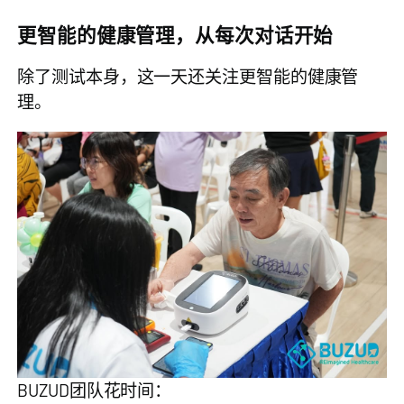
更智能的健康管理，从每次对话开始
除了测试本身，这一天还关注更智能的健康管
理。
BUZUD团队花时间：