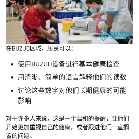
在BUZUD区域，居民可以：
使用BUZUD设备进行基本健康检查
用清晰、简单的语言解释他们的读数
讨论这些数字对他们长期健康的可能
影响
对于许多人来说，这是一个温和的提醒，让他们
开始更加重视自己的健康，或者跟进他们一直搁
置的问题。