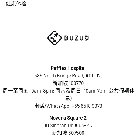
健康体检
Raffles Hospital
585 North Bridge Road, #01-02,
新加坡 188770
(周一至周五: 9am-8pm; 周六及周日: 10am-7pm, 公共假期休
息)
电话/WhatsApp:
+65 6518 9979
Novena Square 2
10 Sinaran Dr, # 03-21,
新加坡 307506