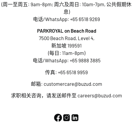
(周一至周五: 9am-8pm; 周六及周日: 10am-7pm, 公共假期休
息)
电话/WhatsApp:
+65 6518 9269
PARKROYAL on Beach Road
7500 Beach Road, Level 4,
新加坡 199591
(每日: 11am-8pm)
电话/WhatsApp:
+65 9888 3885
传真: +65 6518 9959
邮箱:
customercare@buzud.com
求职相关咨询，请发送邮件至
careers@buzud.com