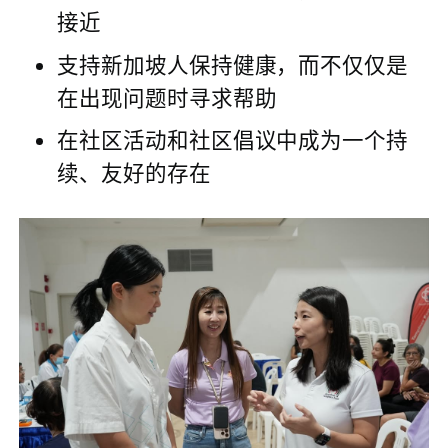
接近
支持新加坡人保持健康，而不仅仅是
在出现问题时寻求帮助
在社区活动和社区倡议中成为一个持
续、友好的存在