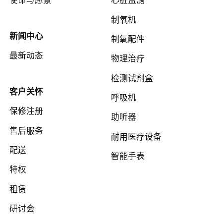
制氧机
新闻中心
制氧配件
最新动态
物理治疗
检测试剂盒
客户关怀
呼吸机
保修注册
助听器
售后服务
耐用医疗设备
配送
智能手表
特权
租赁
研讨会