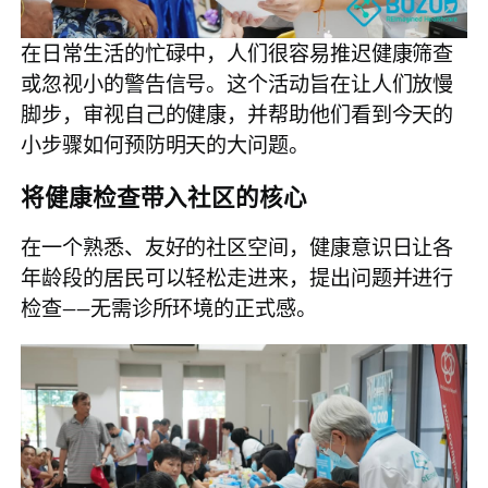
在日常生活的忙碌中，人们很容易推迟健康筛查
或忽视小的警告信号。这个活动旨在让人们放慢
脚步，审视自己的健康，并帮助他们看到今天的
小步骤如何预防明天的大问题。
将健康检查带入社区的核心
在一个熟悉、友好的社区空间，健康意识日让各
年龄段的居民可以轻松走进来，提出问题并进行
检查——无需诊所环境的正式感。