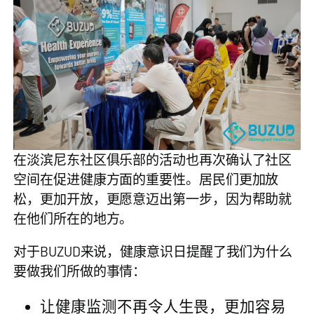
在淡滨尼东社区俱乐部的活动也再次确认了社区
空间在促进健康方面的重要性。居民们更加放
松，更加开放，更愿意迈出第一步，因为帮助就
在他们所在的地方。
对于BUZUD来说，健康意识日提醒了我们为什么
要做我们所做的事情：
让健康监测不再令人生畏，更加容易