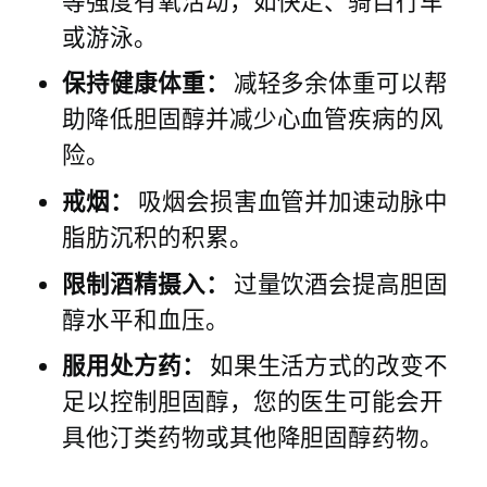
或游泳。
保持健康体重：
减轻多余体重可以帮
助降低胆固醇并减少心血管疾病的风
险。
戒烟：
吸烟会损害血管并加速动脉中
脂肪沉积的积累。
限制酒精摄入：
过量饮酒会提高胆固
醇水平和血压。
服用处方药：
如果生活方式的改变不
足以控制胆固醇，您的医生可能会开
具他汀类药物或其他降胆固醇药物。