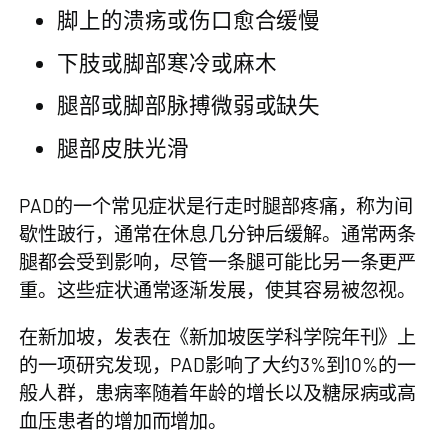
脚上的溃疡或伤口愈合缓慢
下肢或脚部寒冷或麻木
腿部或脚部脉搏微弱或缺失
腿部皮肤光滑
PAD的一个常见症状是行走时腿部疼痛，称为间
歇性跛行，通常在休息几分钟后缓解。通常两条
腿都会受到影响，尽管一条腿可能比另一条更严
重。这些症状通常逐渐发展，使其容易被忽视。
在新加坡，发表在《新加坡医学科学院年刊》上
的一项研究发现，PAD影响了大约3%到10%的一
般人群，患病率随着年龄的增长以及糖尿病或高
血压患者的增加而增加。