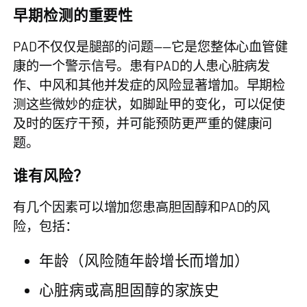
早期检测的重要性
PAD不仅仅是腿部的问题——它是您整体心血管健
康的一个警示信号。患有PAD的人患心脏病发
作、中风和其他并发症的风险显著增加。早期检
测这些微妙的症状，如脚趾甲的变化，可以促使
及时的医疗干预，并可能预防更严重的健康问
题。
谁有风险？
有几个因素可以增加您患高胆固醇和PAD的风
险，包括：
年龄（风险随年龄增长而增加）
心脏病或高胆固醇的家族史