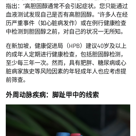
指出：“高胆固醇通常不会引起症状。您只能通过
血液测试发现自己是否有高胆固醇。”许多人在经
历严重事件（如心脏病发作）或在例行健康检查
中检测到胆固醇之前，对自己的状况一无所知。
在新加坡，健康促进局（HPB）建议40岁及以上
的成年人定期进行健康检查，包括胆固醇检测，
至少每三年一次。然而，具有肥胖、糖尿病或心
脏病家族史等风险因素的年轻成年人也应考虑提
前筛查。
外周动脉疾病：脚趾甲中的线索