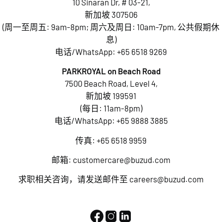
10 Sinaran Dr, # 03-21,
新加坡 307506
(周一至周五: 9am-8pm; 周六及周日: 10am-7pm, 公共假期休
息)
电话/WhatsApp:
+65 6518 9269
PARKROYAL on Beach Road
7500 Beach Road, Level 4,
新加坡 199591
(每日: 11am-8pm)
电话/WhatsApp:
+65 9888 3885
传真: +65 6518 9959
邮箱:
customercare@buzud.com
求职相关咨询，请发送邮件至
careers@buzud.com