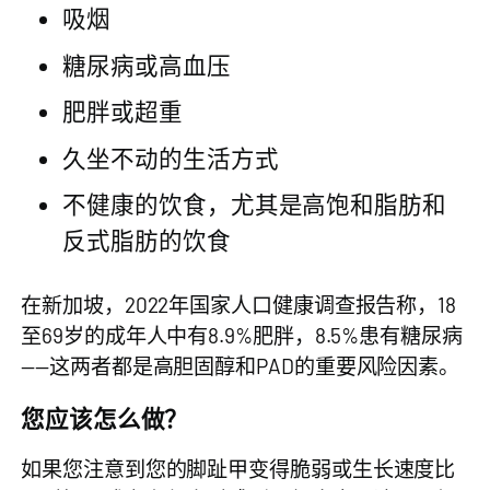
吸烟
糖尿病或高血压
肥胖或超重
久坐不动的生活方式
不健康的饮食，尤其是高饱和脂肪和
反式脂肪的饮食
在新加坡，2022年国家人口健康调查报告称，18
至69岁的成年人中有8.9%肥胖，8.5%患有糖尿病
——这两者都是高胆固醇和PAD的重要风险因素。
您应该怎么做？
如果您注意到您的脚趾甲变得脆弱或生长速度比