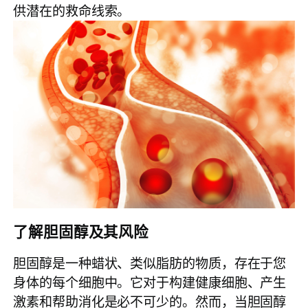
供潜在的救命线索。
了解胆固醇及其风险
胆固醇是一种蜡状、类似脂肪的物质，存在于您
身体的每个细胞中。它对于构建健康细胞、产生
激素和帮助消化是必不可少的。然而，当胆固醇