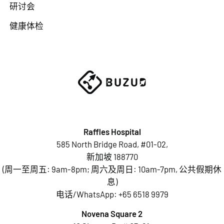
研讨会
健康体检
Raffles Hospital
585 North Bridge Road, #01-02,
新加坡 188770
(周一至周五: 9am-8pm; 周六及周日: 10am-7pm, 公共假期休
息)
电话/WhatsApp:
+65 6518 9979
Novena Square 2