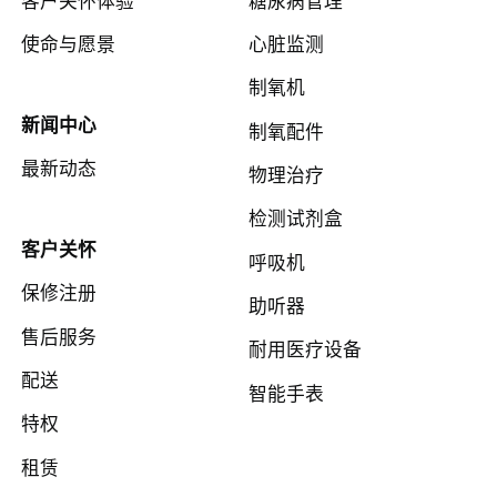
使命与愿景
心脏监测
制氧机
新闻中心
制氧配件
最新动态
物理治疗
检测试剂盒
客户关怀
呼吸机
保修注册
助听器
售后服务
耐用医疗设备
配送
智能手表
特权
租赁