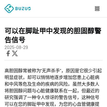
可以在脚趾甲中发现的胆固醇警
告信号
2025-08-29
高胆固醇常被称为“无声杀手”，原因是它很少引起
明显症状，却可以悄悄地逐步增加您患上心脏病
和中风等危及生命的疾病的风险。虽然大多数人
将胆固醇问题与心脏健康联系在一起，但最近的
研究强调了一种令人惊讶的警告信号，这种信号
可以在您的脚趾甲中发现，为您的心血管健康提