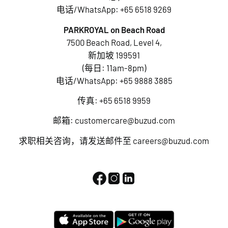
电话/WhatsApp:
+65 6518 9269
PARKROYAL on Beach Road
7500 Beach Road, Level 4,
新加坡 199591
(每日: 11am-8pm)
电话/WhatsApp:
+65 9888 3885
传真: +65 6518 9959
邮箱:
customercare@buzud.com
求职相关咨询，请发送邮件至
careers@buzud.com