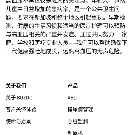
高血压不再仅仅是成人的关注点。年轻人，包括
儿童中日益增加的患病率，是一个公共卫生问
题，要求在新加坡和整个地区引起重视。早期检
测、健康的生活习惯和适当的医疗护理可以预防
与高血压相关的严重并发症。通过共同努力——家
庭、学校和医疗专业人员——我们可以帮助确保下
一代健康强壮地成长，远离高血压的无声危险。
关于我们
产品
关于 BUZUD
AED
客户关怀体验
糖尿病管理
使命与愿景
心脏监测
制氧机