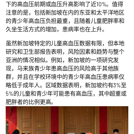
下的高血压前期或血压升高影响了近10%。值得
注意的是，包括新加坡在内的东亚和太平洋地区
的青少年高血压负担最重，且随着儿童肥胖率和
久坐生活方式的增加，患病率也在上升。
虽然新加坡特定的儿童高血压数据有限，但本地
研究和卫生部报告表明，风险因素和趋势与整个
亚洲的情况相似。例如，新加坡的一项研究发
现，马来族青少年患高血压的风险高于其他族
群，并且在学校环境中的青少年高血压患病率仅
略低于成年人。区域数据表明，新加坡约有3%至
5%的儿童和青少年可能患有高血压，其中超重或
肥胖者的比例更高。