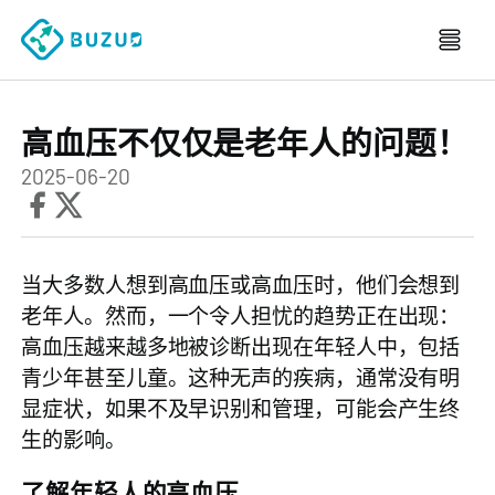
高血压不仅仅是老年人的问题！
2025-06-20
当大多数人想到高血压或高血压时，他们会想到
老年人。然而，一个令人担忧的趋势正在出现：
高血压越来越多地被诊断出现在年轻人中，包括
青少年甚至儿童。这种无声的疾病，通常没有明
显症状，如果不及早识别和管理，可能会产生终
生的影响。
了解年轻人的高血压