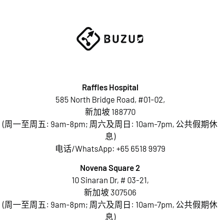
Raffles Hospital
585 North Bridge Road, #01-02,
新加坡 188770
(周一至周五: 9am-8pm; 周六及周日: 10am-7pm, 公共假期休
息)
电话/WhatsApp:
+65 6518 9979
Novena Square 2
10 Sinaran Dr, # 03-21,
新加坡 307506
(周一至周五: 9am-8pm; 周六及周日: 10am-7pm, 公共假期休
息)