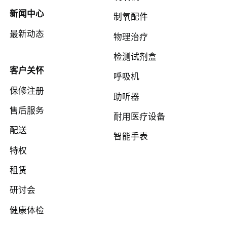
新闻中心
制氧配件
最新动态
物理治疗
检测试剂盒
客户关怀
呼吸机
保修注册
助听器
售后服务
耐用医疗设备
配送
智能手表
特权
租赁
研讨会
健康体检