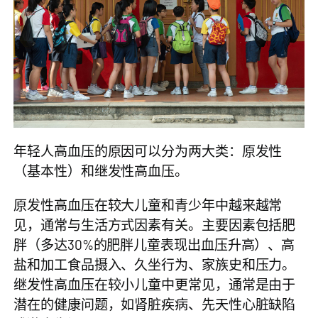
年轻人高血压的原因可以分为两大类：原发性
（基本性）和继发性高血压。
原发性高血压在较大儿童和青少年中越来越常
见，通常与生活方式因素有关。主要因素包括肥
胖（多达30%的肥胖儿童表现出血压升高）、高
盐和加工食品摄入、久坐行为、家族史和压力。
继发性高血压在较小儿童中更常见，通常是由于
潜在的健康问题，如肾脏疾病、先天性心脏缺陷