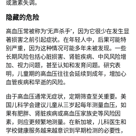
或激素失调。
隐藏的危险
高血压常被称为“无声杀手”，因为它很少在发生显
著损害之前引起症状。在年轻人中，后果可能特
别严重，因为这种情况可能多年未被发现。一些
长期风险包括心脏损害、肾脏疾病、中风风险增
加、视力问题，甚至认知和发育问题。研究表
明，儿童期的高血压往往会延续到成年，增加心
血管疾病和早逝的风险。
由于高血压通常无症状，定期筛查至关重要。美
国儿科学会建议儿童从三岁起每年测量血压，如
果有肥胖、肾脏疾病或高血压家族史等风险因
素，则应更频繁地测量。在新加坡，儿科医生和
学校健康服务越来越意识到早期检测的必要性，