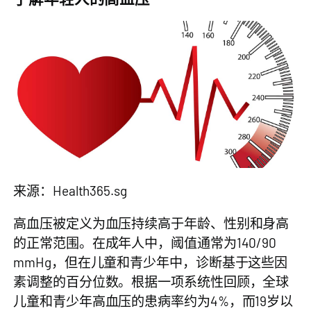
来源：Health365.sg
高血压被定义为血压持续高于年龄、性别和身高
的正常范围。在成年人中，阈值通常为140/90
mmHg，但在儿童和青少年中，诊断基于这些因
素调整的百分位数。根据一项系统性回顾，全球
儿童和青少年高血压的患病率约为4%，而19岁以