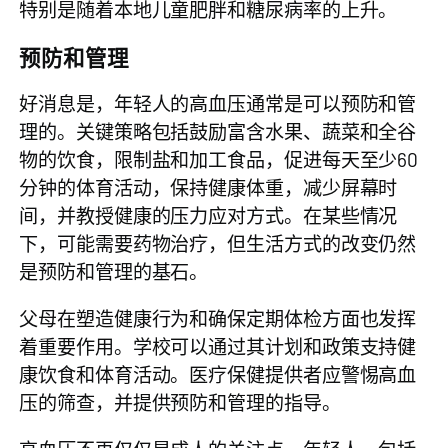
特别是随着本地儿童肥胖和糖尿病率的上升。
预防和管理
好消息是，年轻人的高血压通常是可以预防和管
理的。关键策略包括鼓励富含水果、蔬菜和全谷
物的饮食，限制盐和加工食品，促进每天至少60
分钟的体育活动，保持健康体重，减少屏幕时
间，并教授健康的压力应对方式。在某些情况
下，可能需要药物治疗，但生活方式的改变仍然
是预防和管理的基石。
父母在塑造健康行为和确保定期体检方面也发挥
着重要作用。学校可以通过其计划和政策支持健
康饮食和体育活动。医疗保健提供者应警惕高血
压的筛查，并提供预防和管理的指导。