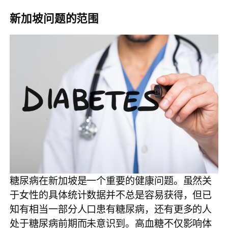
新加坡问题的范围
糖尿病在新加坡是一个重要的健康问题。虽然关
于女性的具体统计数据并不总是容易获得，但已
知有相当一部分人口患有糖尿病，还有更多的人
处于糖尿病前期而未意识到。高血糖不仅影响体