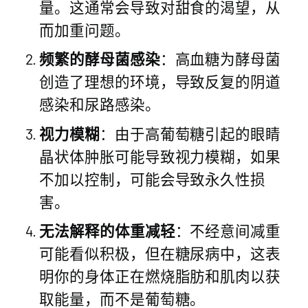
量。这通常会导致对甜食的渴望，从
而加重问题。
频繁的酵母菌感染
：高血糖为酵母菌
创造了理想的环境，导致反复的阴道
感染和尿路感染。
视力模糊
：由于高葡萄糖引起的眼睛
晶状体肿胀可能导致视力模糊，如果
不加以控制，可能会导致永久性损
害。
无法解释的体重减轻
：不经意间减重
可能看似积极，但在糖尿病中，这表
明你的身体正在燃烧脂肪和肌肉以获
取能量，而不是葡萄糖。