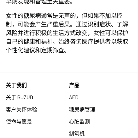
早期发现和管理至关重要。
女性的糖尿病通常是无声的，但如果不加以控
制，可能会产生严重后果。通过识别症状、了解
风险并进行积极的生活方式改变，女性可以保护
自己的健康和福祉。始终咨询医疗提供者以获取
个性化建议和定期筛查。
关于我们
产品
关于 BUZUD
AED
客户关怀体验
糖尿病管理
使命与愿景
心脏监测
制氧机