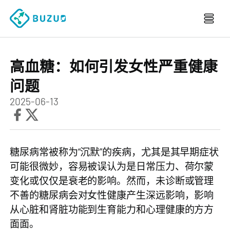
高血糖：如何引发女性严重健康
问题
2025-06-13
糖尿病常被称为“沉默”的疾病，尤其是其早期症状
可能很微妙，容易被误认为是日常压力、荷尔蒙
变化或仅仅是衰老的影响。然而，未诊断或管理
不善的糖尿病会对女性健康产生深远影响，影响
从心脏和肾脏功能到生育能力和心理健康的方方
面面。