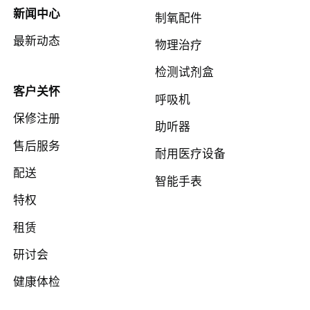
新闻中心
制氧配件
最新动态
物理治疗
检测试剂盒
客户关怀
呼吸机
保修注册
助听器
售后服务
耐用医疗设备
配送
智能手表
特权
租赁
研讨会
健康体检