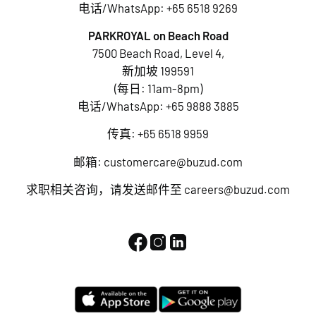
电话/WhatsApp:
+65 6518 9269
PARKROYAL on Beach Road
7500 Beach Road, Level 4,
新加坡 199591
(每日: 11am-8pm)
电话/WhatsApp:
+65 9888 3885
传真: +65 6518 9959
邮箱:
customercare@buzud.com
求职相关咨询，请发送邮件至
careers@buzud.com