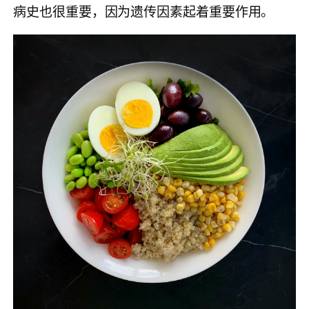
病史也很重要，因为遗传因素起着重要作用。