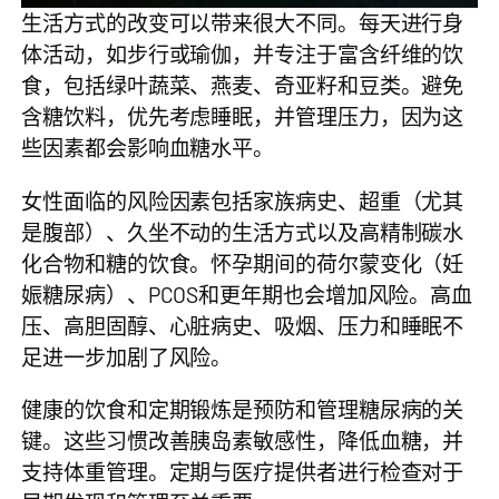
生活方式的改变可以带来很大不同。每天进行身
体活动，如步行或瑜伽，并专注于富含纤维的饮
食，包括绿叶蔬菜、燕麦、奇亚籽和豆类。避免
含糖饮料，优先考虑睡眠，并管理压力，因为这
些因素都会影响血糖水平。
女性面临的风险因素包括家族病史、超重（尤其
是腹部）、久坐不动的生活方式以及高精制碳水
化合物和糖的饮食。怀孕期间的荷尔蒙变化（妊
娠糖尿病）、PCOS和更年期也会增加风险。高血
压、高胆固醇、心脏病史、吸烟、压力和睡眠不
足进一步加剧了风险。
健康的饮食和定期锻炼是预防和管理糖尿病的关
键。这些习惯改善胰岛素敏感性，降低血糖，并
支持体重管理。定期与医疗提供者进行检查对于