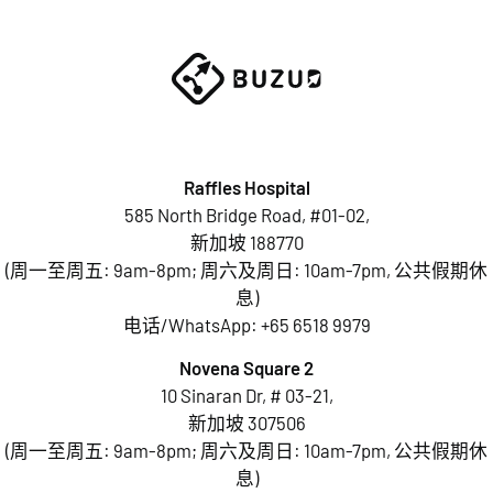
Raffles Hospital
585 North Bridge Road, #01-02,
新加坡 188770
(周一至周五: 9am-8pm; 周六及周日: 10am-7pm, 公共假期休
息)
电话/WhatsApp:
+65 6518 9979
Novena Square 2
10 Sinaran Dr, # 03-21,
新加坡 307506
(周一至周五: 9am-8pm; 周六及周日: 10am-7pm, 公共假期休
息)