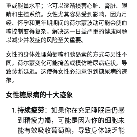
重或能量水平；它可以逐渐损害心脏、肾脏、眼
睛和生殖系统。女性尤其容易受到影响，因为月
经、怀孕和更年期期间的荷尔蒙波动可能会使血
糖控制变得复杂。解决这一日益严重的健康问题
以减少并发症的风险至关重要。
女性的身体处理葡萄糖和胰岛素的方式与男性不
同，荷尔蒙变化可能掩盖或模仿糖尿病症状，导
致诊断延迟。这使得女性必须意识到糖尿病的迹
象。
女性糖尿病的十大迹象
持续疲劳
：如果你在充足睡眠后仍感
到精疲力竭，可能是因为你的细胞未
能有效吸收葡萄糖，导致身体缺乏能