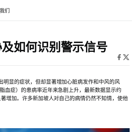
我们
胁及如何识别警示信号
现出明显的症状，但却显著增加心脏病发作和中风的风
（高脂血症）的患病率近年来急剧上升，最新数据显示约
了显著增加。许多新加坡人对自己的病情仍然不知情，使他