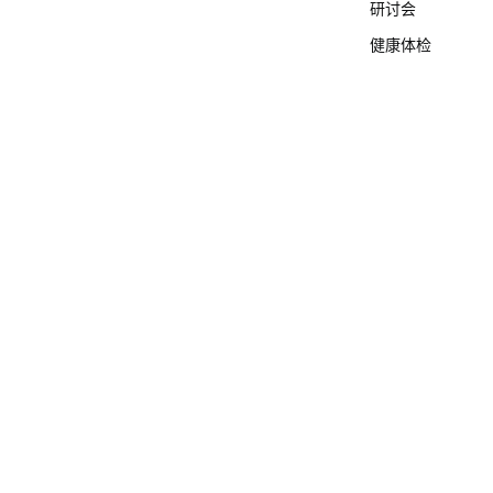
研讨会
健康体检