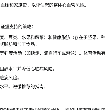
、血压和家族史，以评估您的整体心血管风险。
有证据支持的策略：
麦、豆类、水果和蔬菜）和健康脂肪（存在于坚果、种
式脂肪和加工食品。
中等强度活动（如快走、骑自行车或游泳）。体育活动有
固醇水平并降低心脏病风险。
脏病风险。
水平。遵循推荐的指南。
沉积物或皮肤下无法解释的肿块——或如果您有高胆固醇