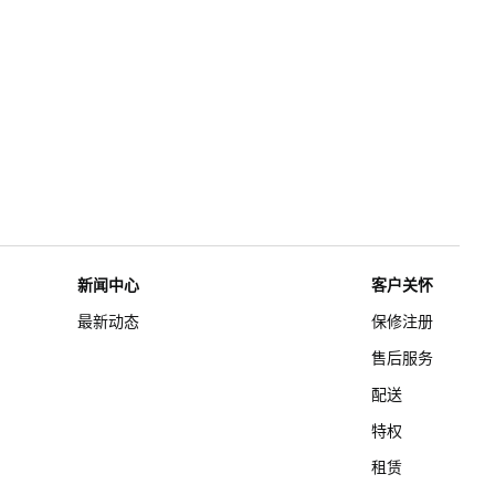
新闻中心
客户关怀
最新动态
保修注册
售后服务
配送
特权
租赁