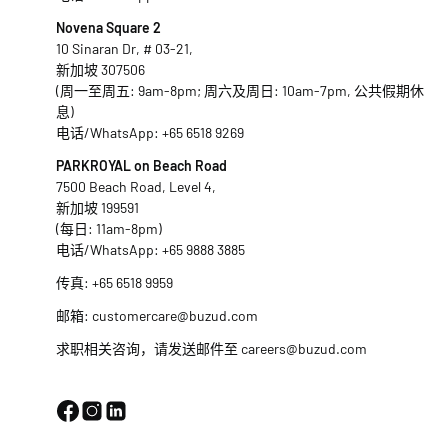
Novena Square 2
10 Sinaran Dr, # 03-21,
新加坡 307506
(周一至周五: 9am-8pm; 周六及周日: 10am-7pm, 公共假期休
息)
电话/WhatsApp:
+65 6518 9269
PARKROYAL on Beach Road
7500 Beach Road, Level 4,
新加坡 199591
(每日: 11am-8pm)
电话/WhatsApp:
+65 9888 3885
传真: +65 6518 9959
邮箱:
customercare@buzud.com
求职相关咨询，请发送邮件至
careers@buzud.com