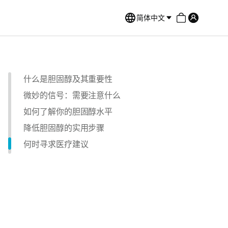
简体中文
什么是胆固醇及其重要性
微妙的信号：需要注意什么
如何了解你的胆固醇水平
降低胆固醇的实用步骤
何时寻求医疗建议