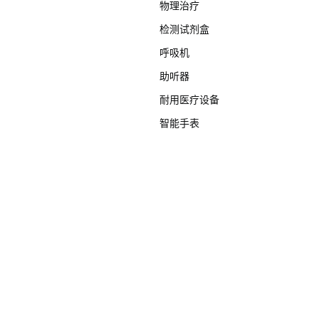
物理治疗
检测试剂盒
呼吸机
助听器
耐用医疗设备
智能手表