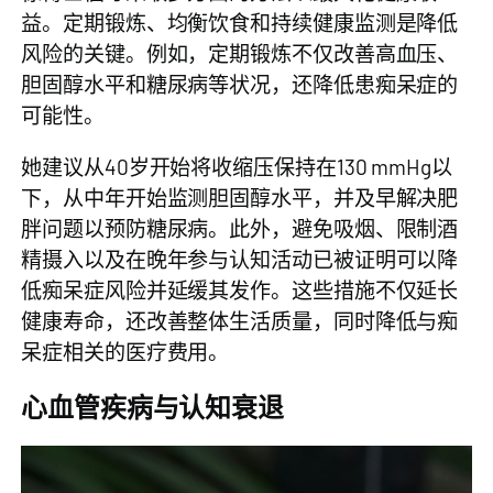
益。定期锻炼、均衡饮食和持续健康监测是降低
风险的关键。例如，定期锻炼不仅改善高血压、
胆固醇水平和糖尿病等状况，还降低患痴呆症的
可能性。
她建议从40岁开始将收缩压保持在130 mmHg以
下，从中年开始监测胆固醇水平，并及早解决肥
胖问题以预防糖尿病。此外，避免吸烟、限制酒
精摄入以及在晚年参与认知活动已被证明可以降
低痴呆症风险并延缓其发作。这些措施不仅延长
健康寿命，还改善整体生活质量，同时降低与痴
呆症相关的医疗费用。
心血管疾病与认知衰退