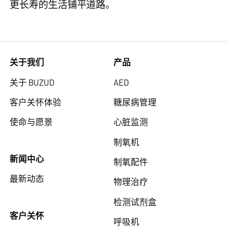
更长寿的生活铺平道路。
关于我们
产品
关于 BUZUD
AED
客户关怀体验
糖尿病管理
使命与愿景
心脏监测
制氧机
新闻中心
制氧配件
最新动态
物理治疗
检测试剂盒
客户关怀
呼吸机