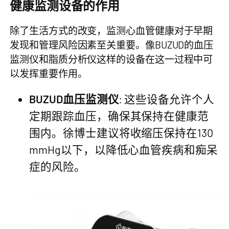
健康监测设备的作用
除了生活方式的改变，监测心血管健康对于早期
发现和管理风险因素至关重要。像BUZUD的血压
监测仪和脂质分析仪这样的设备在这一过程中可
以发挥重要作用。
BUZUD血压监测仪
: 这些设备允许个人
定期跟踪血压，确保其保持在健康范
围内。徐博士建议将收缩压保持在130
mmHg以下，以降低心血管疾病和痴呆
症的风险。