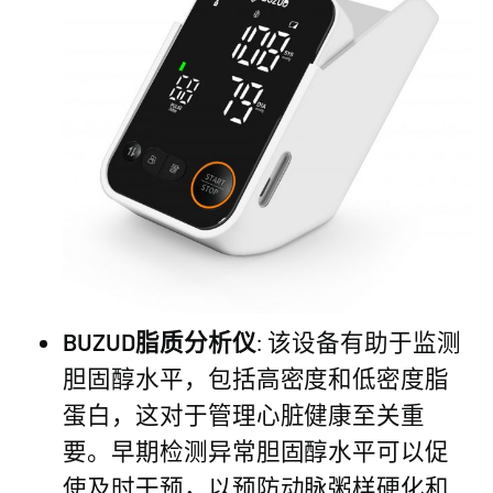
BUZUD脂质分析仪
: 该设备有助于监测
胆固醇水平，包括高密度和低密度脂
蛋白，这对于管理心脏健康至关重
要。早期检测异常胆固醇水平可以促
使及时干预，以预防动脉粥样硬化和