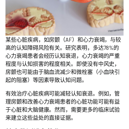
某些心脏疾病，如房颤（AF）和心力衰竭，与较
高的认知障碍风险有关。研究表明，多达78%的
心力衰竭患者会经历认知衰退，心力衰竭的严重
程度与认知损害的程度相关。即使没有中风史，
房颤也可能由于脑血流减少和微栓塞（小血块引
起的阻塞）等因素导致认知问题。
有效治疗心脏疾病可能减轻认知衰退。例如，管
理房颤和改善心力衰竭患者的心脏功能可能有益
于心脏和大脑健康。然而，需要更多的临床试验
来建立这些益处的直接证据。