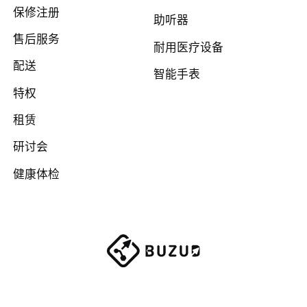
保修注册
助听器
售后服务
耐用医疗设备
配送
智能手表
特权
租赁
研讨会
健康体检