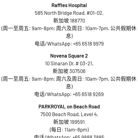
Raffles Hospital
585 North Bridge Road, #01-02,
新加坡 188770
(周一至周五: 9am-8pm; 周六及周日: 10am-7pm, 公共假期休
息)
电话/WhatsApp:
+65 6518 9979
Novena Square 2
10 Sinaran Dr, # 03-21,
新加坡 307506
(周一至周五: 9am-8pm; 周六及周日: 10am-7pm, 公共假期休
息)
电话/WhatsApp:
+65 6518 9269
PARKROYAL on Beach Road
7500 Beach Road, Level 4,
新加坡 199591
(每日: 11am-8pm)
电话/WhatsApp:
+65 9888 3885