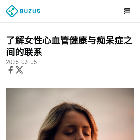
了解女性心血管健康与痴呆症之
间的联系
2025-03-05