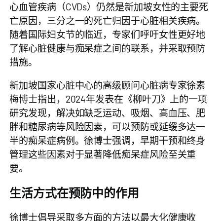
心血管疾病（CVDs）仍然是新加坡女性的主要死
亡原因，三分之一的死亡归因于心脏相关疾病。
随着国际妇女节的临近，专家们呼吁女性更好地
了解心脏健康与痴呆症之间的联系，并采取预防
措施。
新加坡国家心脏中心的高级顾问心脏病专家徐素
梅博士指出，2024年发表在《柳叶刀》上的一项
研究发现，解决如缺乏运动、吸烟、高血压、肥
胖和糖尿病等风险因素，可以预防或延缓多达一
半的痴呆症病例。徐博士强调，早期干预和终身
管理这些因素对于显著降低痴呆症风险至关重
要。
生活方式在预防中的作用
徐博士倡导采取多方面的方法以最大化健康收