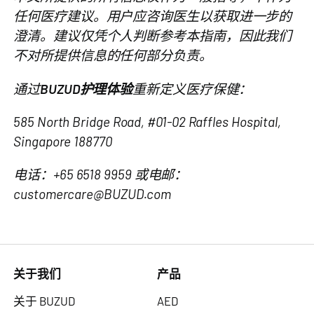
任何医疗建议。用户应咨询医生以获取进一步的
澄清。建议仅凭个人判断参考本指南，因此我们
不对所提供信息的任何部分负责。
通过
BUZUD护理体验
重新定义医疗保健：
585 North Bridge Road, #01-02 Raffles Hospital,
Singapore 188770
电话：+65 6518 9959 或电邮：
customercare@BUZUD.com
关于我们
产品
关于 BUZUD
AED