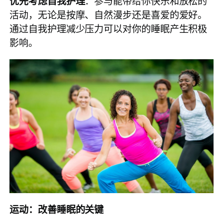
优先考虑自我护理
：参与能带给你快乐和放松的
活动，无论是按摩、自然漫步还是喜爱的爱好。
通过自我护理减少压力可以对你的睡眠产生积极
影响。
运动：改善睡眠的关键