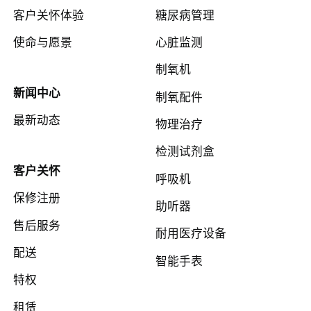
客户关怀体验
糖尿病管理
使命与愿景
心脏监测
制氧机
新闻中心
制氧配件
最新动态
物理治疗
检测试剂盒
客户关怀
呼吸机
保修注册
助听器
售后服务
耐用医疗设备
配送
智能手表
特权
租赁