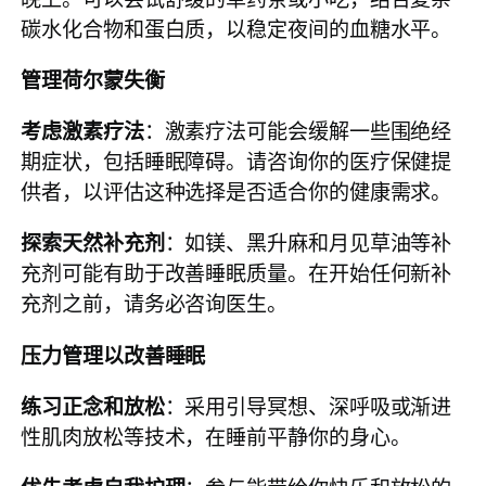
碳水化合物和蛋白质，以稳定夜间的血糖水平。
管理荷尔蒙失衡
考虑激素疗法
：激素疗法可能会缓解一些围绝经
期症状，包括睡眠障碍。请咨询你的医疗保健提
供者，以评估这种选择是否适合你的健康需求。
探索天然补充剂
：如镁、黑升麻和月见草油等补
充剂可能有助于改善睡眠质量。在开始任何新补
充剂之前，请务必咨询医生。
压力管理以改善睡眠
练习正念和放松
：采用引导冥想、深呼吸或渐进
性肌肉放松等技术，在睡前平静你的身心。