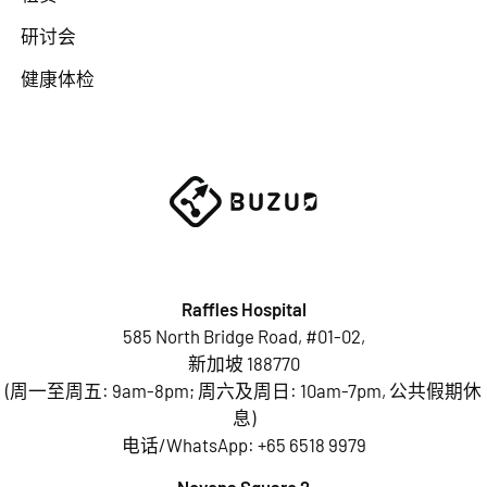
研讨会
健康体检
Raffles Hospital
585 North Bridge Road, #01-02,
新加坡 188770
(周一至周五: 9am-8pm; 周六及周日: 10am-7pm, 公共假期休
息)
电话/WhatsApp:
+65 6518 9979
Novena Square 2