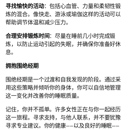
寻找愉快的活动
：包括心血管、力量和柔韧性锻
炼的混合。像快走、游泳或瑜伽这样的活动可以
帮助调节体温和减少压力。
合理安排锻炼时间
：尽量在睡前几小时完成锻
炼，以防止运动引起的失眠，并确保你准备好休
息。
拥抱围绝经期
围绝经期是一个过渡和自我发现的阶段。通过采
用这些策略并倾听你的身体，你可以自信地管理
这一变化并改善你的睡眠质量。
记住，你并不孤单。许多女性正在与你一起经历
这一旅程。寻求支持，与他人联系，并不要犹豫
寻求专业建议。你的健康——以及良好的睡眠——