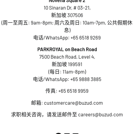
10 Sinaran Dr, # 03-21,
新加坡 307506
(周一至周五: 9am-8pm; 周六及周日: 10am-7pm, 公共假期休
息)
电话/WhatsApp:
+65 6518 9269
PARKROYAL on Beach Road
7500 Beach Road, Level 4,
新加坡 199591
(每日: 11am-8pm)
电话/WhatsApp:
+65 9888 3885
传真: +65 6518 9959
邮箱:
customercare@buzud.com
求职相关咨询，请发送邮件至
careers@buzud.com