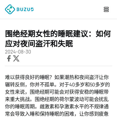
围绝经期女性的睡眠建议：如何
应对夜间盗汗和失眠
2024-08-30
难以获得良好的睡眠？如果潮热和夜间盗汗让你
辗转反侧，你并不孤单。对于40多岁和50多岁的
女性来说，围绝经期可能会对获得安稳的睡眠带
来重大挑战。围绝经期的荷尔蒙波动可能会扰乱
你的睡眠周期。雌激素和孕激素水平的不规律通
常会导致入睡和保持睡眠的困难，让你感到疲惫