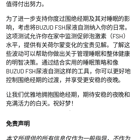
值得付出努力。
为了进一步支持你度过围绝经期及其对睡眠的影
响，考虑将BUZUD FSH尿液自测纳入你的日常。
这项测试允许你在家中监测促卵泡激素（FSH）
水平，提供有关荷尔蒙变化的宝贵见解。了解这
些波动可以帮助你做出关于管理睡眠和整体健康
的明智决策。通过结合实用的睡眠策略和像
BUZUD FSH尿液自测这样的工具，你可以更好地
控制围绝经期的过渡，并享受更安稳的夜晚。
让我们优雅地拥抱围绝经期，期待安稳的夜晚和
充满活力的白天。祝好梦！
免责声明
本文所提供的所有信息仅作为一般指导，不作为