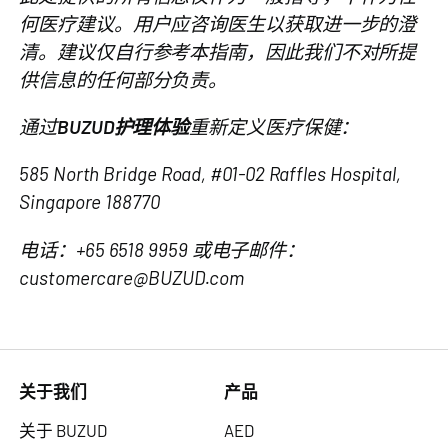
何医疗建议。用户应咨询医生以获取进一步的澄
清。建议仅自行参考本指南，因此我们不对所提
供信息的任何部分负责。
通过
BUZUD护理体验
重新定义医疗保健：
585 North Bridge Road, #01-02 Raffles Hospital,
Singapore 188770
电话：+65 6518 9959 或电子邮件：
customercare@BUZUD.com
关于我们
产品
关于 BUZUD
AED