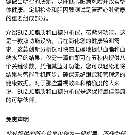
健做出明智的决定，以降低心脏病风险并改善整
体健康。定期检查和胆固醇测试是管理心脏健康
的重要组成部分。
介绍
BUZUD脂质和血糖分析仪，带蓝牙功能
，这
是一款双功能设备，旨在简化您的健康监测需
求。这款创新分析仪可快速准确地提供血脂和血
糖水平的结果，仅需一滴血即可在五秒内提供八
个关键读数。凭借其蓝牙功能，您可以轻松地将
结果与智能手机同步，确保无缝跟踪和管理您的
健康数据。对于那些重视效率和精确度的人来
说，BUZUD脂质和血糖分析仪是您保持最佳健康
的可靠伙伴。
免责声明
此处提供的所有信息仅作为一般指导，不作为任