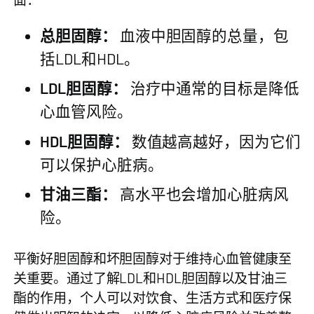
总胆固醇：
血液中胆固醇的总量，包
括LDL和HDL。
LDL胆固醇：
治疗中通常的目标是降低
心血管风险。
HDL胆固醇：
数值越高越好，因为它们
可以保护心脏病。
甘油三酯：
高水平也会增加心脏病风
险。
平衡好胆固醇和坏胆固醇对于维持心血管健康至
关重要。通过了解LDL和HDL胆固醇以及甘油三
酯的作用，个人可以对饮食、生活方式和医疗保