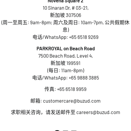
Novena Square 2
10 Sinaran Dr, # 03-21,
新加坡 307506
(周一至周五: 9am-8pm; 周六及周日: 10am-7pm, 公共假期休
息)
电话/WhatsApp:
+65 6518 9269
PARKROYAL on Beach Road
7500 Beach Road, Level 4,
新加坡 199591
(每日: 11am-8pm)
电话/WhatsApp:
+65 9888 3885
传真: +65 6518 9959
邮箱:
customercare@buzud.com
求职相关咨询，请发送邮件至
careers@buzud.com