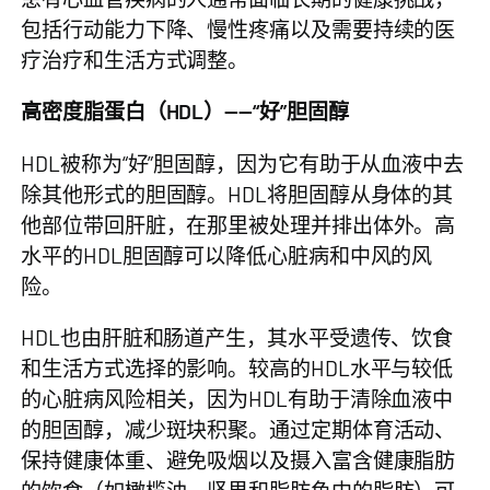
包括行动能力下降、慢性疼痛以及需要持续的医
疗治疗和生活方式调整。
高密度脂蛋白（HDL）——“好”胆固醇
HDL被称为“好”胆固醇，因为它有助于从血液中去
除其他形式的胆固醇。HDL将胆固醇从身体的其
他部位带回肝脏，在那里被处理并排出体外。高
水平的HDL胆固醇可以降低心脏病和中风的风
险。
HDL也由肝脏和肠道产生，其水平受遗传、饮食
和生活方式选择的影响。较高的HDL水平与较低
的心脏病风险相关，因为HDL有助于清除血液中
的胆固醇，减少斑块积聚。通过定期体育活动、
保持健康体重、避免吸烟以及摄入富含健康脂肪