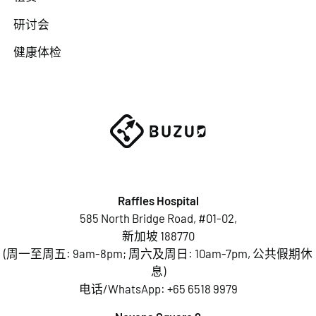
研讨会
健康体检
Raffles Hospital
585 North Bridge Road, #01-02,
新加坡 188770
(周一至周五: 9am-8pm; 周六及周日: 10am-7pm, 公共假期休
息)
电话/WhatsApp:
+65 6518 9979