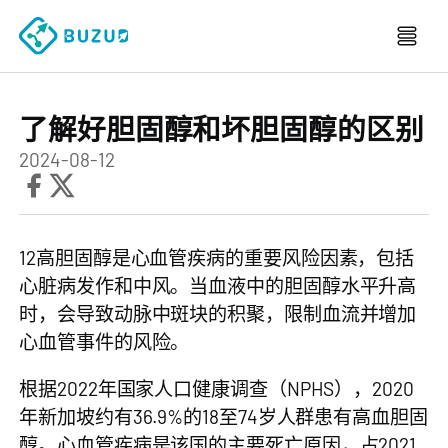
了解好胆固醇和坏胆固醇的区别
2024-08-12
12高胆固醇是心血管疾病的重要风险因素，包括
心脏病发作和中风。当血液中的胆固醇水平升高
时，会导致动脉中斑块的积聚，限制血流并增加
心血管事件的风险。
根据2022年国家人口健康调查（NPHS），2020
年新加坡约有36.9%的18至74岁人群患有高血胆固
醇。心血管疾病是该国的主要死亡原因，占2021