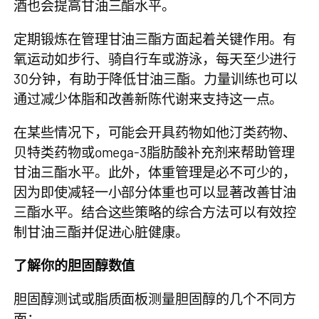
酒也会提高甘油三酯水平。
定期锻炼在管理甘油三酯方面起着关键作用。有
氧运动如步行、骑自行车或游泳，每天至少进行
30分钟，有助于降低甘油三酯。力量训练也可以
通过减少体脂和改善新陈代谢来支持这一点。
在某些情况下，可能会开具药物如他汀类药物、
贝特类药物或omega-3脂肪酸补充剂来帮助管理
甘油三酯水平。此外，体重管理是必不可少的，
因为即使减轻一小部分体重也可以显著改善甘油
三酯水平。结合这些策略的综合方法可以有效控
制甘油三酯并促进心脏健康。
了解你的胆固醇数值
胆固醇测试或脂质面板测量胆固醇的几个不同方
面：