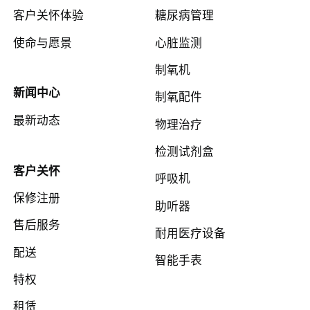
客户关怀体验
糖尿病管理
使命与愿景
心脏监测
制氧机
新闻中心
制氧配件
最新动态
物理治疗
检测试剂盒
客户关怀
呼吸机
保修注册
助听器
售后服务
耐用医疗设备
配送
智能手表
特权
租赁