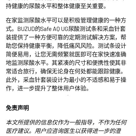
持健康的尿酸水平和整体健康至关重要。
在家监测尿酸水平可以是积极管理健康的一种方
式。
BUZUD的Safe AQ UG尿酸测试条和采血针套
装
提供了一种方便可靠的定期测试解决方案，帮
助您保持健康平衡，降低痛风风险。测试条设计
简便易用，让您无需频繁就医即可在家快速准确
地监测尿酸水平。其紧凑的尺寸和便携性使其非
常适合旅行，确保无论身在何处都能跟踪健康。
此外，采血针套装设计为最小的不适感和易于操
作，进一步提升了整体用户体验。
免责声明
本文所提供的信息仅作为一般指导，不作为任何
医疗建议。用户应咨询医生以获得进一步的澄