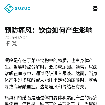
预防痛风：饮食如何产生影响
2024-07-03
嘌呤是存在于某些食物中的物质，也由身体产
生。当嘌呤被分解时，会形成尿酸。通常，尿酸
溶解在血液中，通过肾脏进入尿液。然而，当身
体产生过多尿酸或未能排出足够的尿酸时，就会
导致高尿酸血症，这与痛风和肾结石有关。
痛风和肾结石是通过体内晶体积累而产生的疼痛
性疾病。痛风是一种痛苦的关节炎形式，当尿酸