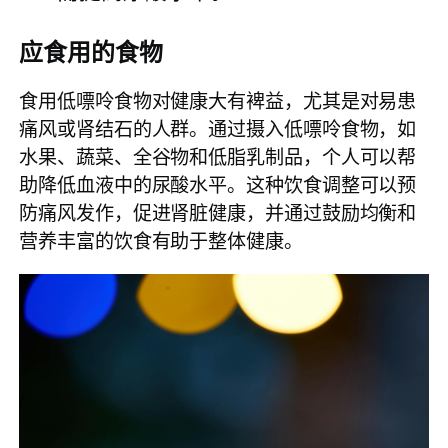
应食用的食物
食用低嘌呤食物对健康大有裨益，尤其是对易患
痛风或肾结石的人群。通过摄入低嘌呤食物，如
水果、蔬菜、全谷物和低脂乳制品，个人可以帮
助降低血液中的尿酸水平。这种饮食调整可以预
防痛风发作，促进肾脏健康，并通过鼓励均衡和
营养丰富的饮食有助于整体健康。