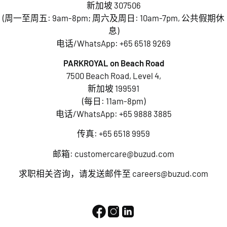
新加坡 307506
(周一至周五: 9am-8pm; 周六及周日: 10am-7pm, 公共假期休
息)
电话/WhatsApp:
+65 6518 9269
PARKROYAL on Beach Road
7500 Beach Road, Level 4,
新加坡 199591
(每日: 11am-8pm)
电话/WhatsApp:
+65 9888 3885
传真: +65 6518 9959
邮箱:
customercare@buzud.com
求职相关咨询，请发送邮件至
careers@buzud.com