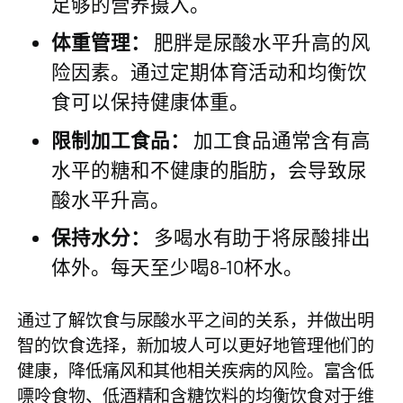
足够的营养摄入。
体重管理：
肥胖是尿酸水平升高的风
险因素。通过定期体育活动和均衡饮
食可以保持健康体重。
限制加工食品：
加工食品通常含有高
水平的糖和不健康的脂肪，会导致尿
酸水平升高。
保持水分：
多喝水有助于将尿酸排出
体外。每天至少喝8-10杯水。
通过了解饮食与尿酸水平之间的关系，并做出明
智的饮食选择，新加坡人可以更好地管理他们的
健康，降低痛风和其他相关疾病的风险。富含低
嘌呤食物、低酒精和含糖饮料的均衡饮食对于维