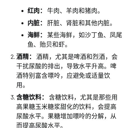
红肉：
牛肉、羊肉和猪肉。
内脏：
肝脏、肾脏和其他内脏。
海鲜：
某些海鲜，如沙丁鱼、凤尾
鱼、贻贝和虾。
酒精：
酒精，尤其是啤酒和烈酒，会
干扰尿酸的排出，导致水平升高。啤
酒特别富含嘌呤，应避免或适量饮
用。
含糖饮料：
含糖饮料，尤其是那些用
高果糖玉米糖浆甜化的饮料，会提高
尿酸水平。果糖增加嘌呤的分解，从
而提高尿酸水平。