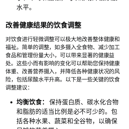
水平。
改善健康结果的饮食调整
对饮食进行轻微调整可以极大地改善整体健康和
福祉。简单的调整，如多摄入全食物、减少加工
食品和管理份量大小，可以带来显著的健康益
处。这些小而有影响的变化可以帮助您保持健康
体重、改善营养摄入，并降低各种健康状况的风
险，包括尿酸水平升高。以下是一些关键的饮食
调整建议：
均衡饮食：
保持蛋白质、碳水化合物
和脂肪的适当比例是必不可少的。包
括各种水果、蔬菜和全谷物，以确保