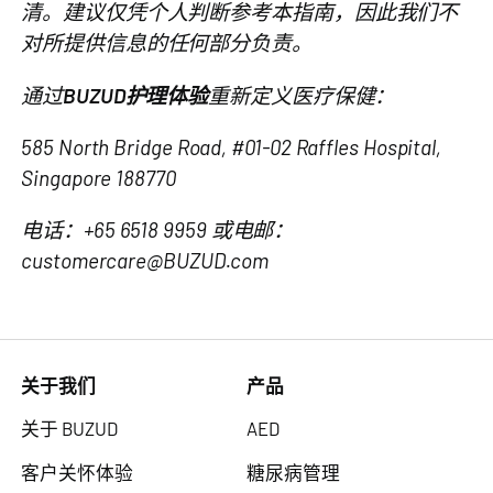
清。建议仅凭个人判断参考本指南，因此我们不
对所提供信息的任何部分负责。
通过
BUZUD护理体验
重新定义医疗保健：
585 North Bridge Road, #01-02 Raffles Hospital,
Singapore 188770
电话：+65 6518 9959 或电邮：
customercare@BUZUD.com
关于我们
产品
关于 BUZUD
AED
客户关怀体验
糖尿病管理