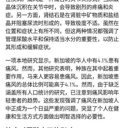
晶体沉积在关节中时，会导致剧烈的疼痛和炎
症。另一方面，肾结石是在肾脏中矿物质和盐结
晶并阻塞尿流时形成的，导致极度不适。虽然在
位置和症状上有所不同，但这两种情况都强调了
管理尿酸水平和保持适当水分的重要性，以防止
其形成和缓解症状。
一项
本地研究
显示，新加坡的华人中有4.1%患有
痛风。然而，其他研究表明，种族在其中起着重
要作用，马来人更容易患痛风。因此，新加坡患
痛风的总体比例可能高于4.1%。然而，由于缺乏
涵盖所有人口统计的研究，已注意到痛风影响年
轻患者的趋势。这些发现强调了痛风在新加坡人
中正成为一个日益严重的问题，突显了个人在健
康和生活方式方面做出明智选择的必要性。