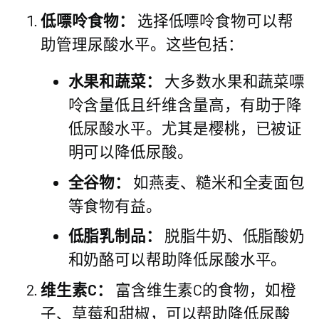
低嘌呤食物：
选择低嘌呤食物可以帮
助管理尿酸水平。这些包括：
水果和蔬菜：
大多数水果和蔬菜嘌
呤含量低且纤维含量高，有助于降
低尿酸水平。尤其是樱桃，已被证
明可以降低尿酸。
全谷物：
如燕麦、糙米和全麦面包
等食物有益。
低脂乳制品：
脱脂牛奶、低脂酸奶
和奶酪可以帮助降低尿酸水平。
维生素C：
富含维生素C的食物，如橙
子、草莓和甜椒，可以帮助降低尿酸