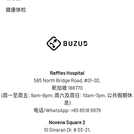
健康体检
Raffles Hospital
585 North Bridge Road, #01-02,
新加坡 188770
(周一至周五: 9am-8pm; 周六及周日: 10am-7pm, 公共假期休
息)
电话/WhatsApp:
+65 6518 9979
Novena Square 2
10 Sinaran Dr, # 03-21,