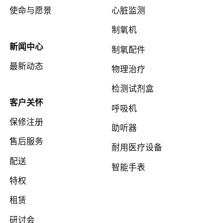
使命与愿景
心脏监测
制氧机
新闻中心
制氧配件
最新动态
物理治疗
检测试剂盒
客户关怀
呼吸机
保修注册
助听器
售后服务
耐用医疗设备
配送
智能手表
特权
租赁
研讨会