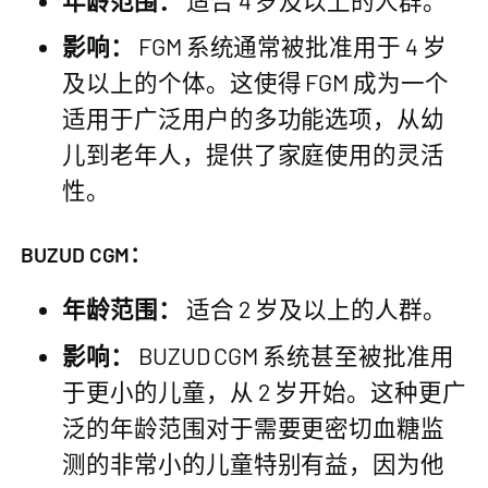
影响：
FGM 系统通常被批准用于 4 岁
及以上的个体。这使得 FGM 成为一个
适用于广泛用户的多功能选项，从幼
儿到老年人，提供了家庭使用的灵活
性。
BUZUD CGM：
年龄范围：
适合 2 岁及以上的人群。
影响：
BUZUD CGM 系统甚至被批准用
于更小的儿童，从 2 岁开始。这种更广
泛的年龄范围对于需要更密切血糖监
测的非常小的儿童特别有益，因为他