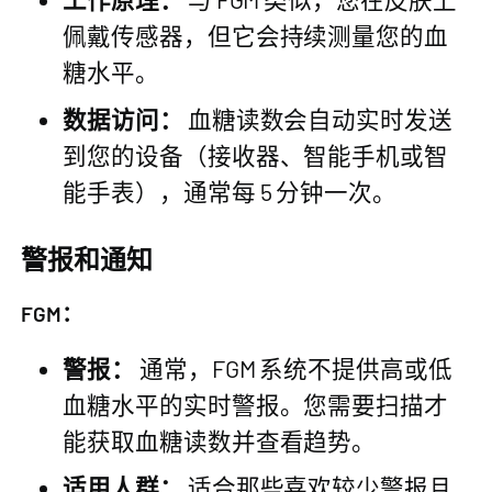
佩戴传感器，但它会持续测量您的血
糖水平。
数据访问：
血糖读数会自动实时发送
到您的设备（接收器、智能手机或智
能手表），通常每 5 分钟一次。
警报和通知
FGM：
警报：
通常，FGM 系统不提供高或低
血糖水平的实时警报。您需要扫描才
能获取血糖读数并查看趋势。
适用人群：
适合那些喜欢较少警报且