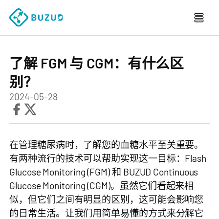
了解 FGM 与 CGM：有什么区
别？
2024-05-28
在管理糖尿病时，了解您的血糖水平至关重要。
有两种流行的技术可以帮助实现这一目标：Flash
Glucose Monitoring (FGM) 和 BUZUD Continuous
Glucose Monitoring (CGM)。虽然它们看起来相
似，但它们之间有明显的区别，这可能会影响您
的日常生活。让我们用简单易懂的方式来分解它