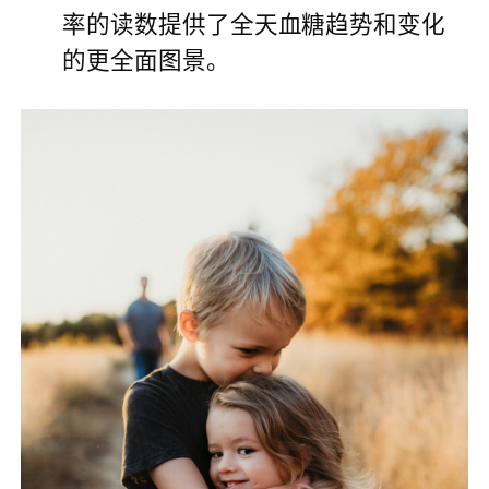
率的读数提供了全天血糖趋势和变化
的更全面图景。