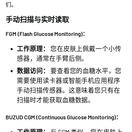
们。
手动扫描与实时读取
FGM (Flash Glucose Monitoring)：
工作原理：
您在皮肤上佩戴一个小传
感器，通常在手臂后侧。
数据访问：
要查看您的血糖水平，您
需要使用读卡器或智能手机应用程序
手动扫描传感器。这意味着您只有在
扫描时才能获取血糖数据。
BUZUD CGM (Continuous Glucose Monitoring)：
工作原理：
与 FGM 类似，您在皮肤上