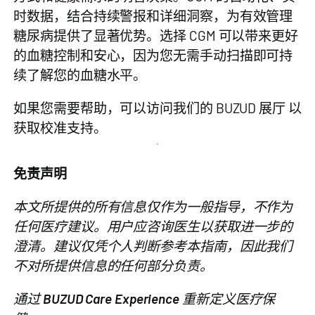
时数据，结合持续警报和详细洞察，为有效管理
糖尿病提供了显著优势。选择 CGM 可以带来更好
的血糖控制和安心，因为您无需手动扫描即可持
续了解您的血糖水平。
如果您需要帮助，可以访问我们的
BUZUD 展厅
以
获取校准支持。
免责声明
本文所提供的所有信息仅作为一般指导，不作为
任何医疗建议。用户应咨询医生以获取进一步的
澄清。建议仅凭个人判断参考本指南，因此我们
不对所提供信息的任何部分负责。
通过
BUZUD Care Experience
重新定义医疗保