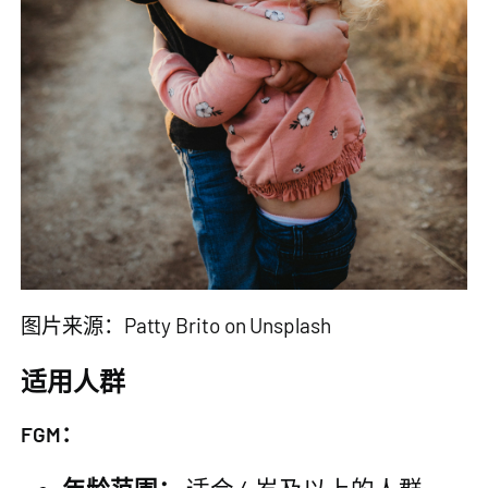
图片来源：Patty Brito on Unsplash
适用人群
FGM：
年龄范围：
适合 4 岁及以上的人群。