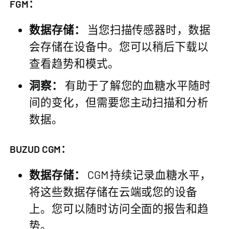
FGM：
数据存储：
当您扫描传感器时，数据
会存储在设备中。您可以稍后下载以
查看趋势和模式。
洞察：
有助于了解您的血糖水平随时
间的变化，但需要您主动扫描和分析
数据。
BUZUD CGM：
数据存储：
CGM 持续记录血糖水平，
将这些数据存储在云端或您的设备
上。您可以随时访问全面的报告和趋
势。