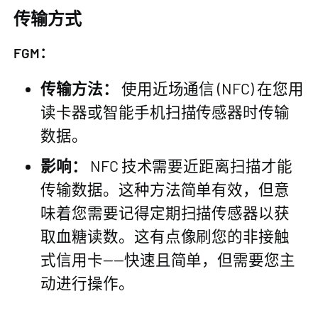
传输方式
FGM：
传输方法：
使用近场通信 (NFC) 在您用
读卡器或智能手机扫描传感器时传输
数据。
影响：
NFC 技术需要近距离扫描才能
传输数据。这种方法简单有效，但意
味着您需要记得定期扫描传感器以获
取血糖读数。这有点像刷您的非接触
式信用卡——快速且简单，但需要您主
动进行操作。