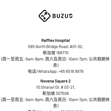
Raffles Hospital
585 North Bridge Road, #01-02,
新加坡 188770
(周一至周五: 9am-8pm; 周六及周日: 10am-7pm, 公共假期休
息)
电话/WhatsApp:
+65 6518 9979
Novena Square 2
10 Sinaran Dr, # 03-21,
新加坡 307506
(周一至周五: 9am-8pm; 周六及周日: 10am-7pm, 公共假期休
息)