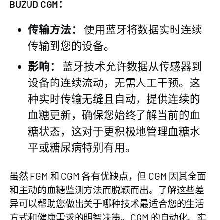
BUZUD CGM：
传输方法：
使用蓝牙将数据实时连续
传输到您的设备。
影响：
蓝牙技术允许数据从传感器到
设备的连续流动，无需人工干预。这
种实时传输无缝且自动，提供连续的
血糖更新，确保您始终了解当前的血
糖状态，这对于更积极地管理血糖水
平或糖尿病特别有用。
虽然 FGM 和 CGM 各有优缺点，但 CGM 因其全面
和主动的血糖监测方法而脱颖而出。了解这些差
异可以帮助您做出关于哪种技术最适合您的生活
方式和健康需求的明智决策。CGM 的自动化、实