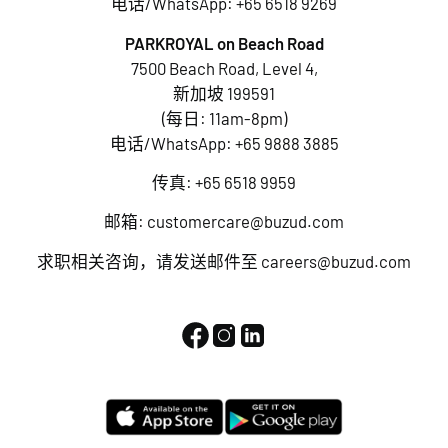
电话/WhatsApp:
+65 6518 9269
PARKROYAL on Beach Road
7500 Beach Road, Level 4,
新加坡 199591
(每日: 11am-8pm)
电话/WhatsApp:
+65 9888 3885
传真: +65 6518 9959
邮箱:
customercare@buzud.com
求职相关咨询，请发送邮件至
careers@buzud.com