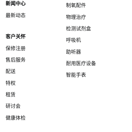
新闻中心
制氧配件
最新动态
物理治疗
检测试剂盒
客户关怀
呼吸机
保修注册
助听器
售后服务
耐用医疗设备
配送
智能手表
特权
租赁
研讨会
健康体检