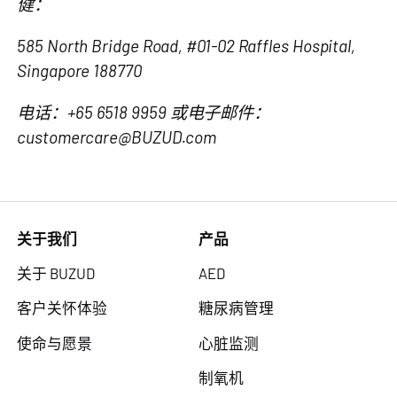
健：
585 North Bridge Road, #01-02 Raffles Hospital,
Singapore 188770
电话：+65 6518 9959 或电子邮件：
customercare@BUZUD.com
关于我们
产品
关于 BUZUD
AED
客户关怀体验
糖尿病管理
使命与愿景
心脏监测
制氧机