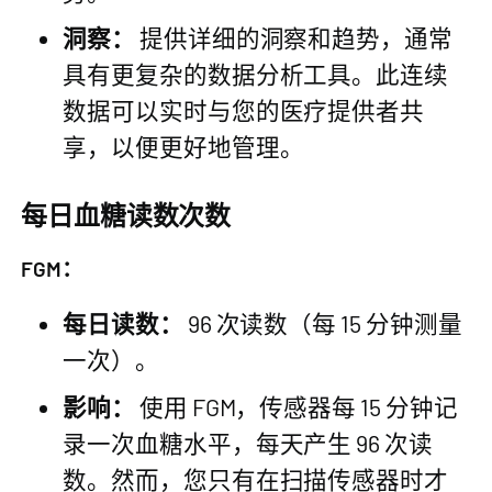
洞察：
提供详细的洞察和趋势，通常
具有更复杂的数据分析工具。此连续
数据可以实时与您的医疗提供者共
享，以便更好地管理。
每日血糖读数次数
FGM：
每日读数：
96 次读数（每 15 分钟测量
一次）。
影响：
使用 FGM，传感器每 15 分钟记
录一次血糖水平，每天产生 96 次读
数。然而，您只有在扫描传感器时才