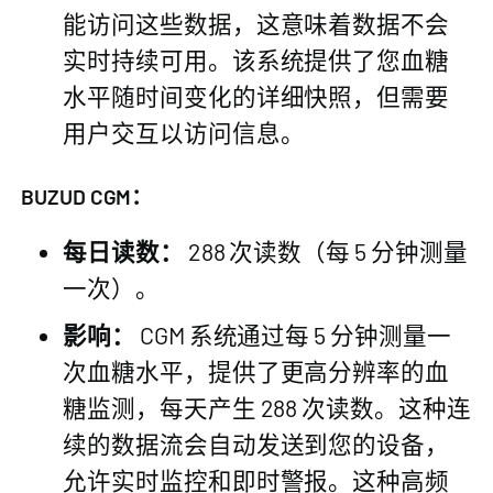
能访问这些数据，这意味着数据不会
实时持续可用。该系统提供了您血糖
水平随时间变化的详细快照，但需要
用户交互以访问信息。
BUZUD CGM：
每日读数：
288 次读数（每 5 分钟测量
一次）。
影响：
CGM 系统通过每 5 分钟测量一
次血糖水平，提供了更高分辨率的血
糖监测，每天产生 288 次读数。这种连
续的数据流会自动发送到您的设备，
允许实时监控和即时警报。这种高频