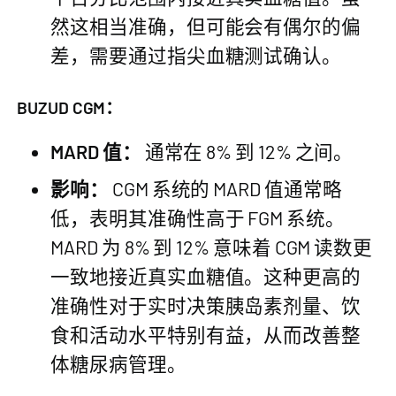
然这相当准确，但可能会有偶尔的偏
差，需要通过指尖血糖测试确认。
BUZUD CGM：
MARD 值：
通常在 8% 到 12% 之间。
影响：
CGM 系统的 MARD 值通常略
低，表明其准确性高于 FGM 系统。
MARD 为 8% 到 12% 意味着 CGM 读数更
一致地接近真实血糖值。这种更高的
准确性对于实时决策胰岛素剂量、饮
食和活动水平特别有益，从而改善整
体糖尿病管理。