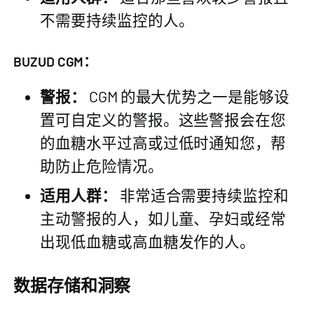
不需要持续监控的人。
BUZUD CGM：
警报：
CGM 的最大优势之一是能够设
置可自定义的警报。这些警报会在您
的血糖水平过高或过低时通知您，帮
助防止危险情况。
适用人群：
非常适合需要持续监控和
主动警报的人，如儿童、孕妇或经常
出现低血糖或高血糖发作的人。
数据存储和洞察