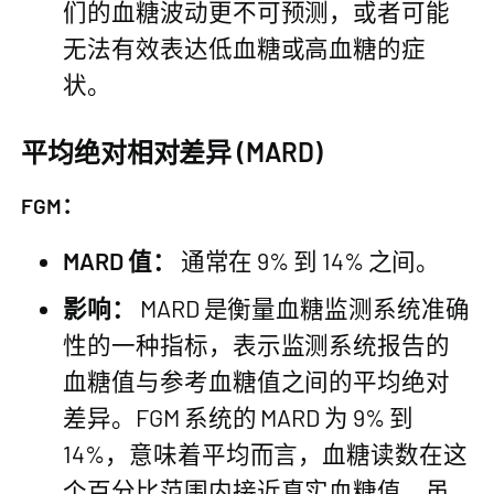
们的血糖波动更不可预测，或者可能
无法有效表达低血糖或高血糖的症
状。
平均绝对相对差异 (MARD)
FGM：
MARD 值：
通常在 9% 到 14% 之间。
影响：
MARD 是衡量血糖监测系统准确
性的一种指标，表示监测系统报告的
血糖值与参考血糖值之间的平均绝对
差异。FGM 系统的 MARD 为 9% 到
14%，意味着平均而言，血糖读数在这
个百分比范围内接近真实血糖值。虽