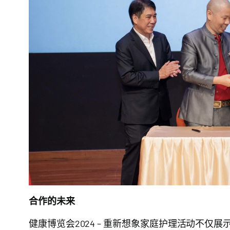
合作的未来
健康博览会2024 – 重新想象家庭护理活动不