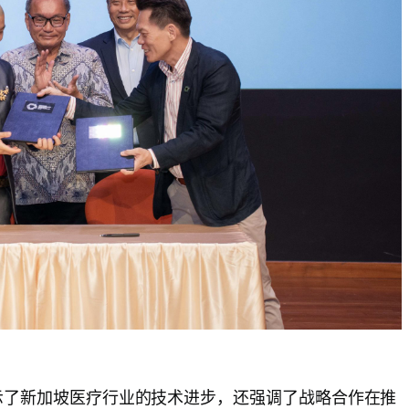
仅展示了新加坡医疗行业的技术进步，还强调了战略合作在推