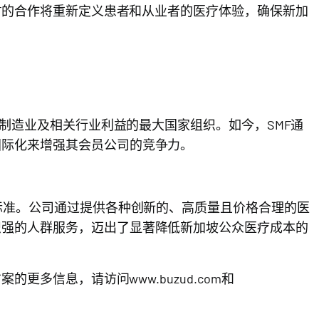
MF的合作将重新定义患者和从业者的医疗体验，确保新加
代表制造业及相关行业利益的最大国家组织。如今，SMF通
国际化来增强其会员公司的竞争力。
业标准。公司通过提供各种创新的、高质量且价格合理的医
识强的人群服务，迈出了显著降低新加坡公众医疗成本的
决方案的更多信息，请访问
www.buzud.com
和