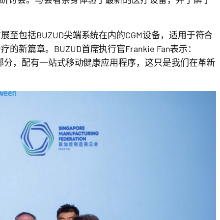
展至包括BUZUD尖端系统在内的CGM设备，适用于符合
篇章。BUZUD首席执行官Frankie Fan表示：
的一部分，配有一站式移动健康应用程序，这只是我们在革新