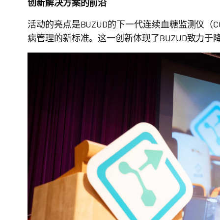
创新解决方案的前沿
活动的亮点是BUZUD的下一代连续血糖监测仪（
病管理的新标准。这一创新体现了BUZUD致力