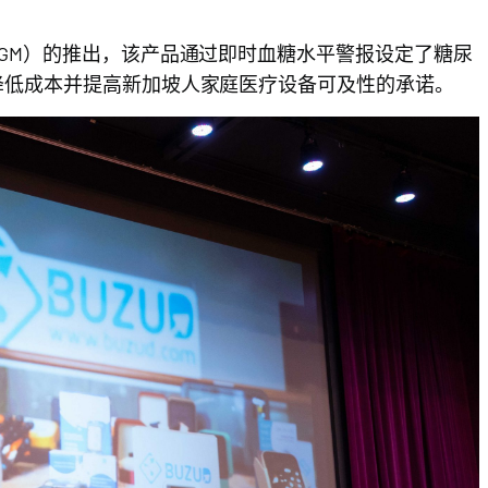
CGM）的推出，该产品通过即时血糖水平警报设定了糖尿
于降低成本并提高新加坡人家庭医疗设备可及性的承诺。