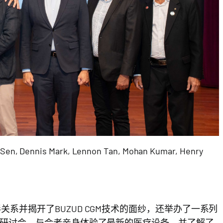
en, Dennis Mark, Lennon Tan, Mohan Kumar, Henry
系并揭开了BUZUD CGM技术的面纱，还举办了一系列
）研讨会。与会者亲身体验了最新的医疗设备，并了解了