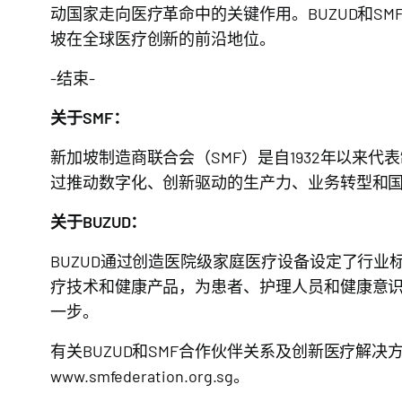
动国家走向医疗革命中的关键作用。BUZUD和S
坡在全球医疗创新的前沿地位。
-结束-
关于SMF：
新加坡制造商联合会（SMF）是自1932年以来
过推动数字化、创新驱动的生产力、业务转型和
关于BUZUD：
BUZUD通过创造医院级家庭医疗设备设定了行
疗技术和健康产品，为患者、护理人员和健康意
一步。
有关BUZUD和SMF合作伙伴关系及创新医疗解
www.smfederation.org.sg
。