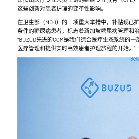
这些创新对患者护理的变革性影响。
在卫生部（MOH）的一项重大举措中，补贴现已扩
条件的糖尿病患者，标志着新加坡糖尿病管理和治疗的新
“BUZUD先进的CGM是我们综合医疗生态系统
医疗管理和提供实时高效患者护理旅程的开始。”