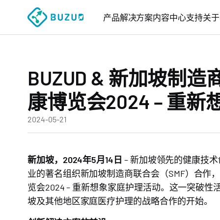
产品
解决方案
内容中心
支持
关于
BUZUD & 新加坡制
康博览会2024 – 重
2024-05-21
新加坡，2024年5月14日
– 新加坡领先的健康技术
业的著名组织新加坡制造商联合会（SMF）合作，于2
览会2024 – 重新想象家庭护理活动。这一突
坡及其他地区家庭医疗护理的战略合作的开始。