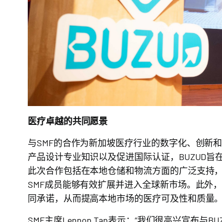
医疗卓越的共同愿景
与SMF的合作为新加坡医疗行业的数字化、创新
产品设计专业知识以及促进国际认证，BUZUD旨
此次合作包括在本地仓储和物流方面的广泛支持，以
SMF成员能够有效扩展并进入全球新市场。此外
同承诺，从而提高本地市场的医疗可及性和质量
SMF主席Lennon Tan表示：“我们很高兴宣布