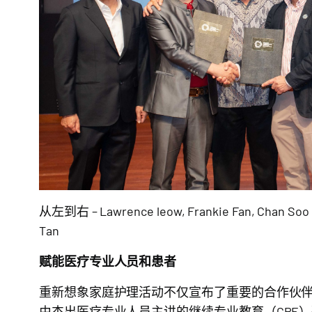
从左到右 – Lawrence leow, Frankie Fan, Chan Soo S
Tan
赋能医疗专业人员和患者
重新想象家庭护理活动不仅宣布了重要的合作伙伴关
由杰出医疗专业人员主讲的继续专业教育（CPE