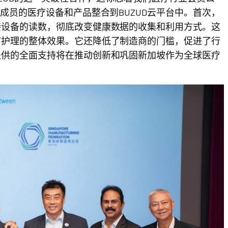
成员的医疗设备和产品整合到BUZUD云平台中。首次，
接设备的读数，彻底改变健康数据的收集和利用方式。这
疗护理的整体效果。它还降低了制造商的门槛，促进了行
提供的全面支持将在推动创新和巩固新加坡作为全球医疗