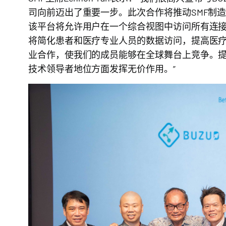
司向前迈出了重要一步。此次合作将推动SMF制造
该平台将允许用户在一个综合视图中访问所有连
将简化患者和医疗专业人员的数据访问，提高医
业合作，使我们的成员能够在全球舞台上竞争。
技术领导者地位方面发挥无价作用。”