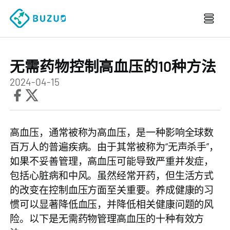
无需药物控制高血压的10种方法
2024-04-15
高血压，通常被称为高血压，是一种影响全球数
百万人的普遍疾病。由于其常被称为“无声杀手”，
如果不妥善管理，高血压可能导致严重并发症，
包括心脏病和中风。虽然经常开药，但生活方式
的改变在控制血压方面至关重要。养成健康的习
惯可以显著降低血压，并降低相关健康问题的风
险。以下是无需药物管理高血压的十种有效方