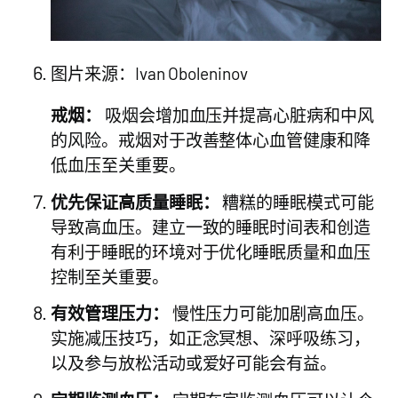
图片来源：Ivan Oboleninov
戒烟：
吸烟会增加血压并提高心脏病和中风
的风险。戒烟对于改善整体心血管健康和降
低血压至关重要。
优先保证高质量睡眠：
糟糕的睡眠模式可能
导致高血压。建立一致的睡眠时间表和创造
有利于睡眠的环境对于优化睡眠质量和血压
控制至关重要。
有效管理压力：
慢性压力可能加剧高血压。
实施减压技巧，如正念冥想、深呼吸练习，
以及参与放松活动或爱好可能会有益。