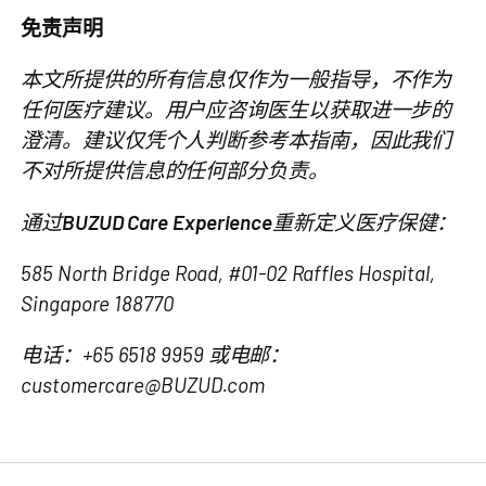
免责声明
本文所提供的所有信息仅作为一般指导，不作为
任何医疗建议。用户应咨询医生以获取进一步的
澄清。建议仅凭个人判断参考本指南，因此我们
不对所提供信息的任何部分负责。
通过
BUZUD Care Experience
重新定义医疗保健：
585 North Bridge Road, #01-02 Raffles Hospital,
Singapore 188770
电话：+65 6518 9959 或电邮：
customercare@BUZUD.com