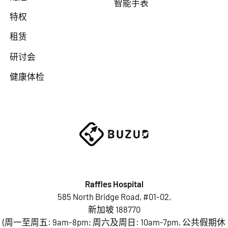
智能手表
特权
租赁
研讨会
健康体检
Raffles Hospital
585 North Bridge Road, #01-02,
新加坡 188770
(周一至周五: 9am-8pm; 周六及周日: 10am-7pm, 公共假期休