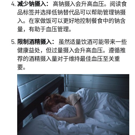
减少钠摄入：
高钠摄入会升高血压。阅读食
品标签并选择低钠替代品可以帮助管理钠摄
入。在家做饭可以更好地控制餐食中的钠含
量，有助于血压管理。
限制酒精摄入：
虽然适量饮酒可能带来一些
健康益处，但过量摄入会升高血压。遵循推
荐的酒精摄入量对于维持最佳血压至关重
要。