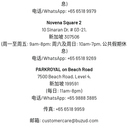
息)
电话/WhatsApp:
+65 6518 9979
Novena Square 2
10 Sinaran Dr, # 03-21,
新加坡 307506
(周一至周五: 9am-8pm; 周六及周日: 10am-7pm, 公共假期休
息)
电话/WhatsApp:
+65 6518 9269
PARKROYAL on Beach Road
7500 Beach Road, Level 4,
新加坡 199591
(每日: 11am-8pm)
电话/WhatsApp:
+65 9888 3885
传真: +65 6518 9959
邮箱:
customercare@buzud.com