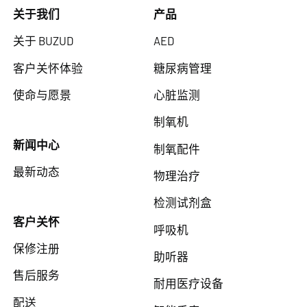
关于我们
产品
关于 BUZUD
AED
客户关怀体验
糖尿病管理
使命与愿景
心脏监测
制氧机
新闻中心
制氧配件
最新动态
物理治疗
检测试剂盒
客户关怀
呼吸机
保修注册
助听器
售后服务
耐用医疗设备
配送