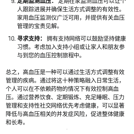
定期监测血压：
定期在家监测血压
可以让个
人跟踪进展并确保生活方式调整的有效性。
家用血压监测仪广泛可用，并提供有关血压
管理的宝贵见解。
寻求支持：
拥有支持网络可以鼓励坚持健康
习惯。考虑加入支持小组或让家人和朋友参
与到您的血压控制旅程中。
总之，高血压是一种可以通过生活方式调整有效
管理的疾病。通过将这十种策略融入日常生活，
个人可以在不依赖药物的情况下有效控制高血
压。通过营养饮食、定期锻炼、充足睡眠、压力
管理和支持性社交网络优先考虑健康，可以显著
降低与高血压相关的并发症风险，促进整体健康
和长寿。