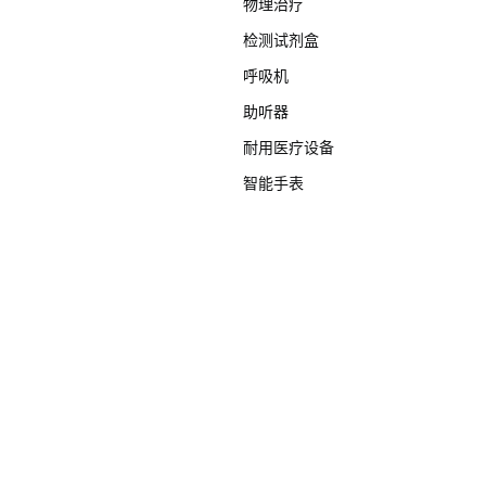
物理治疗
检测试剂盒
呼吸机
助听器
耐用医疗设备
智能手表