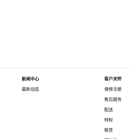
新闻中心
客户关怀
最新动态
保修注册
售后服务
配送
特权
租赁