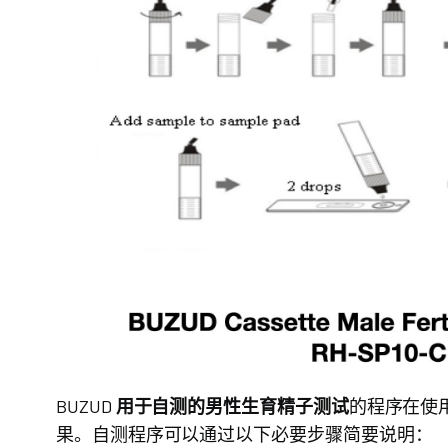
BUZUD
用于自测的男性生育精子测试
的程序在使
果。自测程序可以通过以下必要步骤简要说明：