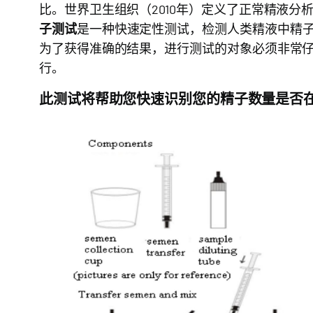
比。世界卫生组织（2010年）定义了正常精液分析
子测试
是一种快速定性测试，检测人类精液中精子
为了获得准确的结果，进行测试的对象必须非常
行。
此测试将帮助您快速识别您的精子数量是否