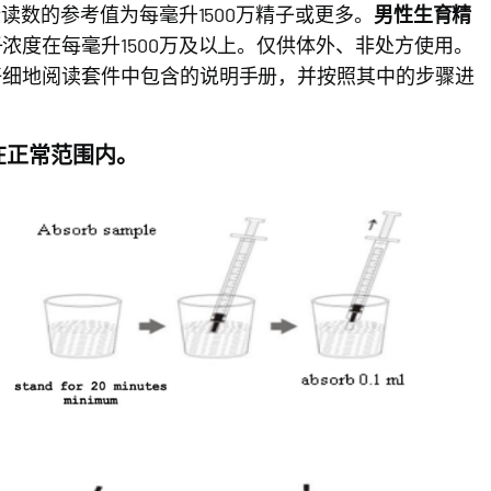
读数的参考值为每毫升1500万精子或更多。
男性生育精
浓度在每毫升1500万及以上。仅供体外、非处方使用。
仔细地阅读套件中包含的说明手册，并按照其中的步骤进
在正常范围内。