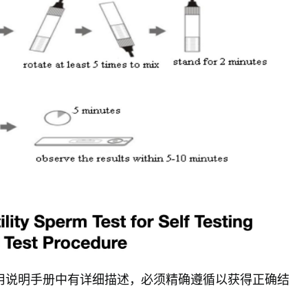
用说明手册中有详细描述，必须精确遵循以获得正确结