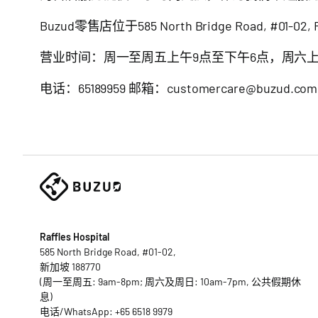
Buzud零售店位于585 North Bridge Road, #01-02, Ra
营业时间：周一至周五上午9点至下午6点，周六上
电话：65189959 邮箱：
customercare@buzud.com
Raffles Hospital
585 North Bridge Road, #01-02,
新加坡 188770
(周一至周五: 9am-8pm; 周六及周日: 10am-7pm, 公共假期休
息)
电话/WhatsApp:
+65 6518 9979