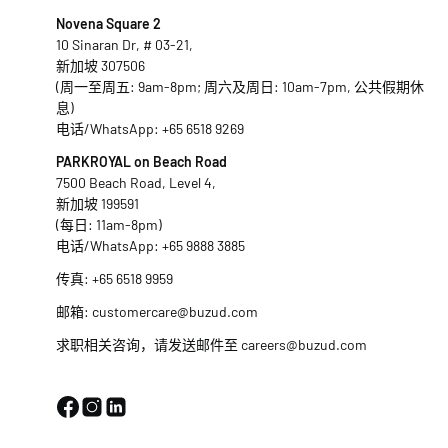
Novena Square 2
10 Sinaran Dr, # 03-21,
新加坡 307506
(周一至周五: 9am-8pm; 周六及周日: 10am-7pm, 公共假期休
息)
电话/WhatsApp:
+65 6518 9269
PARKROYAL on Beach Road
7500 Beach Road, Level 4,
新加坡 199591
(每日: 11am-8pm)
电话/WhatsApp:
+65 9888 3885
传真: +65 6518 9959
邮箱:
customercare@buzud.com
求职相关咨询，请发送邮件至
careers@buzud.com