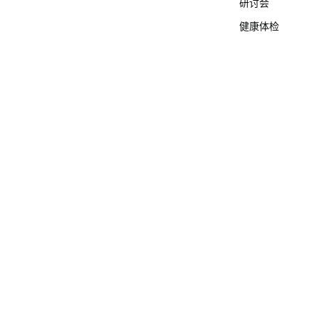
研讨会
健康体检