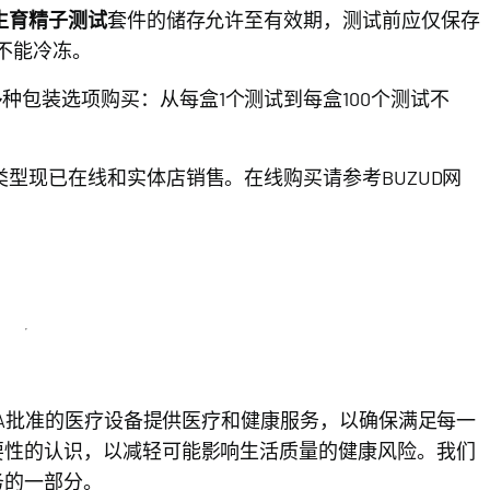
生育精子测试
套件的储存允许至有效期，测试前应仅保存
绝不能冷冻。
种包装选项购买：从每盒1个测试到每盒100个测试不
类型现已在线和实体店销售。在线购买请参考BUZUD网
HSA批准的医疗设备提供医疗和健康服务，以确保满足每一
重要性的认识，以减轻可能影响生活质量的健康风险。我们
务的一部分。