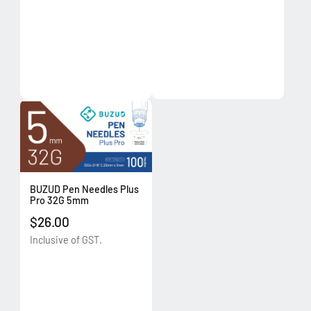
BUZUD Pen Needles Plus
Pro 32G 5mm
$26.00
Inclusive of GST.