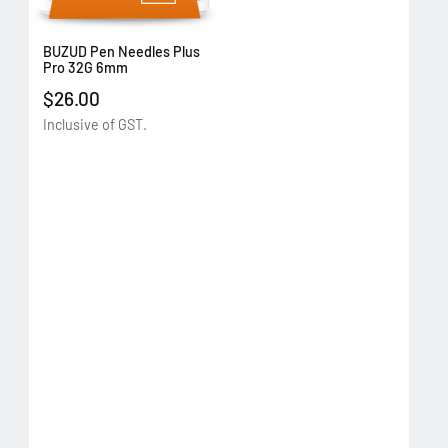
BUZUD Pen Needles Plus
Pro 32G 6mm
$26.00
Inclusive of GST.