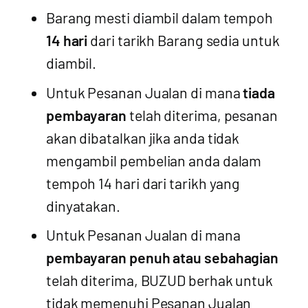
Barang mesti diambil dalam tempoh
14 hari
dari tarikh Barang sedia untuk
diambil.
Untuk Pesanan Jualan di mana
tiada
pembayaran
telah diterima, pesanan
akan dibatalkan jika anda tidak
mengambil pembelian anda dalam
tempoh 14 hari dari tarikh yang
dinyatakan.
Untuk Pesanan Jualan di mana
pembayaran penuh atau sebahagian
telah diterima, BUZUD berhak untuk
tidak memenuhi Pesanan Jualan