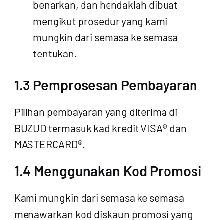
benarkan, dan hendaklah dibuat
mengikut prosedur yang kami
mungkin dari semasa ke semasa
tentukan.
1.3 Pemprosesan Pembayaran
Pilihan pembayaran yang diterima di
BUZUD termasuk kad kredit VISA® dan
MASTERCARD®.
1.4 Menggunakan Kod Promosi
Kami mungkin dari semasa ke semasa
menawarkan kod diskaun promosi yang