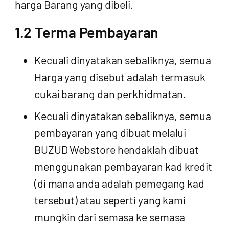
harga Barang yang dibeli.
1.2 Terma Pembayaran
Kecuali dinyatakan sebaliknya, semua
Harga yang disebut adalah termasuk
cukai barang dan perkhidmatan.
Kecuali dinyatakan sebaliknya, semua
pembayaran yang dibuat melalui
BUZUD Webstore hendaklah dibuat
menggunakan pembayaran kad kredit
(di mana anda adalah pemegang kad
tersebut) atau seperti yang kami
mungkin dari semasa ke semasa