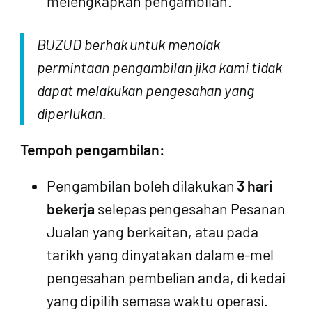
melengkapkan pengambilan.
BUZUD berhak untuk menolak
permintaan pengambilan jika kami tidak
dapat melakukan pengesahan yang
diperlukan.
Tempoh pengambilan:
Pengambilan boleh dilakukan
3 hari
bekerja
selepas pengesahan Pesanan
Jualan yang berkaitan, atau pada
tarikh yang dinyatakan dalam e-mel
pengesahan pembelian anda, di kedai
yang dipilih semasa waktu operasi.