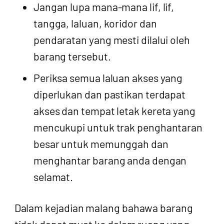
Jangan lupa mana-mana lif, lif,
tangga, laluan, koridor dan
pendaratan yang mesti dilalui oleh
barang tersebut.
Periksa semua laluan akses yang
diperlukan dan pastikan terdapat
akses dan tempat letak kereta yang
mencukupi untuk trak penghantaran
besar untuk memunggah dan
menghantar barang anda dengan
selamat.
Dalam kejadian malang bahawa barang
tidak dapat muat ke dalam ruang yang