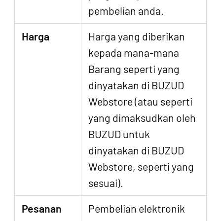
pembelian anda.
Harga
Harga yang diberikan
kepada mana-mana
Barang seperti yang
dinyatakan di BUZUD
Webstore (atau seperti
yang dimaksudkan oleh
BUZUD untuk
dinyatakan di BUZUD
Webstore, seperti yang
sesuai).
Pesanan
Pembelian elektronik