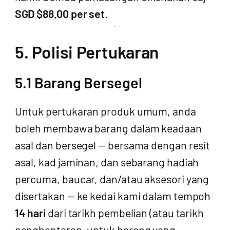
SGD $88.00 per set
.
5. Polisi Pertukaran
5.1 Barang Bersegel
Untuk pertukaran produk umum, anda
boleh membawa barang dalam keadaan
asal dan bersegel — bersama dengan resit
asal, kad jaminan, dan sebarang hadiah
percuma, baucar, dan/atau aksesori yang
disertakan — ke kedai kami dalam tempoh
14 hari
dari tarikh pembelian (atau tarikh
penghantaran, untuk barang yang