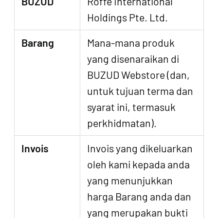
BUZUD
Roffe International
Holdings Pte. Ltd.
Barang
Mana-mana produk
yang disenaraikan di
BUZUD Webstore (dan,
untuk tujuan terma dan
syarat ini, termasuk
perkhidmatan).
Invois
Invois yang dikeluarkan
oleh kami kepada anda
yang menunjukkan
harga Barang anda dan
yang merupakan bukti