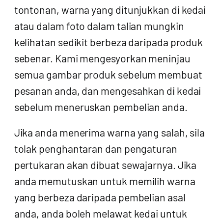
tontonan, warna yang ditunjukkan di kedai
atau dalam foto dalam talian mungkin
kelihatan sedikit berbeza daripada produk
sebenar. Kami mengesyorkan meninjau
semua gambar produk sebelum membuat
pesanan anda, dan mengesahkan di kedai
sebelum meneruskan pembelian anda.
Jika anda menerima warna yang salah, sila
tolak penghantaran dan pengaturan
pertukaran akan dibuat sewajarnya. Jika
anda memutuskan untuk memilih warna
yang berbeza daripada pembelian asal
anda, anda boleh melawat kedai untuk