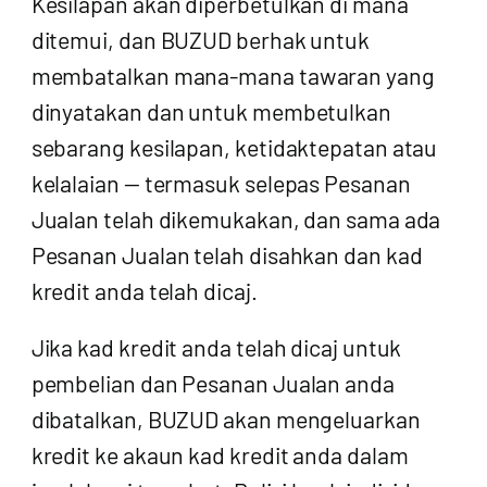
Kesilapan akan diperbetulkan di mana
ditemui, dan BUZUD berhak untuk
membatalkan mana-mana tawaran yang
dinyatakan dan untuk membetulkan
sebarang kesilapan, ketidaktepatan atau
kelalaian — termasuk selepas Pesanan
Jualan telah dikemukakan, dan sama ada
Pesanan Jualan telah disahkan dan kad
kredit anda telah dicaj.
Jika kad kredit anda telah dicaj untuk
pembelian dan Pesanan Jualan anda
dibatalkan, BUZUD akan mengeluarkan
kredit ke akaun kad kredit anda dalam