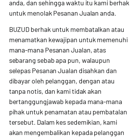
anda, dan sehingga waktu itu kami berhak
untuk menolak Pesanan Jualan anda.
BUZUD berhak untuk membatalkan atau
menamatkan kewajipan untuk memenuhi
mana-mana Pesanan Jualan, atas
sebarang sebab apa pun, walaupun
selepas Pesanan Jualan disahkan dan
dibayar oleh pelanggan, dengan atau
tanpa notis, dan kami tidak akan
bertanggungjawab kepada mana-mana
pihak untuk penamatan atau pembatalan
tersebut. Dalam kes sedemikian, kami
akan mengembalikan kepada pelanggan