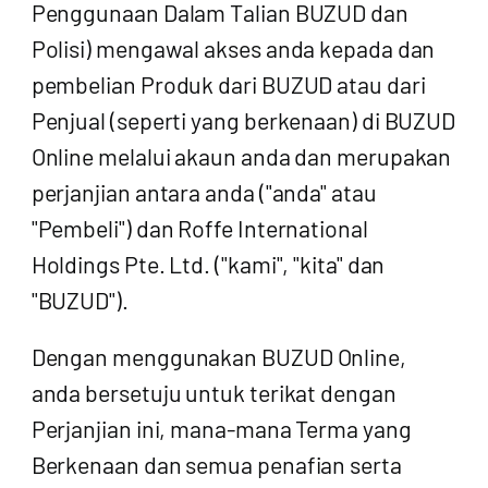
Penggunaan Dalam Talian BUZUD dan
Polisi) mengawal akses anda kepada dan
pembelian Produk dari BUZUD atau dari
Penjual (seperti yang berkenaan) di BUZUD
Online melalui akaun anda dan merupakan
perjanjian antara anda ("anda" atau
"Pembeli") dan Roffe International
Holdings Pte. Ltd. ("kami", "kita" dan
"BUZUD").
Dengan menggunakan BUZUD Online,
anda bersetuju untuk terikat dengan
Perjanjian ini, mana-mana Terma yang
Berkenaan dan semua penafian serta