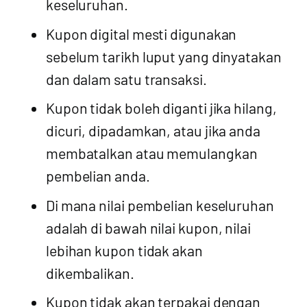
keseluruhan.
Kupon digital mesti digunakan
sebelum tarikh luput yang dinyatakan
dan dalam satu transaksi.
Kupon tidak boleh diganti jika hilang,
dicuri, dipadamkan, atau jika anda
membatalkan atau memulangkan
pembelian anda.
Di mana nilai pembelian keseluruhan
adalah di bawah nilai kupon, nilai
lebihan kupon tidak akan
dikembalikan.
Kupon tidak akan terpakai dengan