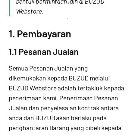
bentuk permintaan lain di BUZUD
Webstore.
1. Pembayaran
1.1 Pesanan Jualan
Semua Pesanan Jualan yang
dikemukakan kepada BUZUD melalui
BUZUD Webstore adalah tertakluk kepada
penerimaan kami. Penerimaan Pesanan
Jualan dan penyelesaian kontrak antara
anda dan BUZUD akan berlaku pada
penghantaran Barang yang dibeli kepada