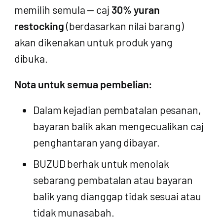
memilih semula — caj
30% yuran
restocking
(berdasarkan nilai barang)
akan dikenakan untuk produk yang
dibuka.
Nota untuk semua pembelian:
Dalam kejadian pembatalan pesanan,
bayaran balik akan mengecualikan caj
penghantaran yang dibayar.
BUZUD berhak untuk menolak
sebarang pembatalan atau bayaran
balik yang dianggap tidak sesuai atau
tidak munasabah.