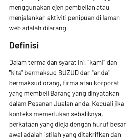
menggunakan ejen pembelian atau
menjalankan aktiviti penipuan di laman
web adalah dilarang.
Definisi
Dalam terma dan syarat ini, "kami" dan
"kita" bermaksud BUZUD dan "anda"
bermaksud orang, firma atau korporat
yang membeli Barang yang dinyatakan
dalam Pesanan Jualan anda. Kecuali jika
konteks memerlukan sebaliknya,
perkataan yang dieja dengan huruf besar
awal adalah istilah yang ditakrifkan dan