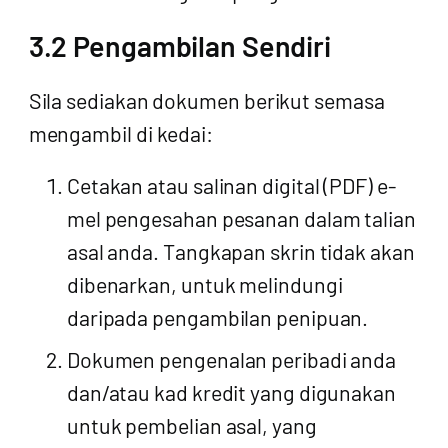
3.2 Pengambilan Sendiri
Sila sediakan dokumen berikut semasa
mengambil di kedai:
Cetakan atau salinan digital (PDF) e-
mel pengesahan pesanan dalam talian
asal anda. Tangkapan skrin tidak akan
dibenarkan, untuk melindungi
daripada pengambilan penipuan.
Dokumen pengenalan peribadi anda
dan/atau kad kredit yang digunakan
untuk pembelian asal, yang