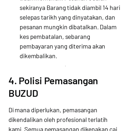
sekiranya Barang tidak diambil 14 hari
selepas tarikh yang dinyatakan, dan
pesanan mungkin dibatalkan. Dalam
kes pembatalan, sebarang
pembayaran yang diterima akan
dikembalikan.
4. Polisi Pemasangan
BUZUD
Di mana diperlukan, pemasangan
dikendalikan oleh profesional terlatih
kami. Semua pemasangan dikenakan caj