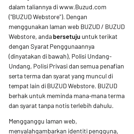
dalam taliannya di www.Buzud.com
("BUZUD Webstore"). Dengan
menggunakan laman web BUZUD / BUZUD
Webstore, anda
bersetuju
untuk terikat
dengan Syarat Penggunaannya
(dinyatakan di bawah), Polisi Undang-
Undang, Polisi Privasi dan semua penafian
serta terma dan syarat yang muncul di
tempat lain di BUZUD Webstore. BUZUD
berhak untuk meminda mana-mana terma
dan syarat tanpa notis terlebih dahulu.
Mengganggu laman web,
menyalahgambarkan identiti pengguna,