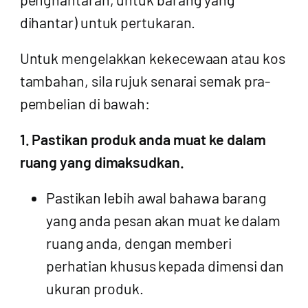
dihantar) untuk pertukaran.
Untuk mengelakkan kekecewaan atau kos
tambahan, sila rujuk senarai semak pra-
pembelian di bawah:
1. Pastikan produk anda muat ke dalam
ruang yang dimaksudkan.
Pastikan lebih awal bahawa barang
yang anda pesan akan muat ke dalam
ruang anda, dengan memberi
perhatian khusus kepada dimensi dan
ukuran produk.