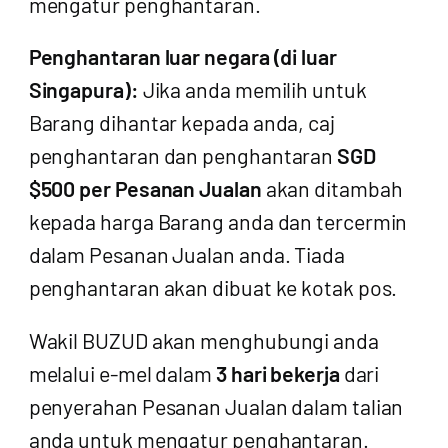
mengatur penghantaran.
Penghantaran luar negara (di luar
Singapura):
Jika anda memilih untuk
Barang dihantar kepada anda, caj
penghantaran dan penghantaran
SGD
$500 per Pesanan Jualan
akan ditambah
kepada harga Barang anda dan tercermin
dalam Pesanan Jualan anda. Tiada
penghantaran akan dibuat ke kotak pos.
Wakil BUZUD akan menghubungi anda
melalui e-mel dalam
3 hari bekerja
dari
penyerahan Pesanan Jualan dalam talian
anda untuk mengatur penghantaran.