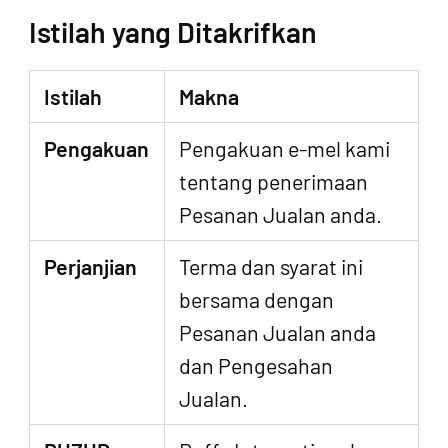
Istilah yang Ditakrifkan
Istilah
Makna
Pengakuan
Pengakuan e-mel kami
tentang penerimaan
Pesanan Jualan anda.
Perjanjian
Terma dan syarat ini
bersama dengan
Pesanan Jualan anda
dan Pengesahan
Jualan.