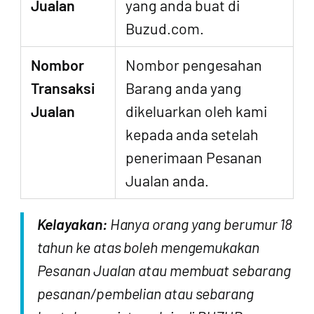
Jualan
yang anda buat di
Buzud.com.
Nombor
Nombor pengesahan
Transaksi
Barang anda yang
Jualan
dikeluarkan oleh kami
kepada anda setelah
penerimaan Pesanan
Jualan anda.
Kelayakan:
Hanya orang yang berumur 18
tahun ke atas boleh mengemukakan
Pesanan Jualan atau membuat sebarang
pesanan/pembelian atau sebarang