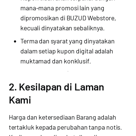
mana-mana promosi lain yang
dipromosikan di BUZUD Webstore,
kecuali dinyatakan sebaliknya.
Terma dan syarat yang dinyatakan
dalam setiap kupon digital adalah
muktamad dan konklusif.
2. Kesilapan di Laman
Kami
Harga dan ketersediaan Barang adalah
tertakluk kepada perubahan tanpa notis.