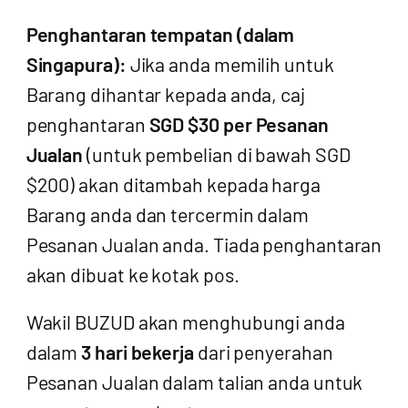
Penghantaran tempatan (dalam
Singapura):
Jika anda memilih untuk
Barang dihantar kepada anda, caj
penghantaran
SGD $30 per Pesanan
Jualan
(untuk pembelian di bawah SGD
$200) akan ditambah kepada harga
Barang anda dan tercermin dalam
Pesanan Jualan anda. Tiada penghantaran
akan dibuat ke kotak pos.
Wakil BUZUD akan menghubungi anda
dalam
3 hari bekerja
dari penyerahan
Pesanan Jualan dalam talian anda untuk