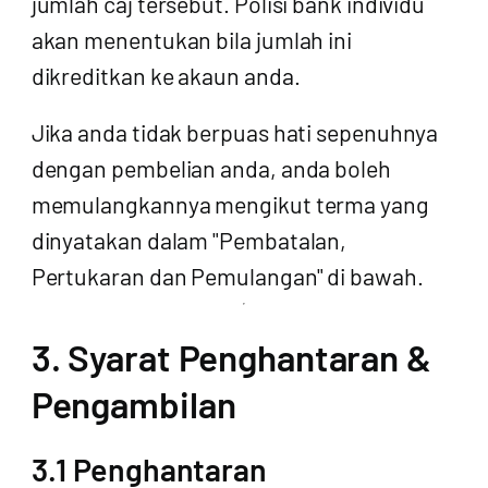
jumlah caj tersebut. Polisi bank individu
akan menentukan bila jumlah ini
dikreditkan ke akaun anda.
Jika anda tidak berpuas hati sepenuhnya
dengan pembelian anda, anda boleh
memulangkannya mengikut terma yang
dinyatakan dalam "Pembatalan,
Pertukaran dan Pemulangan" di bawah.
3. Syarat Penghantaran &
Pengambilan
3.1 Penghantaran