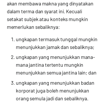
akan membawa makna yang dinyatakan
dalam terma dan syarat ini. Kecuali
setakat subjek atau konteks mungkin
memerlukan sebaliknya:
ungkapan termasuk tunggal mungkin
menunjukkan jamak dan sebaliknya;
ungkapan yang menunjukkan mana-
mana jantina tertentu mungkin
menunjukkan semua jantina lain; dan
ungkapan yang menunjukkan badan
korporat juga boleh menunjukkan
orang semula jadi dan sebaliknya.