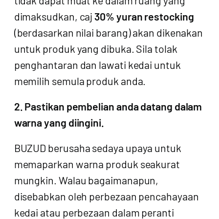
dimaksudkan, caj
30% yuran restocking
(berdasarkan nilai barang) akan dikenakan
untuk produk yang dibuka. Sila tolak
penghantaran dan lawati kedai untuk
memilih semula produk anda.
2. Pastikan pembelian anda datang dalam
warna yang diingini.
BUZUD berusaha sedaya upaya untuk
memaparkan warna produk seakurat
mungkin. Walau bagaimanapun,
disebabkan oleh perbezaan pencahayaan
kedai atau perbezaan dalam peranti