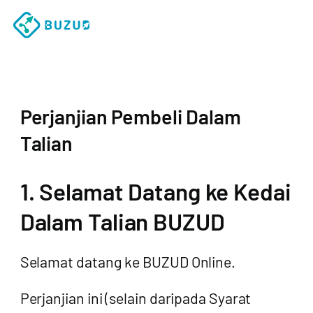
Perjanjian Pembeli Dalam
Talian
1. Selamat Datang ke Kedai
Dalam Talian BUZUD
Selamat datang ke BUZUD Online.
Perjanjian ini (selain daripada Syarat