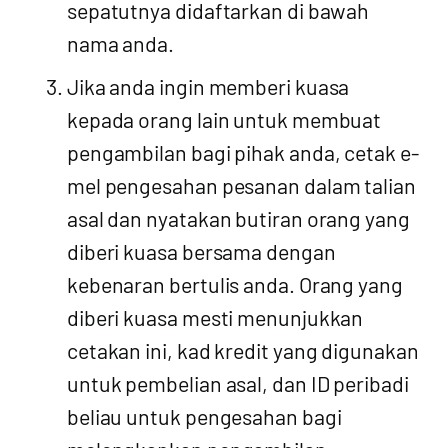
sepatutnya didaftarkan di bawah
nama anda.
Jika anda ingin memberi kuasa
kepada orang lain untuk membuat
pengambilan bagi pihak anda, cetak e-
mel pengesahan pesanan dalam talian
asal dan nyatakan butiran orang yang
diberi kuasa bersama dengan
kebenaran bertulis anda. Orang yang
diberi kuasa mesti menunjukkan
cetakan ini, kad kredit yang digunakan
untuk pembelian asal, dan ID peribadi
beliau untuk pengesahan bagi