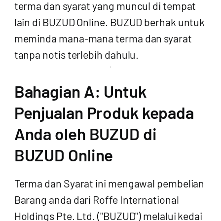
terma dan syarat yang muncul di tempat
lain di BUZUD Online. BUZUD berhak untuk
meminda mana-mana terma dan syarat
tanpa notis terlebih dahulu.
Bahagian A: Untuk
Penjualan Produk kepada
Anda oleh BUZUD di
BUZUD Online
Terma dan Syarat ini mengawal pembelian
Barang anda dari Roffe International
Holdings Pte. Ltd. ("BUZUD") melalui kedai