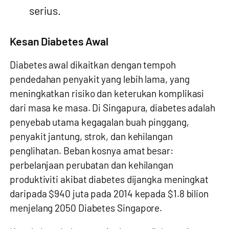
serius.
Kesan Diabetes Awal
Diabetes awal dikaitkan dengan tempoh
pendedahan penyakit yang lebih lama, yang
meningkatkan risiko dan keterukan komplikasi
dari masa ke masa. Di Singapura, diabetes adalah
penyebab utama kegagalan buah pinggang,
penyakit jantung, strok, dan kehilangan
penglihatan. Beban kosnya amat besar:
perbelanjaan perubatan dan kehilangan
produktiviti akibat diabetes dijangka meningkat
daripada $940 juta pada 2014 kepada $1.8 bilion
menjelang 2050
Diabetes Singapore
.