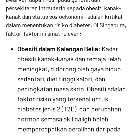
persekitaran intrauterin kepada obesiti kanak-
kanak dan status sosioekonomi—adalah kritikal
dalam menentukan risiko diabetes. Di Singapura,
faktor-faktor ini amat relevan:
Obesiti dalam Kalangan Belia:
Kadar
obesiti kanak-kanak dan remaja telah
meningkat, didorong oleh gaya hidup
sedentari, diet tinggi kalori, dan
peningkatan masa skrin. Obesiti adalah
faktor risiko yang terkenal untuk
diabetes jenis 2 (T2D), dan perubahan
hormon semasa akil baligh boleh
mempercepatkan peralihan daripada