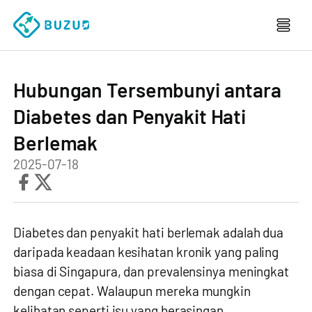
Hubungan Tersembunyi antara
Diabetes dan Penyakit Hati
Berlemak
2025-07-18
Diabetes dan penyakit hati berlemak adalah dua
daripada keadaan kesihatan kronik yang paling
biasa di Singapura, dan prevalensinya meningkat
dengan cepat. Walaupun mereka mungkin
kelihatan seperti isu yang berasingan,