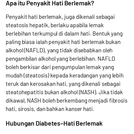
Apa itu Penyakit Hati Berlemak?
Penyakit hati berlemak, juga dikenali sebagai
steatosis hepatik, berlaku apabila lemak
berlebihan terkumpul di dalam hati. Bentuk yang
paling biasa ialah penyakit hati berlemak bukan
alkohol (NAFLD), yang tidak disebabkan oleh
pengambilan alkohol yang berlebihan. NAFLD
boleh berkisar dari pengumpulan lemak yang
mudah (steatosis) kepada keradangan yang lebih
teruk dan kerosakan hati, yang dikenali sebagai
steatohepatitis bukan alkohol (NASH). Jika tidak
dikawal, NASH boleh berkembang menjadi fibrosis
hati, sirosis, dan bahkan kanser hati.
Hubungan Diabetes–Hati Berlemak