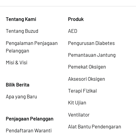
Tentang Kami
Produk
Tentang Buzud
AED
Pengalaman Penjagaan
Pengurusan Diabetes
Pelanggan
Pemantauan Jantung
Misi & Visi
Pemekat Oksigen
Aksesori Oksigen
Bilik Berita
Terapi Fizikal
Apa yang Baru
Kit Ujian
Ventilator
Penjagaan Pelanggan
Alat Bantu Pendengaran
Pendaftaran Waranti