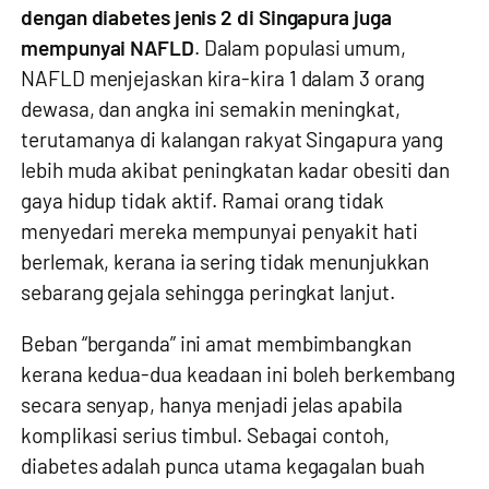
dengan diabetes jenis 2 di Singapura juga
mempunyai NAFLD
. Dalam populasi umum,
NAFLD menjejaskan kira-kira 1 dalam 3 orang
dewasa, dan angka ini semakin meningkat,
terutamanya di kalangan rakyat Singapura yang
lebih muda akibat peningkatan kadar obesiti dan
gaya hidup tidak aktif. Ramai orang tidak
menyedari mereka mempunyai penyakit hati
berlemak, kerana ia sering tidak menunjukkan
sebarang gejala sehingga peringkat lanjut.
Beban “berganda” ini amat membimbangkan
kerana kedua-dua keadaan ini boleh berkembang
secara senyap, hanya menjadi jelas apabila
komplikasi serius timbul. Sebagai contoh,
diabetes adalah punca utama kegagalan buah