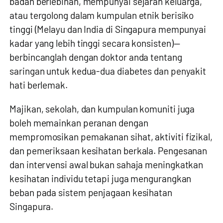
badan berlebihan, mempunyai sejarah keluarga,
atau tergolong dalam kumpulan etnik berisiko
tinggi (Melayu dan India di Singapura mempunyai
kadar yang lebih tinggi secara konsisten)—
berbincanglah dengan doktor anda tentang
saringan untuk kedua-dua diabetes dan penyakit
hati berlemak.
Majikan, sekolah, dan kumpulan komuniti juga
boleh memainkan peranan dengan
mempromosikan pemakanan sihat, aktiviti fizikal,
dan pemeriksaan kesihatan berkala. Pengesanan
dan intervensi awal bukan sahaja meningkatkan
kesihatan individu tetapi juga mengurangkan
beban pada sistem penjagaan kesihatan
Singapura.