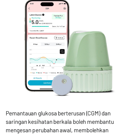
Pemantauan glukosa berterusan (CGM) dan
saringan kesihatan berkala boleh membantu
mengesan perubahan awal, membolehkan