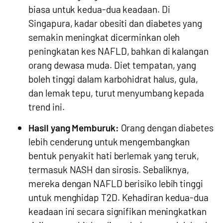
biasa untuk kedua-dua keadaan. Di
Singapura, kadar obesiti dan diabetes yang
semakin meningkat dicerminkan oleh
peningkatan kes NAFLD, bahkan di kalangan
orang dewasa muda. Diet tempatan, yang
boleh tinggi dalam karbohidrat halus, gula,
dan lemak tepu, turut menyumbang kepada
trend ini.
Hasil yang Memburuk:
Orang dengan diabetes
lebih cenderung untuk mengembangkan
bentuk penyakit hati berlemak yang teruk,
termasuk NASH dan sirosis. Sebaliknya,
mereka dengan NAFLD berisiko lebih tinggi
untuk menghidap T2D. Kehadiran kedua-dua
keadaan ini secara signifikan meningkatkan