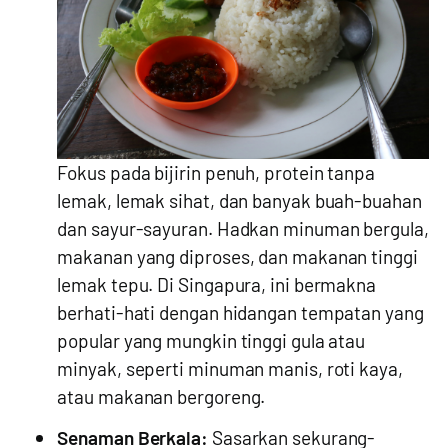
Fokus pada bijirin penuh, protein tanpa
lemak, lemak sihat, dan banyak buah-buahan
dan sayur-sayuran. Hadkan minuman bergula,
makanan yang diproses, dan makanan tinggi
lemak tepu. Di Singapura, ini bermakna
berhati-hati dengan hidangan tempatan yang
popular yang mungkin tinggi gula atau
minyak, seperti minuman manis, roti kaya,
atau makanan bergoreng.
Senaman Berkala:
Sasarkan sekurang-