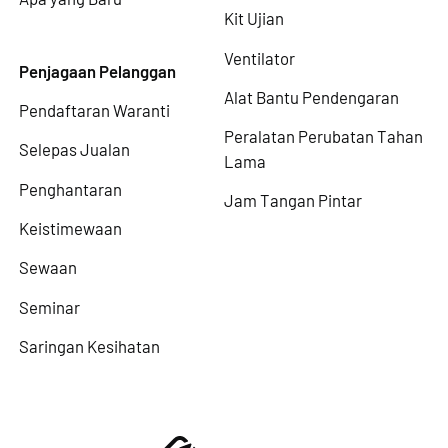
Kit Ujian
Ventilator
Penjagaan Pelanggan
Alat Bantu Pendengaran
Pendaftaran Waranti
Peralatan Perubatan Tahan
Selepas Jualan
Lama
Penghantaran
Jam Tangan Pintar
Keistimewaan
Sewaan
Seminar
Saringan Kesihatan