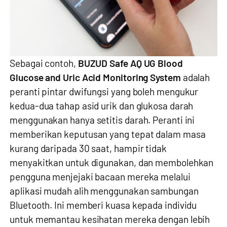
Sebagai contoh,
BUZUD Safe AQ UG Blood
Glucose and Uric Acid Monitoring System
adalah
peranti pintar dwifungsi yang boleh mengukur
kedua-dua tahap asid urik dan glukosa darah
menggunakan hanya setitis darah. Peranti ini
memberikan keputusan yang tepat dalam masa
kurang daripada 30 saat, hampir tidak
menyakitkan untuk digunakan, dan membolehkan
pengguna menjejaki bacaan mereka melalui
aplikasi mudah alih menggunakan sambungan
Bluetooth. Ini memberi kuasa kepada individu
untuk memantau kesihatan mereka dengan lebih