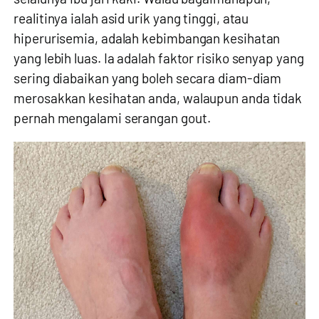
realitinya ialah asid urik yang tinggi, atau
hiperurisemia, adalah kebimbangan kesihatan
yang lebih luas. Ia adalah faktor risiko senyap yang
sering diabaikan yang boleh secara diam-diam
merosakkan kesihatan anda, walaupun anda tidak
pernah mengalami serangan gout.