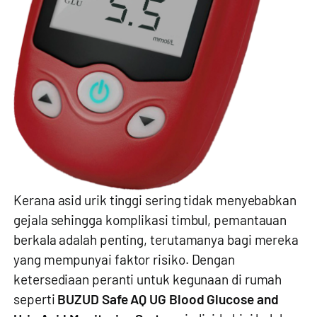
Kerana asid urik tinggi sering tidak menyebabkan
gejala sehingga komplikasi timbul, pemantauan
berkala adalah penting, terutamanya bagi mereka
yang mempunyai faktor risiko. Dengan
ketersediaan peranti untuk kegunaan di rumah
seperti
BUZUD Safe AQ UG Blood Glucose and