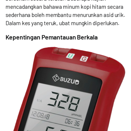
mencadangkan bahawa minum kopi hitam secara
sederhana boleh membantu menurunkan asid urik.
Dalam kes yang teruk, ubat mungkin diperlukan.
Kepentingan Pemantauan Berkala