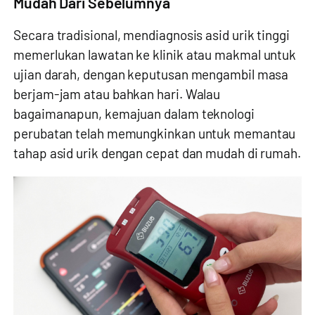
Mudah Dari Sebelumnya
Secara tradisional, mendiagnosis asid urik tinggi
memerlukan lawatan ke klinik atau makmal untuk
ujian darah, dengan keputusan mengambil masa
berjam-jam atau bahkan hari. Walau
bagaimanapun, kemajuan dalam teknologi
perubatan telah memungkinkan untuk memantau
tahap asid urik dengan cepat dan mudah di rumah.