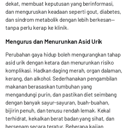
dekat, membuat keputusan yang berinformasi,
dan menguruskan keadaan seperti gout, diabetes,
dan sindrom metabolik dengan lebih berkesan—
tanpa perlu kerap ke klinik.
Mengurus dan Menurunkan Asid Urik
Perubahan gaya hidup boleh mengurangkan tahap
asid urik dengan ketara dan menurunkan risiko
komplikasi. Hadkan daging merah, organ dalaman,
kerang, dan alkohol. Sederhanakan pengambilan
makanan berasaskan tumbuhan yang
mengandungi purin, dan pastikan diet seimbang
dengan banyak sayur-sayuran, buah-buahan,
bijirin penuh, dan tenusu rendah lemak. Kekal
terhidrat, kekalkan berat badan yang sihat, dan
bersenam secara teratur. Beberapa kajian