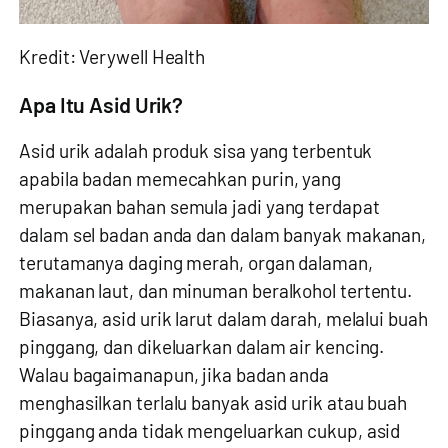
Kredit: Verywell Health
Apa Itu Asid Urik?
Asid urik adalah produk sisa yang terbentuk
apabila badan memecahkan purin, yang
merupakan bahan semula jadi yang terdapat
dalam sel badan anda dan dalam banyak makanan,
terutamanya daging merah, organ dalaman,
makanan laut, dan minuman beralkohol tertentu.
Biasanya, asid urik larut dalam darah, melalui buah
pinggang, dan dikeluarkan dalam air kencing.
Walau bagaimanapun, jika badan anda
menghasilkan terlalu banyak asid urik atau buah
pinggang anda tidak mengeluarkan cukup, asid