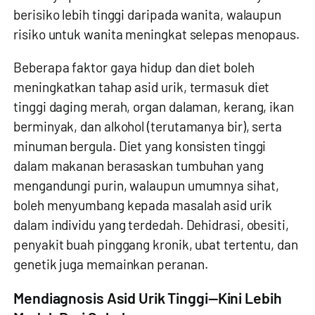
berisiko lebih tinggi daripada wanita, walaupun
risiko untuk wanita meningkat selepas menopaus.
Beberapa faktor gaya hidup dan diet boleh
meningkatkan tahap asid urik, termasuk diet
tinggi daging merah, organ dalaman, kerang, ikan
berminyak, dan alkohol (terutamanya bir), serta
minuman bergula. Diet yang konsisten tinggi
dalam makanan berasaskan tumbuhan yang
mengandungi purin, walaupun umumnya sihat,
boleh menyumbang kepada masalah asid urik
dalam individu yang terdedah. Dehidrasi, obesiti,
penyakit buah pinggang kronik, ubat tertentu, dan
genetik juga memainkan peranan.
Mendiagnosis Asid Urik Tinggi—Kini Lebih