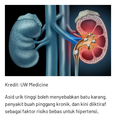
Kredit: UW Medicine
Asid urik tinggi boleh menyebabkan batu karang,
penyakit buah pinggang kronik, dan kini diiktiraf
sebagai faktor risiko bebas untuk hipertensi,