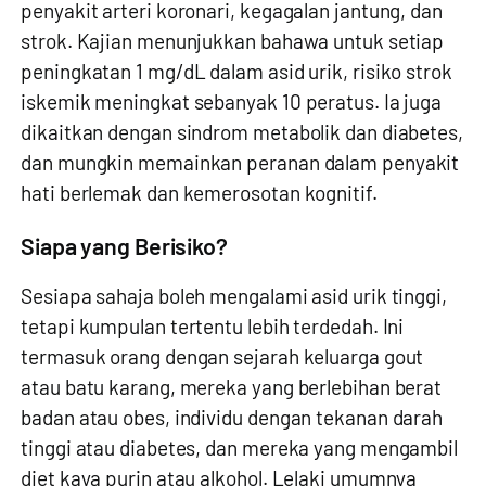
penyakit arteri koronari, kegagalan jantung, dan
strok. Kajian menunjukkan bahawa untuk setiap
peningkatan 1 mg/dL dalam asid urik, risiko strok
iskemik meningkat sebanyak 10 peratus. Ia juga
dikaitkan dengan sindrom metabolik dan diabetes,
dan mungkin memainkan peranan dalam penyakit
hati berlemak dan kemerosotan kognitif.
Siapa yang Berisiko?
Sesiapa sahaja boleh mengalami asid urik tinggi,
tetapi kumpulan tertentu lebih terdedah. Ini
termasuk orang dengan sejarah keluarga gout
atau batu karang, mereka yang berlebihan berat
badan atau obes, individu dengan tekanan darah
tinggi atau diabetes, dan mereka yang mengambil
diet kaya purin atau alkohol. Lelaki umumnya