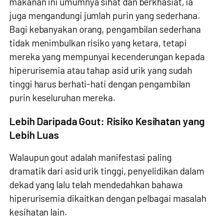
makanan ini umumnya sihat dan berkhasiat, ia
juga mengandungi jumlah purin yang sederhana.
Bagi kebanyakan orang, pengambilan sederhana
tidak menimbulkan risiko yang ketara, tetapi
mereka yang mempunyai kecenderungan kepada
hiperurisemia atau tahap asid urik yang sudah
tinggi harus berhati-hati dengan pengambilan
purin keseluruhan mereka.
Lebih Daripada Gout: Risiko Kesihatan yang
Lebih Luas
Walaupun gout adalah manifestasi paling
dramatik dari asid urik tinggi, penyelidikan dalam
dekad yang lalu telah mendedahkan bahawa
hiperurisemia dikaitkan dengan pelbagai masalah
kesihatan lain.