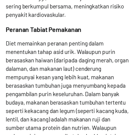
sering berkumpul bersama, meningkatkan risiko
penyakit kardiovaskular.
Peranan Tabiat Pemakanan
Diet memainkan peranan penting dalam
menentukan tahap asid urik. Walaupun purin
berasaskan haiwan (daripada daging merah, organ
dalaman, dan makanan laut) cenderung
mempunyai kesan yang lebih kuat, makanan
berasaskan tumbuhan juga menyumbang kepada
pengambilan purin keseluruhan. Dalam banyak
budaya, makanan berasaskan tumbuhan tertentu
seperti kekacang dan legum (seperti kacang kuda,
lentil, dan kacang) adalah makanan ruji dan
sumber utama protein dan nutrien. Walaupun