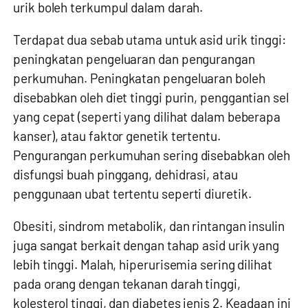
urik boleh terkumpul dalam darah.
Terdapat dua sebab utama untuk asid urik tinggi:
peningkatan pengeluaran dan pengurangan
perkumuhan. Peningkatan pengeluaran boleh
disebabkan oleh diet tinggi purin, penggantian sel
yang cepat (seperti yang dilihat dalam beberapa
kanser), atau faktor genetik tertentu.
Pengurangan perkumuhan sering disebabkan oleh
disfungsi buah pinggang, dehidrasi, atau
penggunaan ubat tertentu seperti diuretik.
Obesiti, sindrom metabolik, dan rintangan insulin
juga sangat berkait dengan tahap asid urik yang
lebih tinggi. Malah, hiperurisemia sering dilihat
pada orang dengan tekanan darah tinggi,
kolesterol tinggi, dan diabetes jenis 2. Keadaan ini