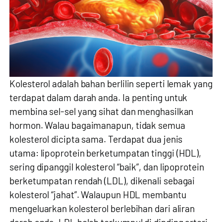
Kolesterol adalah bahan berlilin seperti lemak yang
terdapat dalam darah anda. Ia penting untuk
membina sel-sel yang sihat dan menghasilkan
hormon. Walau bagaimanapun, tidak semua
kolesterol dicipta sama. Terdapat dua jenis
utama: lipoprotein berketumpatan tinggi (HDL),
sering dipanggil kolesterol “baik”, dan lipoprotein
berketumpatan rendah (LDL), dikenali sebagai
kolesterol “jahat”. Walaupun HDL membantu
mengeluarkan kolesterol berlebihan dari aliran