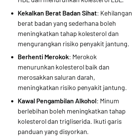
Kekalkan Berat Badan Sihat
: Kehilangan
berat badan yang sederhana boleh
meningkatkan tahap kolesterol dan
mengurangkan risiko penyakit jantung.
Berhenti Merokok
: Merokok
menurunkan kolesterol baik dan
merosakkan saluran darah,
meningkatkan risiko penyakit jantung.
Kawal Pengambilan Alkohol
: Minum
berlebihan boleh meningkatkan tahap
kolesterol dan trigliserida. Ikuti garis
panduan yang disyorkan.