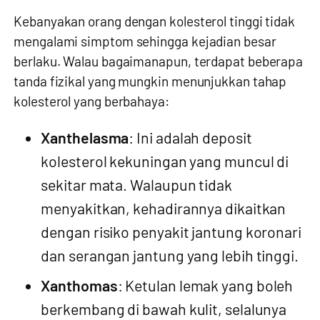
Kebanyakan orang dengan kolesterol tinggi tidak
mengalami simptom sehingga kejadian besar
berlaku. Walau bagaimanapun, terdapat beberapa
tanda fizikal yang mungkin menunjukkan tahap
kolesterol yang berbahaya:
Xanthelasma
: Ini adalah deposit
kolesterol kekuningan yang muncul di
sekitar mata. Walaupun tidak
menyakitkan, kehadirannya dikaitkan
dengan risiko penyakit jantung koronari
dan serangan jantung yang lebih tinggi.
Xanthomas
: Ketulan lemak yang boleh
berkembang di bawah kulit, selalunya