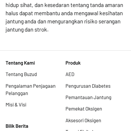
hidup sihat, dan kesedaran tentang tanda amaran
halus dapat membantu anda mengawal kesihatan
jantung anda dan mengurangkan risiko serangan
jantung dan strok.
Tentang Kami
Produk
Tentang Buzud
AED
Pengalaman Penjagaan
Pengurusan Diabetes
Pelanggan
Pemantauan Jantung
Misi & Visi
Pemekat Oksigen
Aksesori Oksigen
Bilik Berita