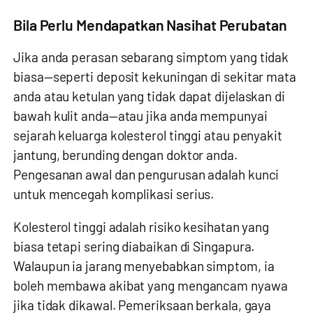
Bila Perlu Mendapatkan Nasihat Perubatan
Jika anda perasan sebarang simptom yang tidak
biasa—seperti deposit kekuningan di sekitar mata
anda atau ketulan yang tidak dapat dijelaskan di
bawah kulit anda—atau jika anda mempunyai
sejarah keluarga kolesterol tinggi atau penyakit
jantung, berunding dengan doktor anda.
Pengesanan awal dan pengurusan adalah kunci
untuk mencegah komplikasi serius.
Kolesterol tinggi adalah risiko kesihatan yang
biasa tetapi sering diabaikan di Singapura.
Walaupun ia jarang menyebabkan simptom, ia
boleh membawa akibat yang mengancam nyawa
jika tidak dikawal. Pemeriksaan berkala, gaya