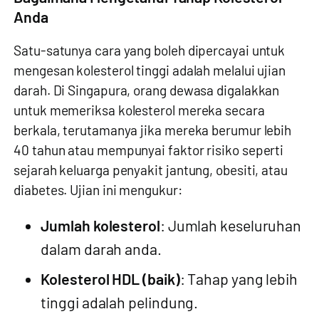
Anda
Satu-satunya cara yang boleh dipercayai untuk
mengesan kolesterol tinggi adalah melalui ujian
darah. Di Singapura, orang dewasa digalakkan
untuk memeriksa kolesterol mereka secara
berkala, terutamanya jika mereka berumur lebih
40 tahun atau mempunyai faktor risiko seperti
sejarah keluarga penyakit jantung, obesiti, atau
diabetes. Ujian ini mengukur:
Jumlah kolesterol
: Jumlah keseluruhan
dalam darah anda.
Kolesterol HDL (baik)
: Tahap yang lebih
tinggi adalah pelindung.