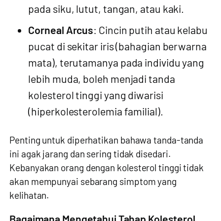
pada siku, lutut, tangan, atau kaki.
Corneal Arcus
: Cincin putih atau kelabu
pucat di sekitar iris (bahagian berwarna
mata), terutamanya pada individu yang
lebih muda, boleh menjadi tanda
kolesterol tinggi yang diwarisi
(hiperkolesterolemia familial).
Penting untuk diperhatikan bahawa tanda-tanda
ini agak jarang dan sering tidak disedari.
Kebanyakan orang dengan kolesterol tinggi tidak
akan mempunyai sebarang simptom yang
kelihatan.
Bagaimana Mengetahui Tahap Kolesterol