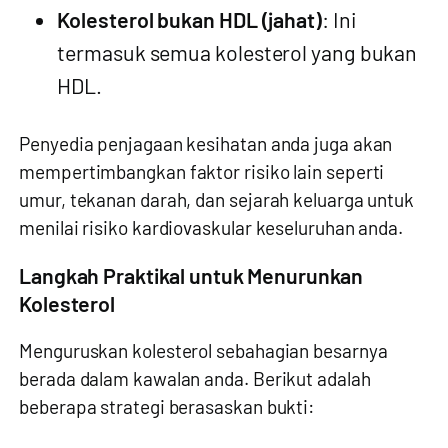
Kolesterol bukan HDL (jahat)
: Ini
termasuk semua kolesterol yang bukan
HDL.
Penyedia penjagaan kesihatan anda juga akan
mempertimbangkan faktor risiko lain seperti
umur, tekanan darah, dan sejarah keluarga untuk
menilai risiko kardiovaskular keseluruhan anda.
Langkah Praktikal untuk Menurunkan
Kolesterol
Menguruskan kolesterol sebahagian besarnya
berada dalam kawalan anda. Berikut adalah
beberapa strategi berasaskan bukti: