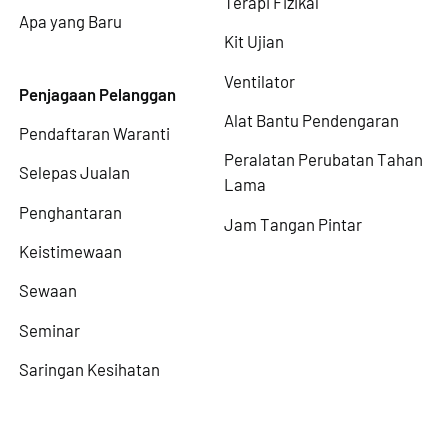
Terapi Fizikal
Apa yang Baru
Kit Ujian
Ventilator
Penjagaan Pelanggan
Alat Bantu Pendengaran
Pendaftaran Waranti
Peralatan Perubatan Tahan
Selepas Jualan
Lama
Penghantaran
Jam Tangan Pintar
Keistimewaan
Sewaan
Seminar
Saringan Kesihatan