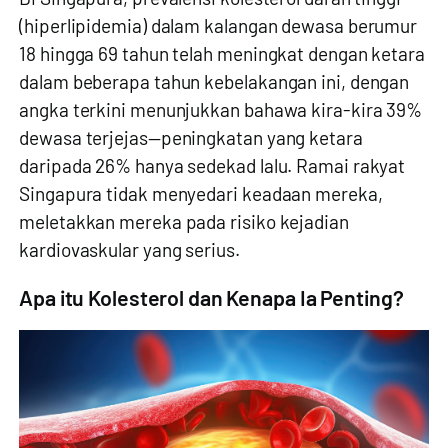
(hiperlipidemia) dalam kalangan dewasa berumur
18 hingga 69 tahun telah meningkat dengan ketara
dalam beberapa tahun kebelakangan ini, dengan
angka terkini menunjukkan bahawa kira-kira 39%
dewasa terjejas—peningkatan yang ketara
daripada 26% hanya sedekad lalu. Ramai rakyat
Singapura tidak menyedari keadaan mereka,
meletakkan mereka pada risiko kejadian
kardiovaskular yang serius.
Apa itu Kolesterol dan Kenapa Ia Penting?