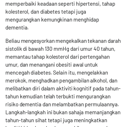
memperbaiki keadaan seperti hipertensi, tahap
kolesterol, dan diabetes tetapi juga
mengurangkan kemungkinan menghidap
dementia.
Beliau mengesyorkan mengekalkan tekanan darah
sistolik di bawah 130 mmHg dari umur 40 tahun,
memantau tahap kolesterol dari pertengahan
umur, dan menangani obesiti awal untuk
mencegah diabetes. Selain itu, mengelakkan
merokok, menghadkan pengambilan alkohol, dan
melibatkan diri dalam aktiviti kognitif pada tahun-
tahun kemudian telah terbukti mengurangkan
risiko dementia dan melambatkan permulaannya.
Langkah-langkah ini bukan sahaja memanjangkan
tahun-tahun sihat tetapi juga meningkatkan