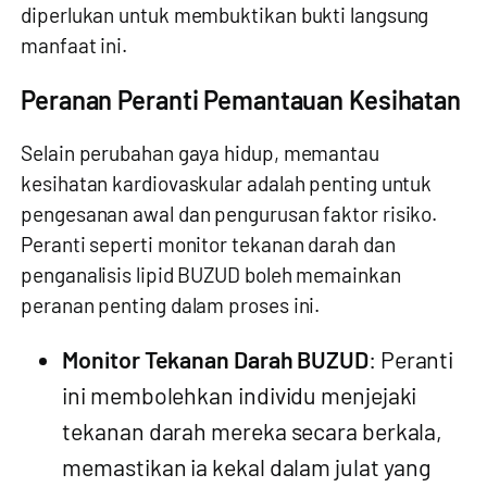
diperlukan untuk membuktikan bukti langsung
manfaat ini.
Peranan Peranti Pemantauan Kesihatan
Selain perubahan gaya hidup, memantau
kesihatan kardiovaskular adalah penting untuk
pengesanan awal dan pengurusan faktor risiko.
Peranti seperti monitor tekanan darah dan
penganalisis lipid BUZUD boleh memainkan
peranan penting dalam proses ini.
Monitor Tekanan Darah BUZUD
: Peranti
ini membolehkan individu menjejaki
tekanan darah mereka secara berkala,
memastikan ia kekal dalam julat yang