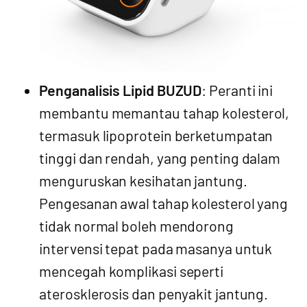
Penganalisis Lipid BUZUD
: Peranti ini
membantu memantau tahap kolesterol,
termasuk lipoprotein berketumpatan
tinggi dan rendah, yang penting dalam
menguruskan kesihatan jantung.
Pengesanan awal tahap kolesterol yang
tidak normal boleh mendorong
intervensi tepat pada masanya untuk
mencegah komplikasi seperti
aterosklerosis dan penyakit jantung.