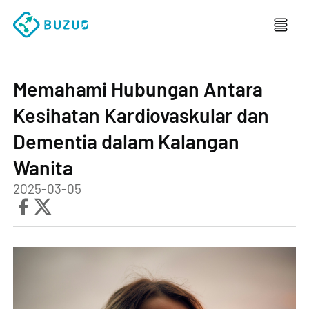
Memahami Hubungan Antara
Kesihatan Kardiovaskular dan
Dementia dalam Kalangan
Wanita
2025-03-05