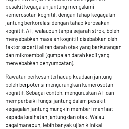
pesakit kegagalan jantung mengalami
kemerosotan kognitif, dengan tahap kegagalan
jantung berkorelasi dengan tahap kerosakan
kognitif. AF, walaupun tanpa sejarah strok, boleh
menyebabkan masalah kognitif disebabkan oleh
faktor seperti aliran darah otak yang berkurangan
dan mikroemboli (gumpalan darah kecil yang
menyebabkan penyumbatan).
Rawatan berkesan terhadap keadaan jantung
boleh berpotensi mengurangkan kemerosotan
kognitif. Sebagai contoh, menguruskan AF dan
memperbaiki fungsi jantung dalam pesakit
kegagalan jantung mungkin memberi manfaat
kepada kesihatan jantung dan otak. Walau
bagaimanapun, lebih banyak ujian klinikal