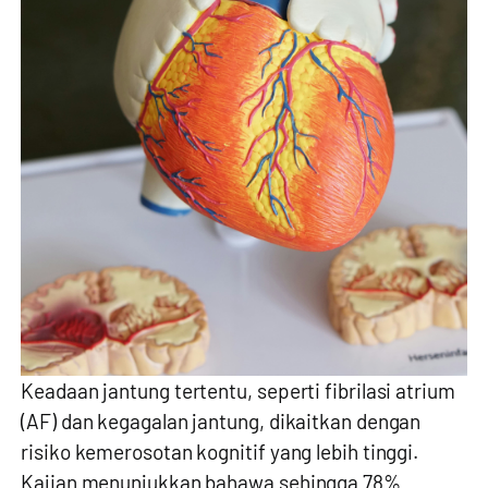
Keadaan jantung tertentu, seperti fibrilasi atrium
(AF) dan kegagalan jantung, dikaitkan dengan
risiko kemerosotan kognitif yang lebih tinggi.
Kajian menunjukkan bahawa sehingga 78%