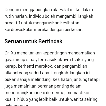
Dengan menggabungkan alat-alat ini ke dalam
rutin harian, individu boleh mengambil langkah
proaktif untuk menguruskan kesihatan
kardiovaskular mereka dengan berkesan.
Seruan untuk Bertindak
Dr. Xu menekankan kepentingan mengamalkan
gaya hidup sihat, termasuk aktiviti fizikal yang
kerap, berhenti merokok, dan pengambilan
alkohol yang sederhana. Langkah-langkah ini
bukan sahaja melindungi kesihatan jantung tetapi
juga memainkan peranan penting dalam
mengurangkan risiko dementia, memastikan
kualiti hidup yang lebih baik untuk wanita seiring
usia mereka.