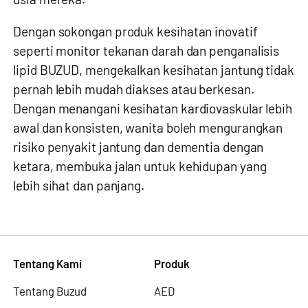
Dengan sokongan produk kesihatan inovatif
seperti
monitor tekanan darah
dan
penganalisis
lipid
BUZUD, mengekalkan kesihatan jantung tidak
pernah lebih mudah diakses atau berkesan.
Dengan menangani kesihatan kardiovaskular lebih
awal dan konsisten, wanita boleh mengurangkan
risiko penyakit jantung dan dementia dengan
ketara, membuka jalan untuk kehidupan yang
lebih sihat dan panjang.
Tentang Kami
Produk
Tentang Buzud
AED