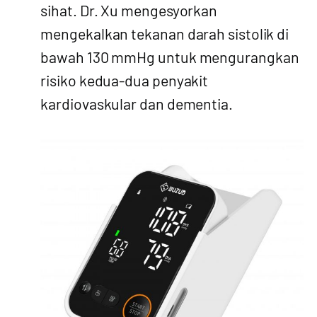
sihat. Dr. Xu mengesyorkan
mengekalkan tekanan darah sistolik di
bawah 130 mmHg untuk mengurangkan
risiko kedua-dua penyakit
kardiovaskular dan dementia.