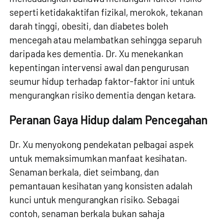
seperti ketidakaktifan fizikal, merokok, tekanan
darah tinggi, obesiti, dan diabetes boleh
mencegah atau melambatkan sehingga separuh
daripada kes dementia. Dr. Xu menekankan
kepentingan intervensi awal dan pengurusan
seumur hidup terhadap faktor-faktor ini untuk
mengurangkan risiko dementia dengan ketara.
Peranan Gaya Hidup dalam Pencegahan
Dr. Xu menyokong pendekatan pelbagai aspek
untuk memaksimumkan manfaat kesihatan.
Senaman berkala, diet seimbang, dan
pemantauan kesihatan yang konsisten adalah
kunci untuk mengurangkan risiko. Sebagai
contoh, senaman berkala bukan sahaja