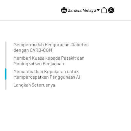
Bahasa Melayu
Mempermudah Pengurusan Diabetes
dengan CARB-CGM
Memberi Kuasa kepada Pesakit dan
Meningkatkan Penjagaan
Memanfaatkan Kepakaran untuk
Mempercepatkan Penggunaan AI
Langkah Seterusnya