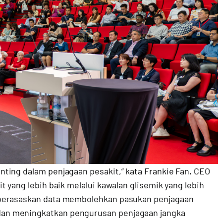
ting dalam penjagaan pesakit,” kata Frankie Fan, CEO
 yang lebih baik melalui kawalan glisemik yang lebih
 berasaskan data membolehkan pasukan penjagaan
an meningkatkan pengurusan penjagaan jangka