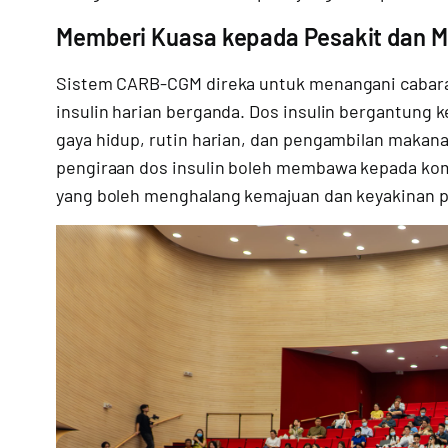
Memberi Kuasa kepada Pesakit dan 
Sistem CARB-CGM direka untuk menangani cabara
insulin harian berganda. Dos insulin bergantung 
gaya hidup, rutin harian, dan pengambilan makana
pengiraan dos insulin boleh membawa kepada kompl
yang boleh menghalang kemajuan dan keyakinan p