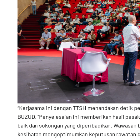
“Kerjasama ini dengan TTSH menandakan detik pen
BUZUD. “Penyelesaian ini memberikan hasil pesakit
baik dan sokongan yang diperibadikan. Wawasan
kesihatan mengoptimumkan keputusan rawatan d