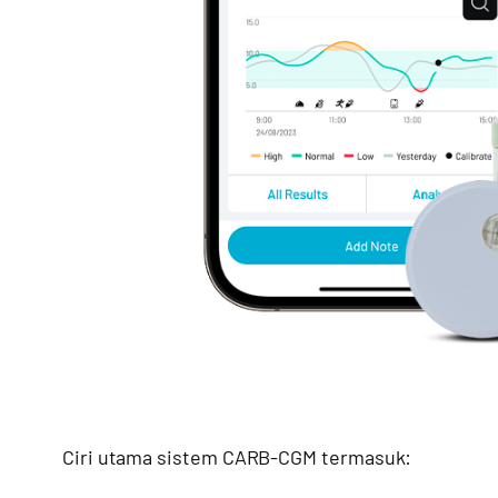
Ciri utama sistem CARB-CGM termasuk: