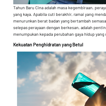
Tahun Baru Cina adalah masa kegembiraan, peray
yang kaya. Apabila cuti berakhir, ramai yang men
menurunkan berat badan yang bertambah semasa 
selepas perayaan dengan berkesan, adalah penti
menumpukan kepada perubahan gaya hidup yang 
Kekuatan Penghidratan yang Betul