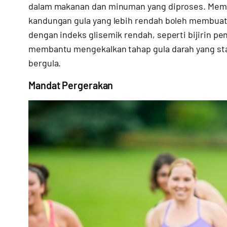
dalam makanan dan minuman yang diproses. Memb
kandungan gula yang lebih rendah boleh membuat 
dengan indeks glisemik rendah, seperti bijirin p
membantu mengekalkan tahap gula darah yang st
bergula.
Mandat Pergerakan