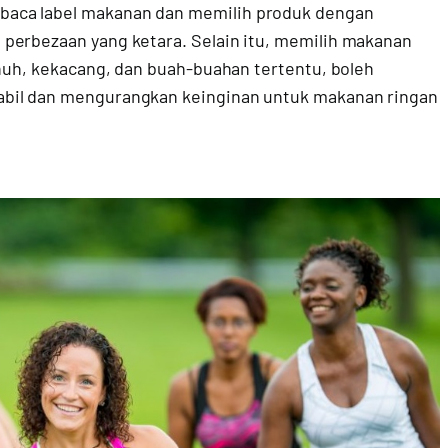
aca label makanan dan memilih produk dengan
perbezaan yang ketara. Selain itu, memilih makanan
enuh, kekacang, dan buah-buahan tertentu, boleh
abil dan mengurangkan keinginan untuk makanan ringan