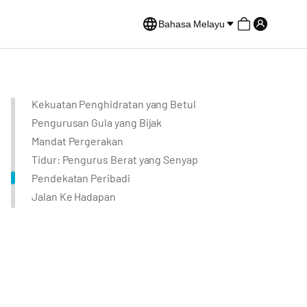
Bahasa Melayu
Kekuatan Penghidratan yang Betul
Pengurusan Gula yang Bijak
Mandat Pergerakan
Tidur: Pengurus Berat yang Senyap
Pendekatan Peribadi
Jalan Ke Hadapan