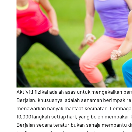
Aktiviti fizikal adalah asas untuk mengekalkan be
Berjalan, khususnya, adalah senaman berimpak re
menawarkan banyak manfaat kesihatan. Lembaga 
10,000 langkah setiap hari, yang boleh membakar k
Berjalan secara teratur bukan sahaja membantu 