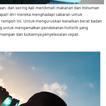
aan, dan sering kali menikmati makanan dan minuman
dapati diri mereka menghadapi cabaran untuk
tempoh ini. Untuk menguruskan kenaikan berat badan
ng untuk mengamalkan pendekatan holistik yang
mampan dan bukannya penyelesaian cepat.