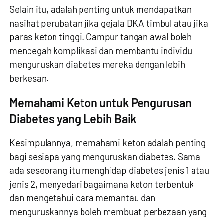
Selain itu, adalah penting untuk mendapatkan
nasihat perubatan jika gejala DKA timbul atau jika
paras keton tinggi. Campur tangan awal boleh
mencegah komplikasi dan membantu individu
menguruskan diabetes mereka dengan lebih
berkesan.
Memahami Keton untuk Pengurusan
Diabetes yang Lebih Baik
Kesimpulannya, memahami keton adalah penting
bagi sesiapa yang menguruskan diabetes. Sama
ada seseorang itu menghidap diabetes jenis 1 atau
jenis 2, menyedari bagaimana keton terbentuk
dan mengetahui cara memantau dan
menguruskannya boleh membuat perbezaan yang