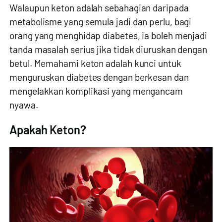
Walaupun keton adalah sebahagian daripada
metabolisme yang semula jadi dan perlu, bagi
orang yang menghidap diabetes, ia boleh menjadi
tanda masalah serius jika tidak diuruskan dengan
betul. Memahami keton adalah kunci untuk
menguruskan diabetes dengan berkesan dan
mengelakkan komplikasi yang mengancam
nyawa.
Apakah Keton?