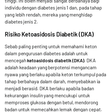
tinggi. Ini boleh menjadi sangat berbahaya bagi
individu dengan diabetes jenis 1 dan, pada tahap
yang lebih rendah, mereka yang menghidap
diabetes jenis 2.
Risiko Ketoasidosis Diabetik (DKA)
Sebab paling penting untuk memahami keton
dalam pengurusan diabetes adalah untuk
mencegah
ketoasidosis diabetik (DKA)
. DKA
adalah keadaan yang berpotensi mengancam
nyawa yang berlaku apabila keton terkumpul pada
tahap berbahaya dalam darah, menyebabkan ia
menjadi berasid. DKA berlaku apabila badan
kekurangan insulin yang mencukupi untuk
memproses glukosa dengan betul, mendorong
badan untuk memecahkan lemak dengan cepat.