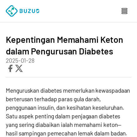
Kepentingan Memahami Keton
dalam Pengurusan Diabetes
2025-01-28
Menguruskan diabetes memerlukan kewaspadaan
berterusan terhadap paras gula darah,
penggunaan insulin, dan kesihatan keseluruhan.
Satu aspek penting dalam penjagaan diabetes
yang sering diabaikan ialah memahami keton—
hasil sampingan pemecahan lemak dalam badan.