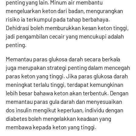
penting yang lain. Minum air membantu
mengeluarkan keton dari badan, mengurangkan
risiko ia terkumpul pada tahap berbahaya.
Dehidrasi boleh memburukkan kesan keton tinggi,
jadi pengambilan cecair yang mencukupi adalah
penting.
Memantau paras glukosa darah secara berkala
juga merupakan strategi penting dalam mencegah
paras keton yang tinggi. Jika paras glukosa darah
meningkat terlalu tinggi, terdapat kemungkinan
lebih besar bahawa keton akan terbentuk. Dengan
memantau paras gula darah dan menyesuaikan
dos insulin mengikut keperluan, individu dengan
diabetes boleh mengelakkan keadaan yang
membawa kepada keton yang tinggi.