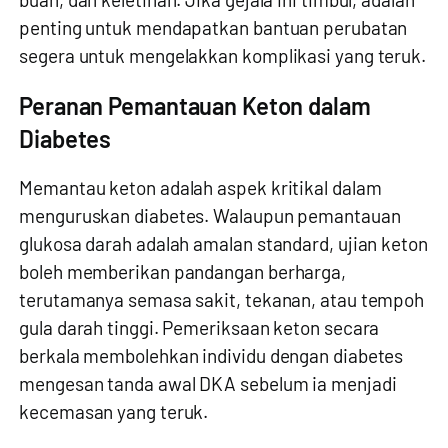
penting untuk mendapatkan bantuan perubatan
segera untuk mengelakkan komplikasi yang teruk.
Peranan Pemantauan Keton dalam
Diabetes
Memantau keton adalah aspek kritikal dalam
menguruskan diabetes. Walaupun pemantauan
glukosa darah adalah amalan standard, ujian keton
boleh memberikan pandangan berharga,
terutamanya semasa sakit, tekanan, atau tempoh
gula darah tinggi. Pemeriksaan keton secara
berkala membolehkan individu dengan diabetes
mengesan tanda awal DKA sebelum ia menjadi
kecemasan yang teruk.