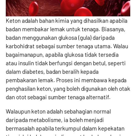
Keton adalah bahan kimia yang dihasilkan apabila
badan membakar lemak untuk tenaga. Biasanya,
badan menggunakan glukosa (gula) daripada
karbohidrat sebagai sumber tenaga utama. Walau
bagaimanapun, apabila glukosa tidak tersedia
atau insulin tidak berfungsi dengan betul, seperti
dalam diabetes, badan beralih kepada
pembakaran lemak. Proses ini membawa kepada
penghasilan keton, yang boleh digunakan oleh otak
dan otot sebagai sumber tenaga alternatif.
Walaupun keton adalah sebahagian normal
daripada metabolisme, ia boleh menjadi
bermasalah apabila terkumpul dalam kepekatan