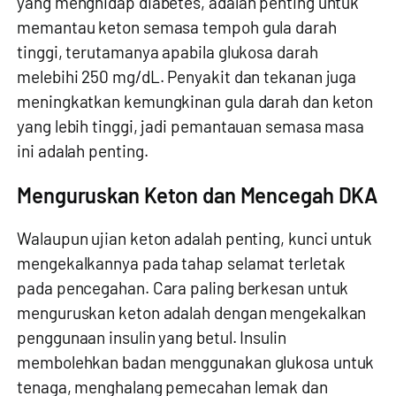
yang menghidap diabetes, adalah penting untuk
memantau keton semasa tempoh gula darah
tinggi, terutamanya apabila glukosa darah
melebihi 250 mg/dL. Penyakit dan tekanan juga
meningkatkan kemungkinan gula darah dan keton
yang lebih tinggi, jadi pemantauan semasa masa
ini adalah penting.
Menguruskan Keton dan Mencegah DKA
Walaupun ujian keton adalah penting, kunci untuk
mengekalkannya pada tahap selamat terletak
pada pencegahan. Cara paling berkesan untuk
menguruskan keton adalah dengan mengekalkan
penggunaan insulin yang betul. Insulin
membolehkan badan menggunakan glukosa untuk
tenaga, menghalang pemecahan lemak dan