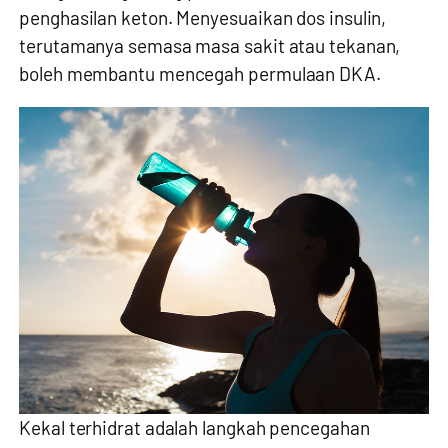
penghasilan keton. Menyesuaikan dos insulin,
terutamanya semasa masa sakit atau tekanan,
boleh membantu mencegah permulaan DKA.
Kekal terhidrat adalah langkah pencegahan