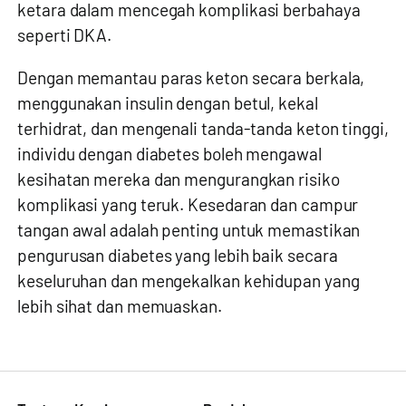
ketara dalam mencegah komplikasi berbahaya
seperti DKA.
Dengan memantau paras keton secara berkala,
menggunakan insulin dengan betul, kekal
terhidrat, dan mengenali tanda-tanda keton tinggi,
individu dengan diabetes boleh mengawal
kesihatan mereka dan mengurangkan risiko
komplikasi yang teruk. Kesedaran dan campur
tangan awal adalah penting untuk memastikan
pengurusan diabetes yang lebih baik secara
keseluruhan dan mengekalkan kehidupan yang
lebih sihat dan memuaskan.