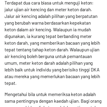
Terdapat dua cara biasa untuk menguji keton:
jalur ujian air kencing dan meter keton darah.
Jalur air kencing adalah pilihan yang berpatutan
yang berubah warna berdasarkan kepekatan
keton dalam air kencing. Walaupun ia mudah
digunakan, ia kurang tepat berbanding meter
keton darah, yang memberikan bacaan yang lebih
tepat tentang tahap keton darah. Walaupun ujian
air kencing boleh berguna untuk pemantauan
umum, meter keton darah adalah pilihan yang
lebih baik untuk individu yang berisiko tinggi DKA
atau mereka yang memerlukan bacaan yang lebih
tepat.
Mengetahui bila untuk memeriksa keton adalah
sama pentingnya dengan kaedah ujian. Bagi orang