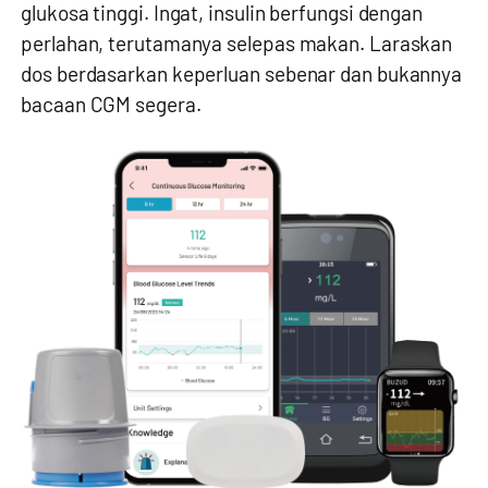
glukosa tinggi. Ingat, insulin berfungsi dengan
perlahan, terutamanya selepas makan. Laraskan
dos berdasarkan keperluan sebenar dan bukannya
bacaan CGM segera.