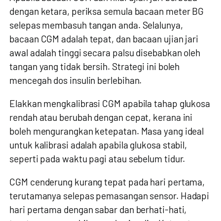
dengan ketara, periksa semula bacaan meter BG
selepas membasuh tangan anda. Selalunya,
bacaan CGM adalah tepat, dan bacaan ujian jari
awal adalah tinggi secara palsu disebabkan oleh
tangan yang tidak bersih. Strategi ini boleh
mencegah dos insulin berlebihan.
Elakkan mengkalibrasi CGM apabila tahap glukosa
rendah atau berubah dengan cepat, kerana ini
boleh mengurangkan ketepatan. Masa yang ideal
untuk kalibrasi adalah apabila glukosa stabil,
seperti pada waktu pagi atau sebelum tidur.
CGM cenderung kurang tepat pada hari pertama,
terutamanya selepas pemasangan sensor. Hadapi
hari pertama dengan sabar dan berhati-hati,