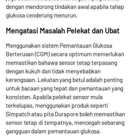
dengan mendorong tindakan awal apabila tahap
glukosa cenderung menurun.
Mengatasi Masalah Pelekat dan Ubat
Menggunakan sistem Pemantauan Glukosa
Berterusan (CGM) secara optimum memerlukan
memastikan bahawa sensor tetap terpasang
dengan kukuh dan tidak menyebabkan
kerengsaan. Lekatan yang betul adalah penting
untuk bacaan yang tepat dan pemantauan yang
konsisten. Apabila pelekat sensor mula
terkelupas, menggunakan produk seperti
Simpatch atau pita Durapore boleh memastikan
sensor tetap di tempatnya, mencegah sebarang
gangguan dalam pemantauan glukosa.