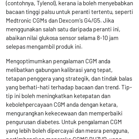
(contohnya, Tylenol), kerana ia boleh menyebabkan
bacaan tinggi palsu untuk peranti tertentu, seperti
Medtronic CGMs dan Dexcom’s G4/G5. Jika
menggunakan salah satu daripada peranti ini,
abaikan nilai glukosa sensor selama 8-10 jam
selepas mengambil produk ini.
Mengoptimumkan pengalaman CGM anda
melibatkan gabungan kalibrasi yang tepat,
tetapan penggera yang strategik, dan tindak balas
yang berhati-hati terhadap bacaan dan trend. Tip-
tip ini boleh meningkatkan ketepatan dan
kebolehpercayaan CGM anda dengan ketara,
mengurangkan kekecewaan dan memperbaiki
pengurusan diabetes. Untuk pengalaman CGM
yang lebih boleh dipercayai dan mesra pengguna,