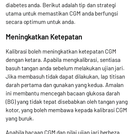
diabetes anda. Berikut adalah tip dan strategi
utama untuk memastikan CGM anda berfungsi
secara optimum untuk anda.
Meningkatkan Ketepatan
Kalibrasi boleh meningkatkan ketepatan CGM
dengan ketara. Apabila mengkalibrasi, sentiasa
basuh tangan anda sebelum melakukan ujian jari.
Jika membasuh tidak dapat dilakukan, lap titisan
darah pertama dan gunakan yang kedua. Amalan
ini membantu mencegah bacaan glukosa darah
(BG) yang tidak tepat disebabkan oleh tangan yang
kotor, yang boleh membawa kepada kalibrasi CGM
yang buruk.
Apabila bacaan CGM dan nilai ujian jari berbeza