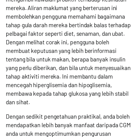
mereka. Aliran maklumat yang berterusan ini
membolehkan pengguna memahami bagaimana
tahap gula darah mereka bertindak balas terhadap
pelbagai faktor seperti diet, senaman, dan ubat.
Dengan melihat corak ini, pengguna boleh
membuat keputusan yang lebih berinformasi
tentang bila untuk makan, berapa banyak insulin
yang perlu diberikan, dan bila untuk menyesuaikan
tahap aktiviti mereka. Ini membantu dalam
mencegah hiperglisemia dan hipoglisemia,
membawa kepada tahap glukosa yang lebih stabil
dan sihat.
Dengan sedikit pengetahuan praktikal, anda boleh
mendapatkan lebih banyak manfaat daripada CGM
anda untuk mengoptimumkan pengurusan