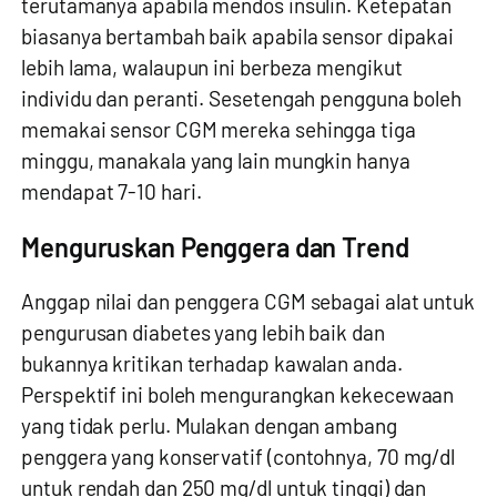
terutamanya apabila mendos insulin. Ketepatan
biasanya bertambah baik apabila sensor dipakai
lebih lama, walaupun ini berbeza mengikut
individu dan peranti. Sesetengah pengguna boleh
memakai sensor CGM mereka sehingga tiga
minggu, manakala yang lain mungkin hanya
mendapat 7-10 hari.
Menguruskan Penggera dan Trend
Anggap nilai dan penggera CGM sebagai alat untuk
pengurusan diabetes yang lebih baik dan
bukannya kritikan terhadap kawalan anda.
Perspektif ini boleh mengurangkan kekecewaan
yang tidak perlu. Mulakan dengan ambang
penggera yang konservatif (contohnya, 70 mg/dl
untuk rendah dan 250 mg/dl untuk tinggi) dan