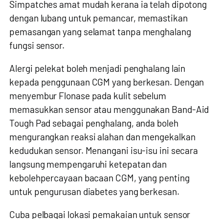
Simpatches amat mudah kerana ia telah dipotong
dengan lubang untuk pemancar, memastikan
pemasangan yang selamat tanpa menghalang
fungsi sensor.
Alergi pelekat boleh menjadi penghalang lain
kepada penggunaan CGM yang berkesan. Dengan
menyembur Flonase pada kulit sebelum
memasukkan sensor atau menggunakan Band-Aid
Tough Pad sebagai penghalang, anda boleh
mengurangkan reaksi alahan dan mengekalkan
kedudukan sensor. Menangani isu-isu ini secara
langsung mempengaruhi ketepatan dan
kebolehpercayaan bacaan CGM, yang penting
untuk pengurusan diabetes yang berkesan.
Cuba pelbagai lokasi pemakaian untuk sensor