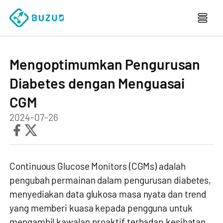
Mengoptimumkan Pengurusan
Diabetes dengan Menguasai
CGM
2024-07-26
Continuous Glucose Monitors (CGMs) adalah
pengubah permainan dalam pengurusan diabetes,
menyediakan data glukosa masa nyata dan trend
yang memberi kuasa kepada pengguna untuk
mengambil kawalan proaktif terhadap kesihatan