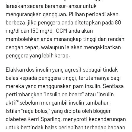
laraskan secara beransur-ansur untuk
mengurangkan gangguan. Pilihan peribadi akan
berbeza; jika penggera anda ditetapkan pada 80
mg/dl dan 150 mg/dl, CGM anda akan
membolehkan anda menangkap tinggi dan rendah
dengan cepat, walaupun ia akan mengakibatkan
penggera yang lebih kerap.
Elakkan dos insulin yang agresif sebagai tindak
balas kepada penggera tinggi, terutamanya bagi
mereka yang menggunakan pam insulin. Sentiasa
pertimbangkan "insulin on board" atau "insulin
aktif" sebelum mengambil insulin tambahan.
Istilah "rage bolus," yang dicipta oleh blogger
diabetes Kerri Sparling, menyoroti kecenderungan
untuk bertindak balas berlebihan terhadap bacaan