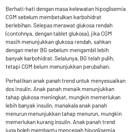
Berhati-hati dengan masa kelewatan hipoglisemia
CGM sebelum membetulkan karbohidrat
berlebihan. Selepas merawat glukosa rendah
(contohnya, dengan tablet glukosa), jika CGM
masih menunjukkan glukosa rendah, sahkan
dengan meter BG sebelum mengambil lebih
banyak karbohidrat. Selalunya, BG telah pulih,
tetapi CGM belum menunjukkan perubahan.
Perhatikan anak panah trend untuk menyesuaikan
dos insulin. Anak panah menaik menunjukkan
tahap glukosa meningkat, mungkin memerlukan
lebih banyak insulin, manakala anak panah
menurun menunjukkan tahap menurun, mungkin
memerlukan kurang insulin. Anak panah trend
juga boleh membantu mencegah hipoglisemia