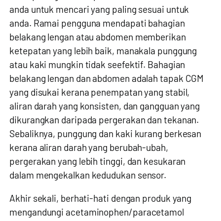
anda untuk mencari yang paling sesuai untuk
anda. Ramai pengguna mendapati bahagian
belakang lengan atau abdomen memberikan
ketepatan yang lebih baik, manakala punggung
atau kaki mungkin tidak seefektif. Bahagian
belakang lengan dan abdomen adalah tapak CGM
yang disukai kerana penempatan yang stabil,
aliran darah yang konsisten, dan gangguan yang
dikurangkan daripada pergerakan dan tekanan.
Sebaliknya, punggung dan kaki kurang berkesan
kerana aliran darah yang berubah-ubah,
pergerakan yang lebih tinggi, dan kesukaran
dalam mengekalkan kedudukan sensor.
Akhir sekali, berhati-hati dengan produk yang
mengandungi acetaminophen/paracetamol