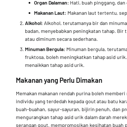
Organ Dalaman:
Hati, buah pinggang, dan 
Makanan Laut:
Makanan laut tertentu, sepe
Alkohol:
Alkohol, terutamanya bir dan minuma
badan, menyebabkan peningkatan tahap. Bir t
atau diminum secara sederhana.
Minuman Bergula:
Minuman bergula, terutaman
fruktosa, boleh meningkatkan tahap asid uri
menaikkan tahap asid urik.
Makanan yang Perlu Dimakan
Memakan makanan rendah purina boleh memberi m
individu yang terdedah kepada gout atau batu ka
buah-buahan, sayur-sayuran, bijirin penuh, dan 
mengurangkan tahap asid urik dalam darah mere
serangan gout, mempromosikan kesihatan buah 