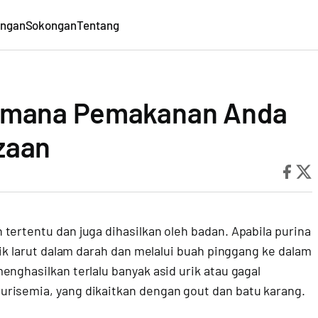
ungan
Sokongan
Tentang
imana Pemakanan Anda
zaan
tertentu dan juga dihasilkan oleh badan. Apabila purina
rik larut dalam darah dan melalui buah pinggang ke dalam
nghasilkan terlalu banyak asid urik atau gagal
risemia, yang dikaitkan dengan gout dan batu karang.