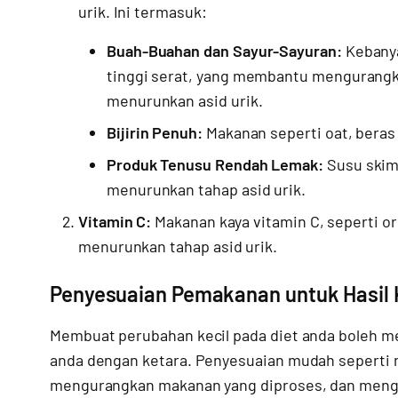
urik. Ini termasuk:
Buah-Buahan dan Sayur-Sayuran:
Kebanya
tinggi serat, yang membantu mengurangkan
menurunkan asid urik.
Bijirin Penuh:
Makanan seperti oat, beras
Produk Tenusu Rendah Lemak:
Susu skim
menurunkan tahap asid urik.
Vitamin C:
Makanan kaya vitamin C, seperti o
menurunkan tahap asid urik.
Penyesuaian Pemakanan untuk Hasil 
Membuat perubahan kecil pada diet anda boleh m
anda dengan ketara. Penyesuaian mudah seperti
mengurangkan makanan yang diproses, dan meng