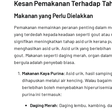
Kesan Pemakanan Terhadap Tah
Makanan yang Perlu Dielakkan
Pemakanan memainkan peranan penting dalam meng
yang terdedah kepada keadaan seperti gout atau 
signifikan meningkatkan tahap asid urik kerana 
menghasilkan asid urik. Asid urik yang berlebih
gout. Makanan seperti daging merah, organ dalam
bergula adalah penyebab biasa.
Makanan Kaya Purina:
Asid urik, hasil sampin
dihapuskan melalui air kencing. Walau bagai
berlebihan boleh menyebabkan hiperurisemia, 
purina ini termasuk:
Daging Merah:
Daging lembu, kambing, da