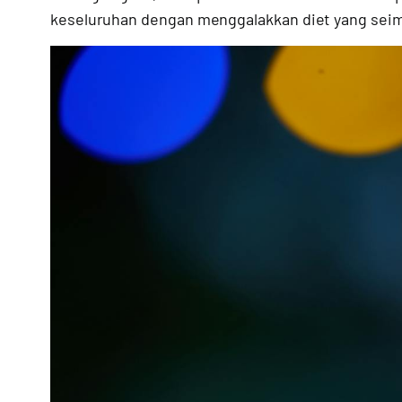
keseluruhan dengan menggalakkan diet yang seim