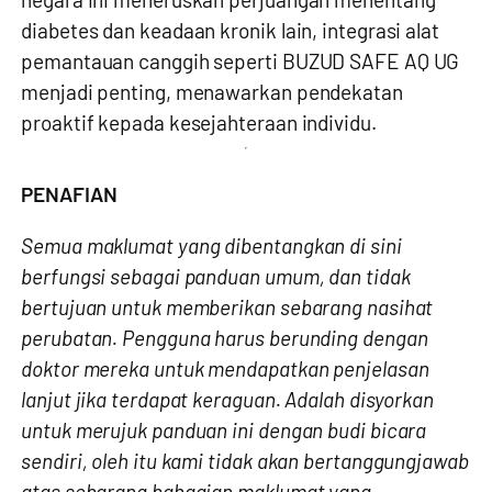
diabetes dan keadaan kronik lain, integrasi alat
pemantauan canggih seperti BUZUD SAFE AQ UG
menjadi penting, menawarkan pendekatan
proaktif kepada kesejahteraan individu.
PENAFIAN
Semua maklumat yang dibentangkan di sini
berfungsi sebagai panduan umum, dan tidak
bertujuan untuk memberikan sebarang nasihat
perubatan. Pengguna harus berunding dengan
doktor mereka untuk mendapatkan penjelasan
lanjut jika terdapat keraguan. Adalah disyorkan
untuk merujuk panduan ini dengan budi bicara
sendiri, oleh itu kami tidak akan bertanggungjawab
atas sebarang bahagian maklumat yang