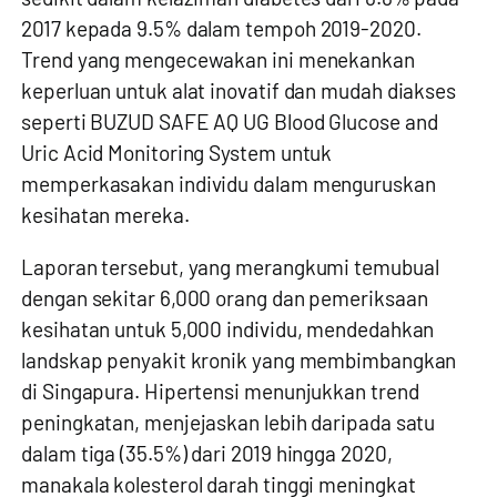
2017 kepada 9.5% dalam tempoh 2019-2020.
Trend yang mengecewakan ini menekankan
keperluan untuk alat inovatif dan mudah diakses
seperti
BUZUD SAFE AQ UG Blood Glucose and
Uric Acid Monitoring System
untuk
memperkasakan individu dalam menguruskan
kesihatan mereka.
Laporan tersebut, yang merangkumi temubual
dengan sekitar 6,000 orang dan pemeriksaan
kesihatan untuk 5,000 individu, mendedahkan
landskap penyakit kronik yang membimbangkan
di Singapura. Hipertensi menunjukkan trend
peningkatan, menjejaskan lebih daripada satu
dalam tiga (35.5%) dari 2019 hingga 2020,
manakala kolesterol darah tinggi meningkat