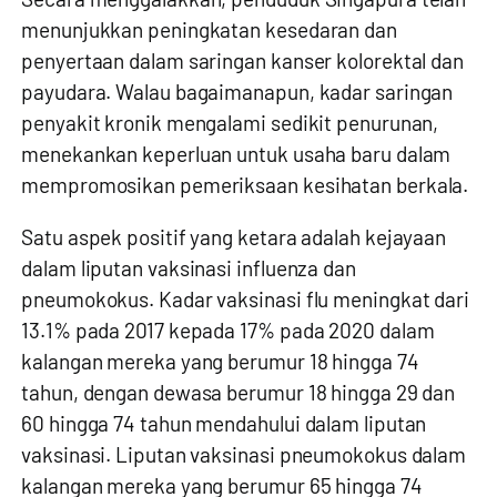
menunjukkan peningkatan kesedaran dan
penyertaan dalam saringan kanser kolorektal dan
payudara. Walau bagaimanapun, kadar saringan
penyakit kronik mengalami sedikit penurunan,
menekankan keperluan untuk usaha baru dalam
mempromosikan pemeriksaan kesihatan berkala.
Satu aspek positif yang ketara adalah kejayaan
dalam liputan vaksinasi influenza dan
pneumokokus. Kadar vaksinasi flu meningkat dari
13.1% pada 2017 kepada 17% pada 2020 dalam
kalangan mereka yang berumur 18 hingga 74
tahun, dengan dewasa berumur 18 hingga 29 dan
60 hingga 74 tahun mendahului dalam liputan
vaksinasi. Liputan vaksinasi pneumokokus dalam
kalangan mereka yang berumur 65 hingga 74