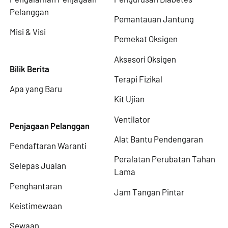
Pelanggan
Pemantauan Jantung
Misi & Visi
Pemekat Oksigen
Aksesori Oksigen
Bilik Berita
Terapi Fizikal
Apa yang Baru
Kit Ujian
Ventilator
Penjagaan Pelanggan
Alat Bantu Pendengaran
Pendaftaran Waranti
Peralatan Perubatan Tahan
Selepas Jualan
Lama
Penghantaran
Jam Tangan Pintar
Keistimewaan
Sewaan