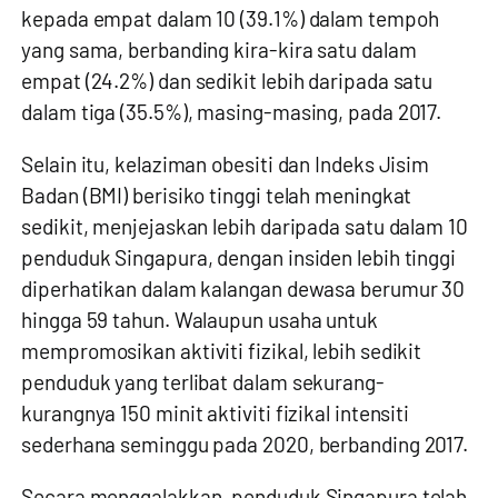
kepada empat dalam 10 (39.1%) dalam tempoh
yang sama, berbanding kira-kira satu dalam
empat (24.2%) dan sedikit lebih daripada satu
dalam tiga (35.5%), masing-masing, pada 2017.
Selain itu, kelaziman obesiti dan Indeks Jisim
Badan (BMI) berisiko tinggi telah meningkat
sedikit, menjejaskan lebih daripada satu dalam 10
penduduk Singapura, dengan insiden lebih tinggi
diperhatikan dalam kalangan dewasa berumur 30
hingga 59 tahun. Walaupun usaha untuk
mempromosikan aktiviti fizikal, lebih sedikit
penduduk yang terlibat dalam sekurang-
kurangnya 150 minit aktiviti fizikal intensiti
sederhana seminggu pada 2020, berbanding 2017.
Secara menggalakkan, penduduk Singapura telah