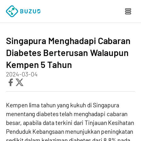
Singapura Menghadapi Cabaran
Diabetes Berterusan Walaupun
Kempen 5 Tahun
2024-03-04
Kempen lima tahun yang kukuh di Singapura
menentang diabetes telah menghadapi cabaran
besar, apabila data terkini dari Tinjauan Kesihatan
Penduduk Kebangsaan menunjukkan peningkatan
sedikit dalam kelaziman diabetes dari 8.8% pada